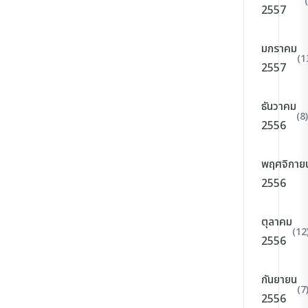
2557
มกราคม
(1
2557
ธันวาคม
(8)
2556
พฤศจิกาย
2556
ตุลาคม
(12
2556
กันยายน
(7
2556