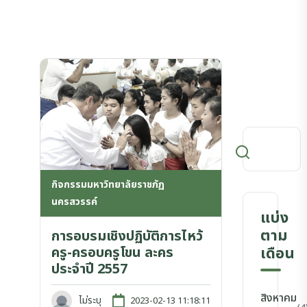
กิจกรรมมหาวิทยาลัยราชภัฏ
นครสวรรค์
แบ่ง
ตาม
การอบรมเชิงปฏิบัติการไหว้
ครู-ครอบครูโขน ละคร
เดือน
ประจำปี 2557
สิงหาคม
ไม่ระบุ
2023-02-13 11:18:11