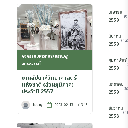
เมษายน
(9)
2559
มีนาคม
(12
2559
กิจกรรมมหาวิทยาลัยราชภัฏ
กุมภาพันธ์
นครสวรรค์
2559
งานสัปดาห์วิทยาศาสตร์
แห่งชาติ (ส่วนภูมิภาค)
มกราคม
(8
ประจำปี 2557
2559
ไม่ระบุ
2023-02-13 11:19:15
ธันวาคม
(1)
2558