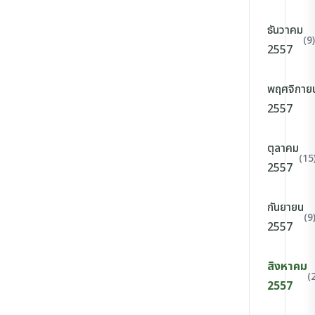
ธันวาคม
(9)
2557
พฤศจิกาย
2557
ตุลาคม
(15
2557
กันยายน
(9
2557
สิงหาคม
(
2557