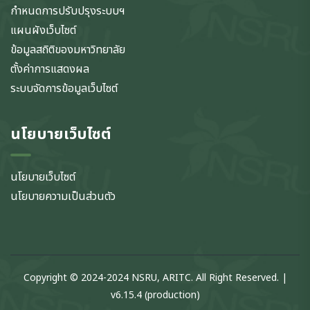
กำหนดการปรับปรุงระบบฯ
แผนผังเว็บไซต์
ข้อมูลสถิติของมหาวิทยาลัย
ตั้งค่าการแสดงผล
ระบบจัดการข้อมูลเว็บไซต์
นโยบายเว็บไซต์
นโยบายเว็บไซต์
นโยบายความเป็นส่วนตัว
Copyright © 2024-2024 NSRU, ARITC. All Right Reserved. |
v6.15.4 (production)