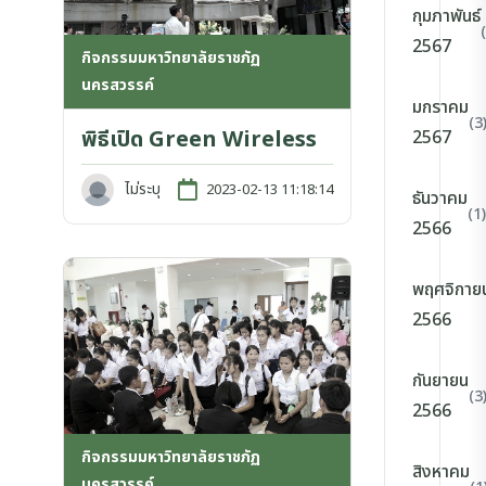
กุมภาพันธ์
2567
กิจกรรมมหาวิทยาลัยราชภัฏ
นครสวรรค์
มกราคม
(3
พิธีเปิด Green Wireless
2567
ไม่ระบุ
2023-02-13 11:18:14
ธันวาคม
(1)
2566
พฤศจิกาย
2566
กันยายน
(3
2566
กิจกรรมมหาวิทยาลัยราชภัฏ
สิงหาคม
นครสวรรค์