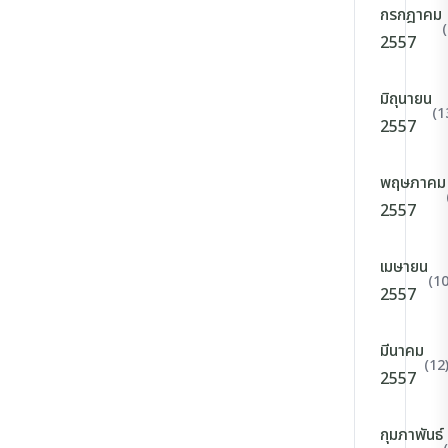
กรกฎาคม
2557
มิถุนายน
(1
2557
พฤษภาคม
2557
เมษายน
(10
2557
มีนาคม
(12
2557
กุมภาพันธ์