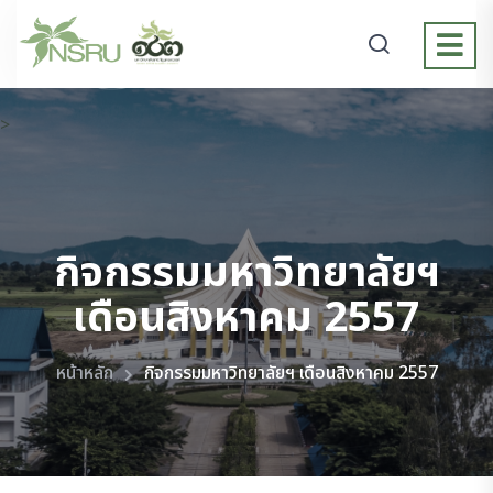
>
กิจกรรมมหาวิทยาลัยฯ
เดือนสิงหาคม 2557
หน้าหลัก
กิจกรรมมหาวิทยาลัยฯ เดือนสิงหาคม 2557