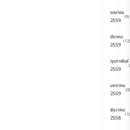
เมษายน
(9)
2559
มีนาคม
(12
2559
กุมภาพันธ์
2559
มกราคม
(8
2559
ธันวาคม
(1)
2558