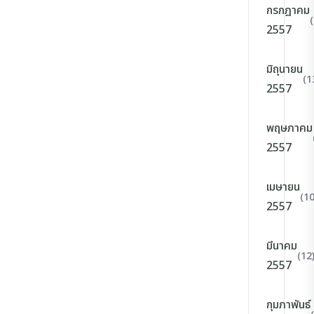
กรกฎาคม
2557
มิถุนายน
(1
2557
พฤษภาคม
2557
เมษายน
(10
2557
มีนาคม
(12
2557
กุมภาพันธ์