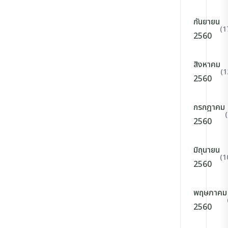
กันยายน
(1
2560
สิงหาคม
(1
2560
กรกฎาคม
2560
มิถุนายน
(1
2560
พฤษภาคม
2560