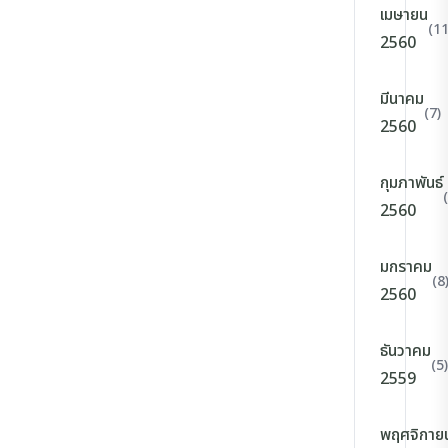
เมษายน
(11
2560
มีนาคม
(7)
2560
กุมภาพันธ์
2560
มกราคม
(8
2560
ธันวาคม
(5)
2559
พฤศจิกาย