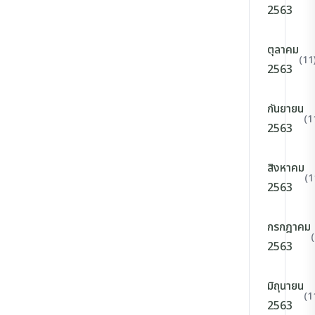
2563
ตุลาคม
(11
2563
กันยายน
(1
2563
สิงหาคม
(1
2563
กรกฎาคม
2563
มิถุนายน
(1
2563