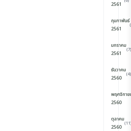
(6)
2561
กุมภาพันธ์
2561
มกราคม
(7
2561
ธันวาคม
(4)
2560
พฤศจิกาย
2560
ตุลาคม
(11
2560