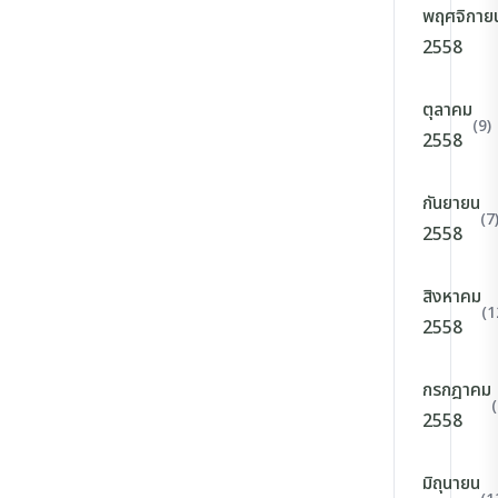
พฤศจิกาย
2558
ตุลาคม
(9)
2558
กันยายน
(7
2558
สิงหาคม
(1
2558
กรกฎาคม
(
2558
มิถุนายน