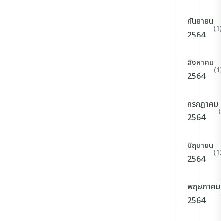
กันยายน
(1
2564
สิงหาคม
(1
2564
กรกฎาคม
2564
มิถุนายน
(1
2564
พฤษภาคม
2564