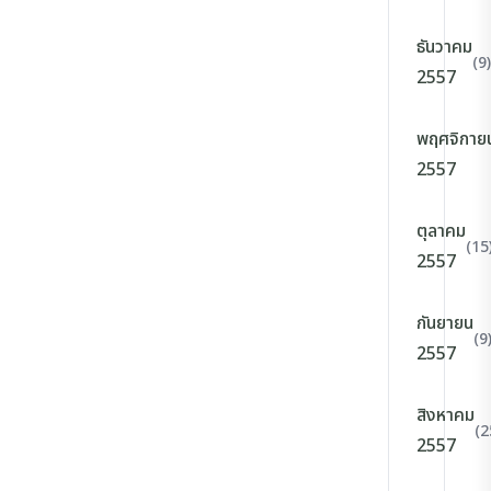
ธันวาคม
(9)
2557
พฤศจิกาย
2557
ตุลาคม
(15
2557
กันยายน
(9
2557
สิงหาคม
(2
2557