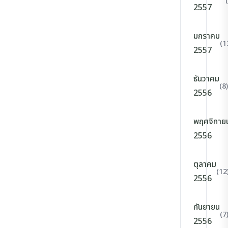
2557
มกราคม
(1
2557
ธันวาคม
(8)
2556
พฤศจิกาย
2556
ตุลาคม
(12
2556
กันยายน
(7
2556