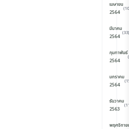
เมษายน
(10
2564
มีนาคม
(33
2564
กุมภาพันธ์
2564
มกราคม
(1
2564
ธันวาคม
(1
2563
พฤศจิกาย