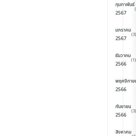
กุมภาพันธ์
2567
มกราคม
(3
2567
ธันวาคม
(1)
2566
พฤศจิกาย
2566
กันยายน
(3
2566
สิงหาคม