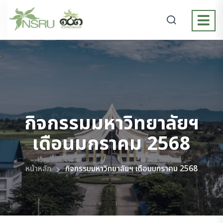
>
กิจกรรมมหาวิทยาลัยฯ
เดือนมกราคม 2568
หน้าหลัก
กิจกรรมมหาวิทยาลัยฯ เดือนมกราคม 2568