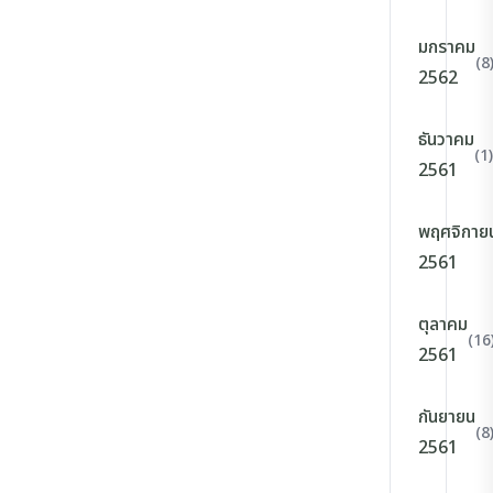
มกราคม
(8
2562
ธันวาคม
(1)
2561
พฤศจิกาย
2561
ตุลาคม
(16
2561
กันยายน
(8
2561