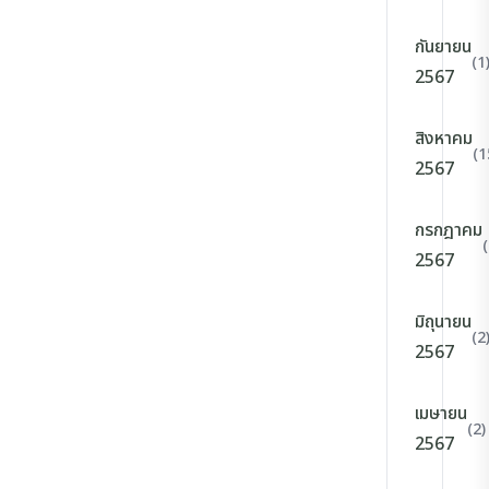
กันยายน
(1
2567
สิงหาคม
(1
2567
กรกฎาคม
2567
มิถุนายน
(2
2567
เมษายน
(2)
2567