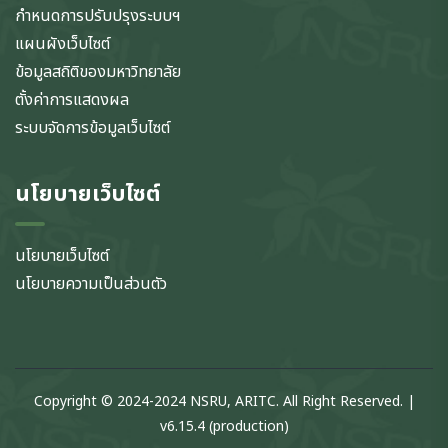
กำหนดการปรับปรุงระบบฯ
แผนผังเว็บไซต์
ข้อมูลสถิติของมหาวิทยาลัย
ตั้งค่าการแสดงผล
ระบบจัดการข้อมูลเว็บไซต์
นโยบายเว็บไซต์
นโยบายเว็บไซต์
นโยบายความเป็นส่วนตัว
Copyright © 2024-2024 NSRU, ARITC. All Right Reserved. |
v6.15.4 (production)