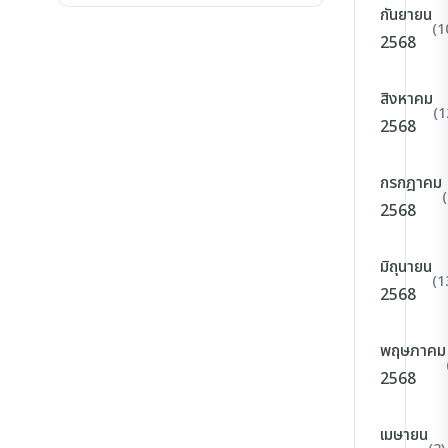
กันยายน
(1
2568
สิงหาคม
(1
2568
กรกฎาคม
2568
มิถุนายน
(1
2568
พฤษภาคม
2568
เมษายน