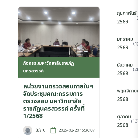
กุมภาพันธ์
2569
มกราคม
(1
2569
กิจกรรมมหาวิทยาลัยราชภัฏ
ธันวาคม
(2)
นครสวรรค์
2568
หน่วยงานตรวจสอบภายในฯ
พฤศจิกาย
จัดประชุมคณะกรรมการ
2568
ตรวจสอบ มหาวิทยาลัย
ราชภัฏนครสวรรค์ ครั้งที่
1/2568
ตุลาคม
(13
2568
ไม่ระบุ
2025-02-20 15:36:07