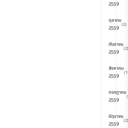
2559
ตุลาคม
(2)
2559
กันยายน
(2
2559
สิงหาคม
(1
2559
กรกฎาคม
(
2559
มิถุนายน
(2
2559