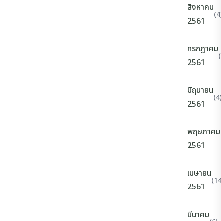
สิงหาคม
(4
2561
กรกฎาคม
(
2561
มิถุนายน
(4
2561
พฤษภาคม
2561
เมษายน
(14
2561
มีนาคม