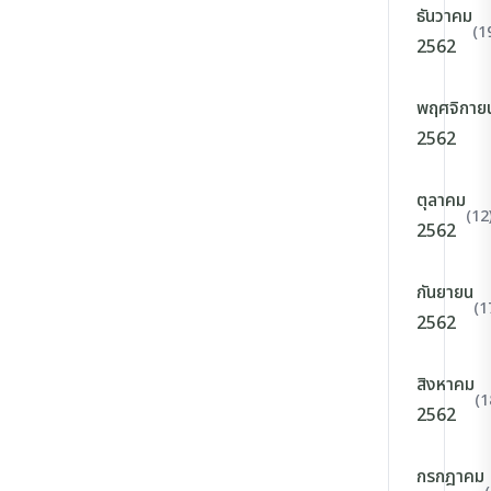
ธันวาคม
(1
2562
พฤศจิกาย
2562
ตุลาคม
(12
2562
กันยายน
(1
2562
สิงหาคม
(1
2562
กรกฎาคม