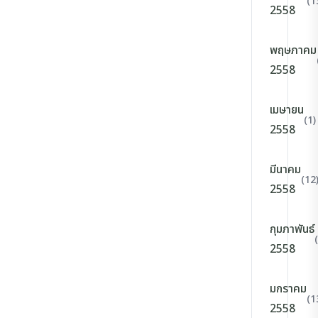
(1
2558
พฤษภาคม
2558
เมษายน
(1)
2558
มีนาคม
(12
2558
กุมภาพันธ์
2558
มกราคม
(1
2558