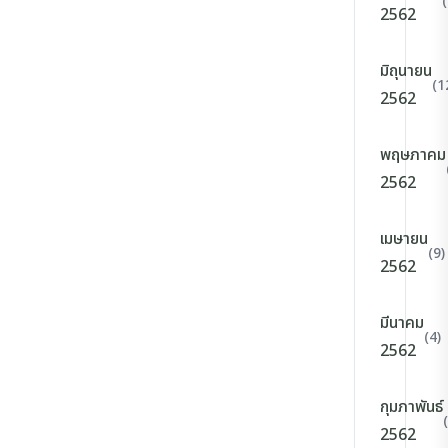
2562
มิถุนายน
(1
2562
พฤษภาคม
2562
เมษายน
(9)
2562
มีนาคม
(4)
2562
กุมภาพันธ์
2562