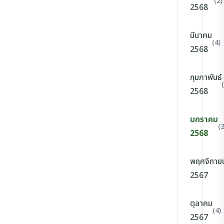
(2)
2568
มีนาคม
(4)
2568
กุมภาพันธ์
2568
มกราคม
(3
2568
พฤศจิกาย
2567
ตุลาคม
(4)
2567