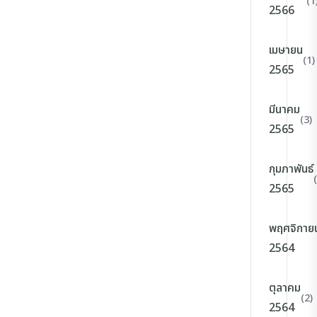
(1
2566
เมษายน
(1)
2565
มีนาคม
(3)
2565
กุมภาพันธ์
2565
พฤศจิกาย
2564
ตุลาคม
(2)
2564