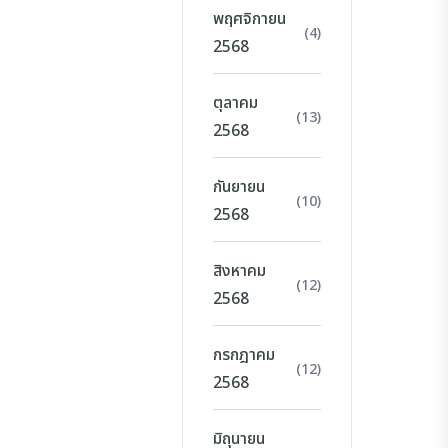
พฤศจิกายน
(4)
2568
ตุลาคม
(13)
2568
กันยายน
(10)
2568
สิงหาคม
(12)
2568
กรกฎาคม
(12)
2568
มิถุนายน