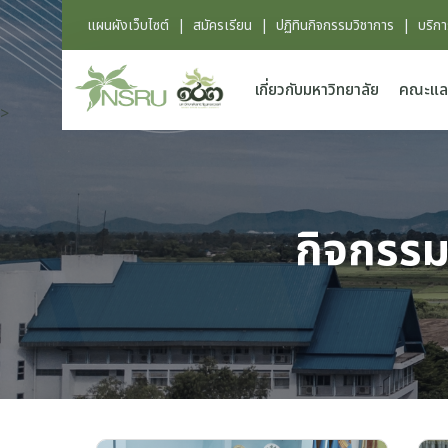
แผนผังเว็บไซต์
|
สมัครเรียน
|
ปฏิทินกิจกรรมวิชาการ
|
บริก
เกี่ยวกับมหาวิทยาลัย
คณะแล
>
กิจกรรม