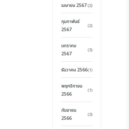
เมษายน 2567
(2)
กุมภาพันธ์
(2)
2567
มกราคม
(3)
2567
ธันวาคม 2566
(1)
พฤศจิกายน
(1)
2566
กันยายน
(3)
2566