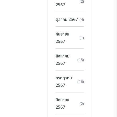
(2)
2567
ตุลาคม 2567
(4)
กันยายน
(1)
2567
สิงหาคม
(15)
2567
กรกฎาคม
(16)
2567
มิถุนายน
(2)
2567