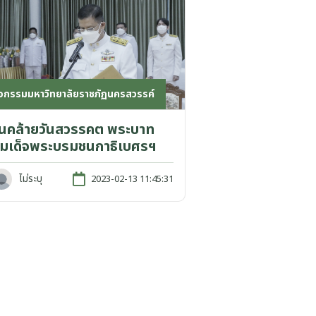
ิจกรรมมหาวิทยาลัยราชภัฏนครสวรรค์
ันคล้ายวันสวรรคต พระบาท
มเด็จพระบรมชนกาธิเบศรฯ
ไม่ระบุ
2023-02-13 11:45:31