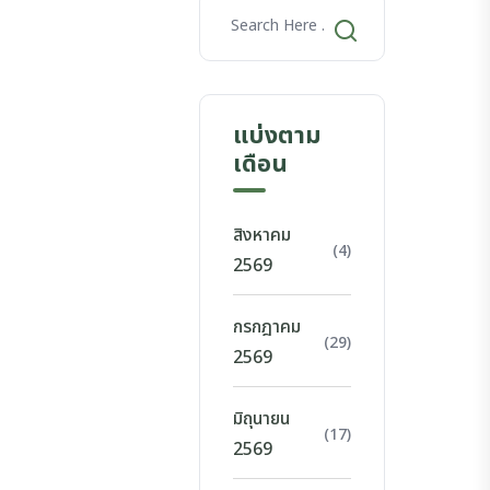
แบ่งตาม
เดือน
สิงหาคม
(4)
2569
กรกฎาคม
(29)
2569
มิถุนายน
(17)
2569