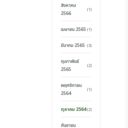
สิงหาคม
(1)
2566
เมษายน 2565
(1)
มีนาคม 2565
(3)
กุมภาพันธ์
(2)
2565
พฤศจิกายน
(1)
2564
ตุลาคม 2564
(2)
กันยายน