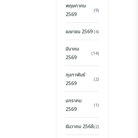
พฤษภาคม
(9)
2569
เมษายน 2569
(4)
มีนาคม
(14)
2569
กุมภาพันธ์
(2)
2569
มกราคม
(1)
2569
ธันวาคม 2568
(2)