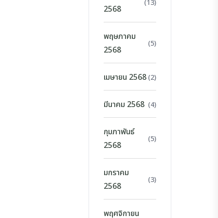
(13)
2568
พฤษภาคม
(5)
2568
เมษายน 2568
(2)
มีนาคม 2568
(4)
กุมภาพันธ์
(5)
2568
มกราคม
(3)
2568
พฤศจิกายน