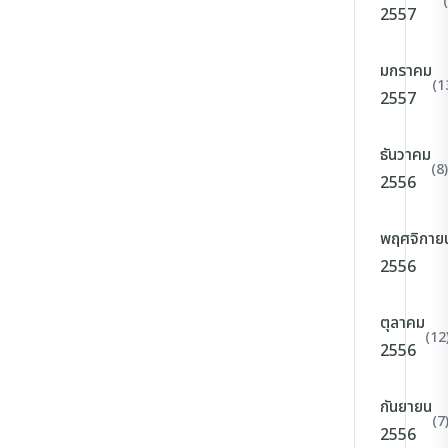
2557
มกราคม
(1
2557
ธันวาคม
(8)
2556
พฤศจิกาย
2556
ตุลาคม
(12
2556
กันยายน
(7
2556