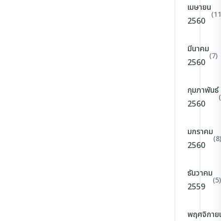
เมษายน
(11
2560
มีนาคม
(7)
2560
กุมภาพันธ์
2560
มกราคม
(8
2560
ธันวาคม
(5)
2559
พฤศจิกาย