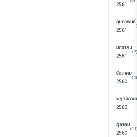
(6)
2561
กุมภาพันธ์
2561
มกราคม
(7
2561
ธันวาคม
(4)
2560
พฤศจิกาย
2560
ตุลาคม
(11
2560