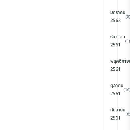
มกราคม
(8
2562
ธันวาคม
(1)
2561
พฤศจิกาย
2561
ตุลาคม
(16
2561
กันยายน
(8
2561