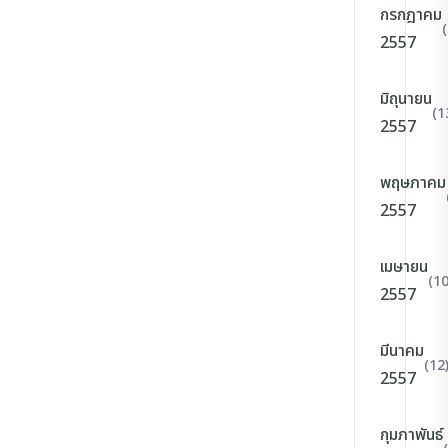
กรกฎาคม
2557
มิถุนายน
(1
2557
พฤษภาคม
2557
เมษายน
(10
2557
มีนาคม
(12
2557
กุมภาพันธ์