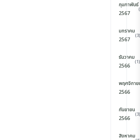
กุมภาพันธ์
2567
มกราคม
(3
2567
ธันวาคม
(1)
2566
พฤศจิกาย
2566
กันยายน
(3
2566
สิงหาคม