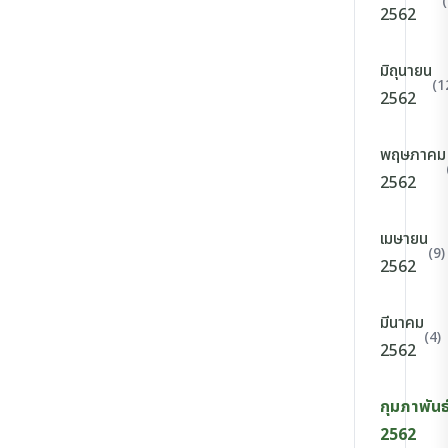
2562
มิถุนายน
(1
2562
พฤษภาคม
2562
เมษายน
(9)
2562
มีนาคม
(4)
2562
กุมภาพันธ
2562