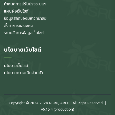
กำหนดการปรับปรุงระบบฯ
แผนผังเว็บไซต์
ข้อมูลสถิติของมหาวิทยาลัย
ตั้งค่าการแสดงผล
ระบบจัดการข้อมูลเว็บไซต์
นโยบายเว็บไซต์
นโยบายเว็บไซต์
นโยบายความเป็นส่วนตัว
Copyright © 2024-2024 NSRU, ARITC. All Right Reserved. |
v6.15.4 (production)