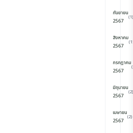
กันยายน
(1
2567
สิงหาคม
(1
2567
กรกฎาคม
2567
มิถุนายน
(2
2567
เมษายน
(2)
2567