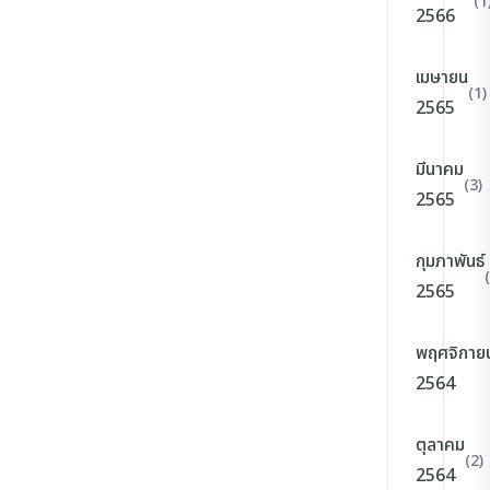
(1
2566
เมษายน
(1)
2565
มีนาคม
(3)
2565
กุมภาพันธ์
2565
พฤศจิกาย
2564
ตุลาคม
(2)
2564