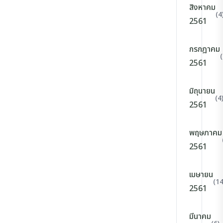
สิงหาคม
(4
2561
กรกฎาคม
(
2561
มิถุนายน
(4
2561
พฤษภาคม
2561
เมษายน
(14
2561
มีนาคม