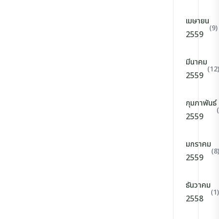
เมษายน
(9)
2559
มีนาคม
(12
2559
กุมภาพันธ์
2559
มกราคม
(8
2559
ธันวาคม
(1)
2558