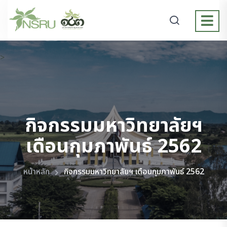
>
กิจกรรมมหาวิทยาลัยฯ
เดือนกุมภาพันธ์ 2562
หน้าหลัก
กิจกรรมมหาวิทยาลัยฯ เดือนกุมภาพันธ์ 2562