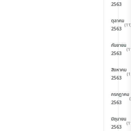
2563
ตุลาคม
(11
2563
กันยายน
(1
2563
สิงหาคม
(1
2563
กรกฎาคม
2563
มิถุนายน
(1
2563