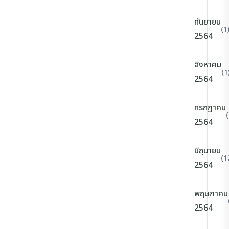
กันยายน
(1
2564
สิงหาคม
(1
2564
กรกฎาคม
2564
มิถุนายน
(1
2564
พฤษภาคม
2564