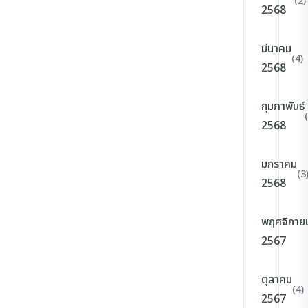
(2)
2568
มีนาคม
(4)
2568
กุมภาพันธ์
2568
มกราคม
(3
2568
พฤศจิกาย
2567
ตุลาคม
(4)
2567