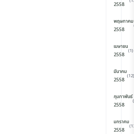
(1
2558
พฤษภาคม
2558
เมษายน
(1)
2558
มีนาคม
(12
2558
กุมภาพันธ์
2558
มกราคม
(1
2558