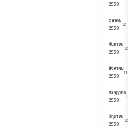
2559
ตุลาคม
(2)
2559
กันยายน
(2
2559
สิงหาคม
(1
2559
กรกฎาคม
(
2559
มิถุนายน
(2
2559