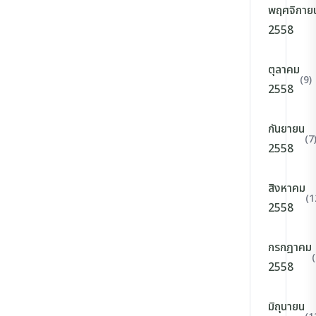
พฤศจิกาย
2558
ตุลาคม
(9)
2558
กันยายน
(7
2558
สิงหาคม
(1
2558
กรกฎาคม
(
2558
มิถุนายน