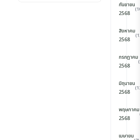
กันยายน
(1
2568
สิงหาคม
(1
2568
กรกฎาคม
2568
มิถุนายน
(1
2568
พฤษภาคม
2568
เมษายน