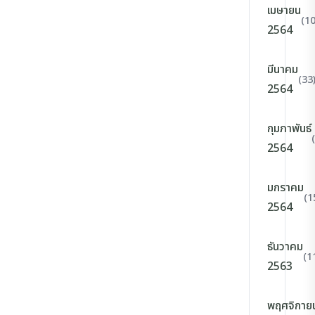
เมษายน
(10
2564
มีนาคม
(33
2564
กุมภาพันธ์
2564
มกราคม
(1
2564
ธันวาคม
(1
2563
พฤศจิกาย