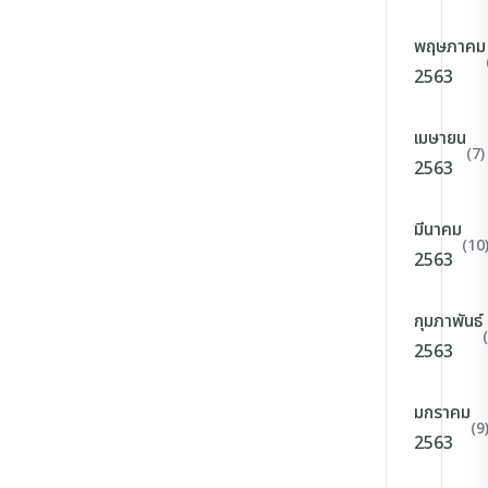
พฤษภาคม
2563
เมษายน
(7)
2563
มีนาคม
(10
2563
กุมภาพันธ์
2563
มกราคม
(9
2563