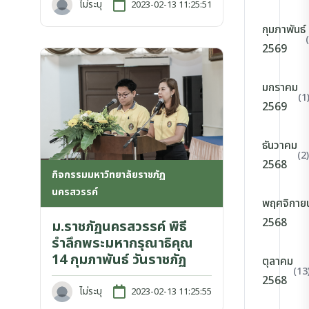
ไม่ระบุ
2023-02-13 11:25:51
กุมภาพันธ์
2569
มกราคม
(1
2569
ธันวาคม
(2)
2568
กิจกรรมมหาวิทยาลัยราชภัฏ
นครสวรรค์
พฤศจิกาย
2568
ม.ราชภัฏนครสวรรค์ พิธี
รำลึกพระมหากรุณาธิคุณ
14 กุมภาพันธ์ วันราชภัฏ
ตุลาคม
(13
2568
ไม่ระบุ
2023-02-13 11:25:55