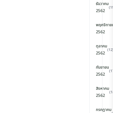
ธันวาคม
(1
2562
พฤศจิกาย
2562
ตุลาคม
(12
2562
กันยายน
(1
2562
สิงหาคม
(1
2562
กรกฎาคม