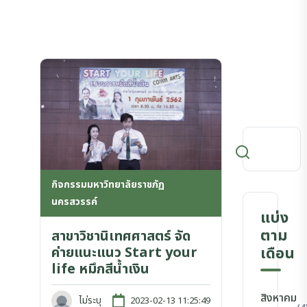
กิจกรรมมหาวิทยาลัยราชภัฏ
นครสวรรค์
แบ่ง
ตาม
สาขาวิชานิเทศศาสตร์ จัด
ค่ายแนะแนว Start your
เดือน
life หมึกสีน้ำเงิน
สิงหาคม
ไม่ระบุ
2023-02-13 11:25:49