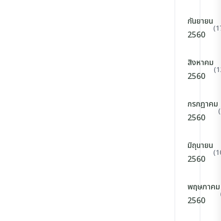
กันยายน
(1
2560
สิงหาคม
(1
2560
กรกฎาคม
2560
มิถุนายน
(1
2560
พฤษภาคม
2560