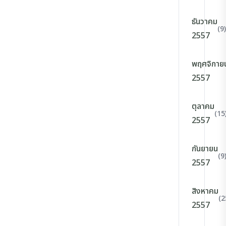
ธันวาคม
(9)
2557
พฤศจิกาย
2557
ตุลาคม
(15
2557
กันยายน
(9
2557
สิงหาคม
(2
2557