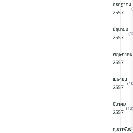
กรกฎาคม
2557
มิถุนายน
(1
2557
พฤษภาคม
2557
เมษายน
(10
2557
มีนาคม
(12
2557
กุมภาพันธ์