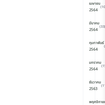
เมษายน
(10
2564
มีนาคม
(33
2564
กุมภาพันธ์
2564
มกราคม
(1
2564
ธันวาคม
(1
2563
พฤศจิกาย