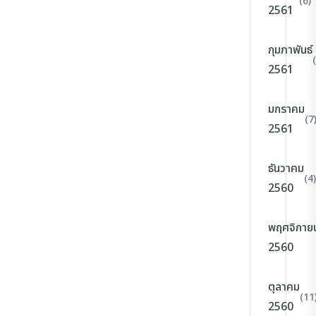
(6)
2561
กุมภาพันธ์
2561
มกราคม
(7
2561
ธันวาคม
(4)
2560
พฤศจิกาย
2560
ตุลาคม
(11
2560