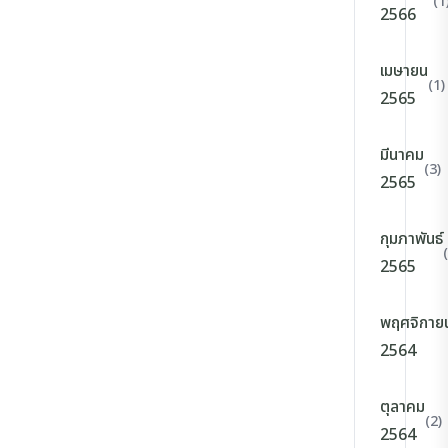
(1
2566
เมษายน
(1)
2565
มีนาคม
(3)
2565
กุมภาพันธ์
2565
พฤศจิกาย
2564
ตุลาคม
(2)
2564