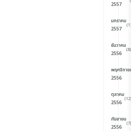
2557
มกราคม
(1
2557
ธันวาคม
(8)
2556
พฤศจิกาย
2556
ตุลาคม
(12
2556
กันยายน
(7
2556