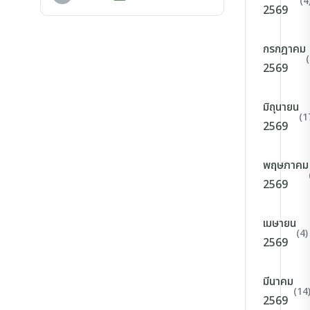
(4
2569
กรกฎาคม
2569
มิถุนายน
(1
2569
พฤษภาคม
2569
เมษายน
(4)
2569
มีนาคม
(14
2569