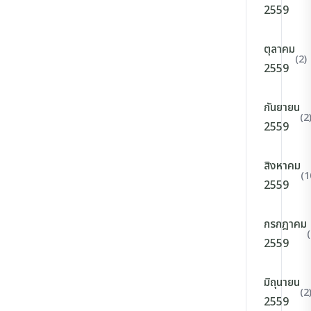
2559
ตุลาคม
(2)
2559
กันยายน
(2
2559
สิงหาคม
(1
2559
กรกฎาคม
(
2559
มิถุนายน
(2
2559