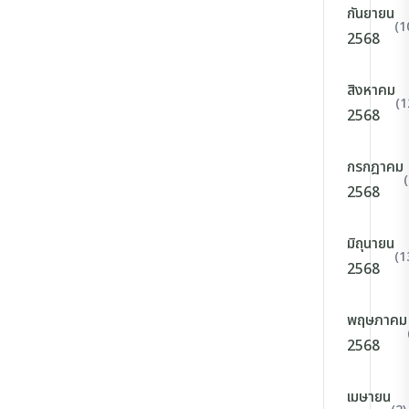
กันยายน
(1
2568
สิงหาคม
(1
2568
กรกฎาคม
2568
มิถุนายน
(1
2568
พฤษภาคม
2568
เมษายน