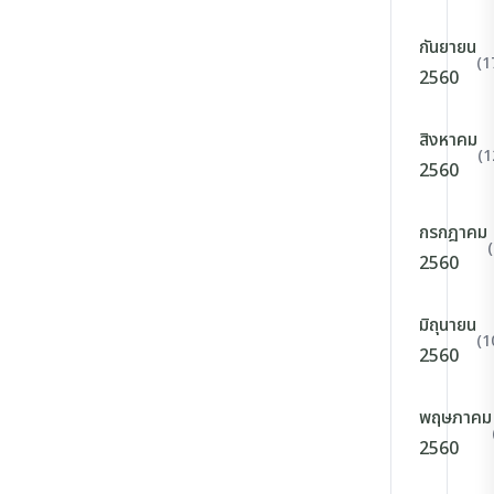
กันยายน
(1
2560
สิงหาคม
(1
2560
กรกฎาคม
2560
มิถุนายน
(1
2560
พฤษภาคม
2560