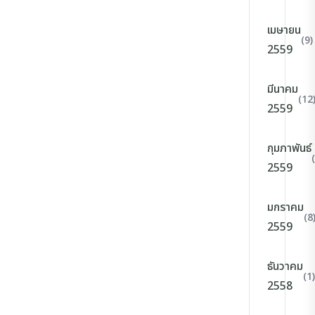
เมษายน
(9)
2559
มีนาคม
(12
2559
กุมภาพันธ์
2559
มกราคม
(8
2559
ธันวาคม
(1)
2558