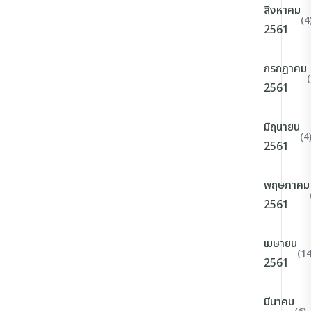
สิงหาคม
(4
2561
กรกฎาคม
(
2561
มิถุนายน
(4
2561
พฤษภาคม
2561
เมษายน
(14
2561
มีนาคม