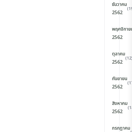
ธันวาคม
(1
2562
พฤศจิกาย
2562
ตุลาคม
(12
2562
กันยายน
(1
2562
สิงหาคม
(1
2562
กรกฎาคม