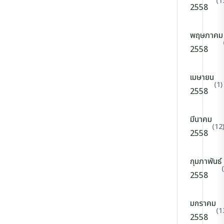
(1
2558
พฤษภาคม
2558
เมษายน
(1)
2558
มีนาคม
(12
2558
กุมภาพันธ์
2558
มกราคม
(1
2558