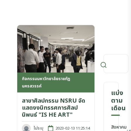
กิจกรรมมหาวิทยาลัยราชภัฏ
นครสวรรค์
แบ่ง
ตาม
สาขาศิลปกรรม NSRU จัด
แสดงงนิทรรศการศิลป
เดือน
นิพนธ์ "IS HE ART"
สิงหาคม
ไม่ระบุ
2023-02-13 11:25:14