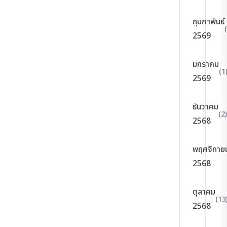
กุมภาพันธ์
2569
มกราคม
(1
2569
ธันวาคม
(2)
2568
พฤศจิกาย
2568
ตุลาคม
(13
2568