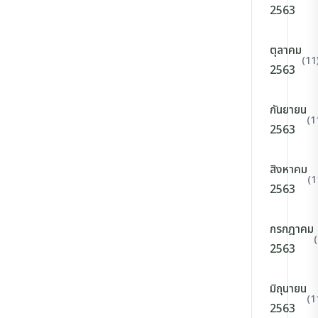
2563
ตุลาคม
(11
2563
กันยายน
(1
2563
สิงหาคม
(1
2563
กรกฎาคม
2563
มิถุนายน
(1
2563