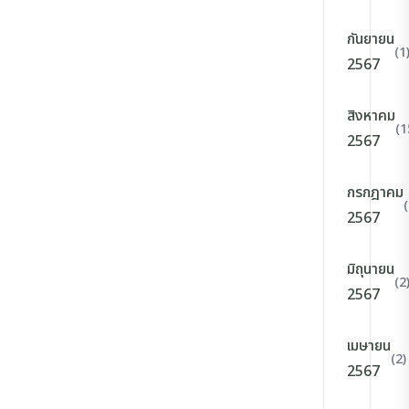
กันยายน
(1
2567
สิงหาคม
(1
2567
กรกฎาคม
2567
มิถุนายน
(2
2567
เมษายน
(2)
2567