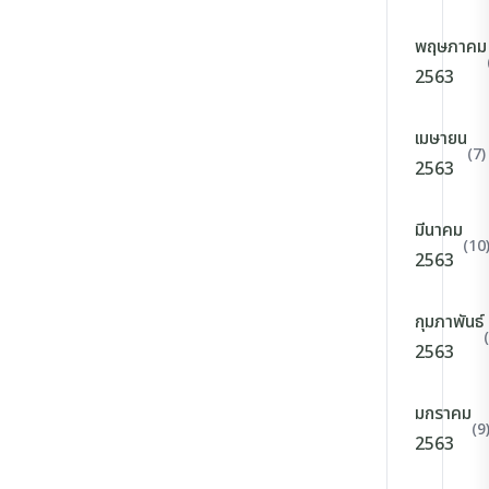
พฤษภาคม
2563
เมษายน
(7)
2563
มีนาคม
(10
2563
กุมภาพันธ์
2563
มกราคม
(9
2563