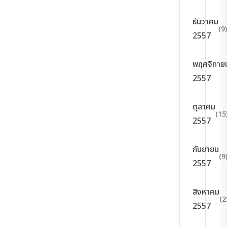
ธันวาคม
(9)
2557
พฤศจิกาย
2557
ตุลาคม
(15
2557
กันยายน
(9
2557
สิงหาคม
(2
2557