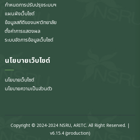
กำหนดการปรับปรุงระบบฯ
แผนผังเว็บไซต์
ข้อมูลสถิติของมหาวิทยาลัย
ตั้งค่าการแสดงผล
ระบบจัดการข้อมูลเว็บไซต์
นโยบายเว็บไซต์
นโยบายเว็บไซต์
นโยบายความเป็นส่วนตัว
Copyright © 2024-2024 NSRU, ARITC. All Right Reserved. |
v6.15.4 (production)