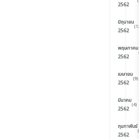
2562
มิถุนายน
(1
2562
พฤษภาคม
2562
เมษายน
(9)
2562
มีนาคม
(4)
2562
กุมภาพันธ์
2562