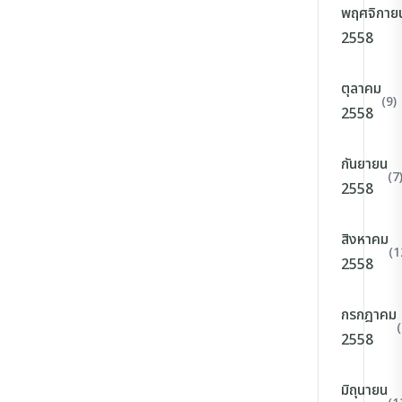
พฤศจิกาย
2558
ตุลาคม
(9)
2558
กันยายน
(7
2558
สิงหาคม
(1
2558
กรกฎาคม
(
2558
มิถุนายน