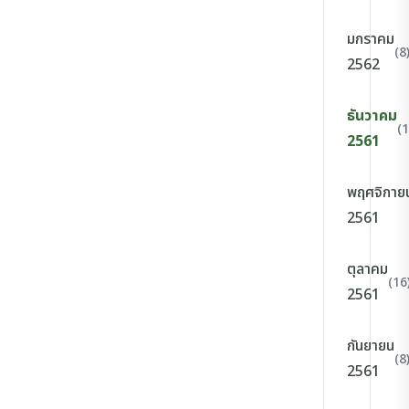
มกราคม
(8
2562
ธันวาคม
(1
2561
พฤศจิกาย
2561
ตุลาคม
(16
2561
กันยายน
(8
2561