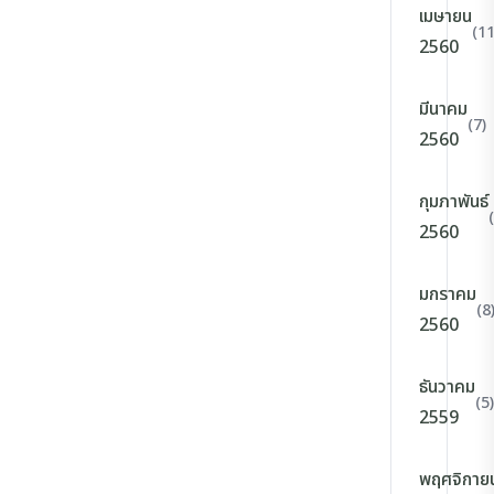
เมษายน
(11
2560
มีนาคม
(7)
2560
กุมภาพันธ์
2560
มกราคม
(8
2560
ธันวาคม
(5)
2559
พฤศจิกาย