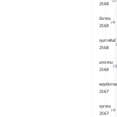
(2)
2568
มีนาคม
(4)
2568
กุมภาพันธ์
2568
มกราคม
(3
2568
พฤศจิกาย
2567
ตุลาคม
(4)
2567