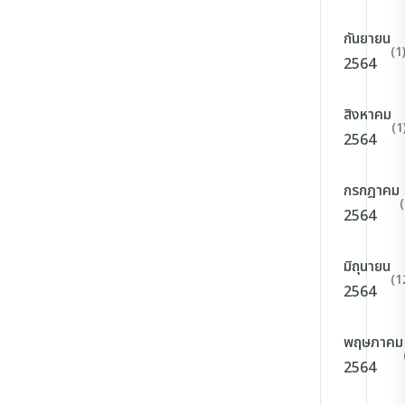
กันยายน
(1
2564
สิงหาคม
(1
2564
กรกฎาคม
2564
มิถุนายน
(1
2564
พฤษภาคม
2564