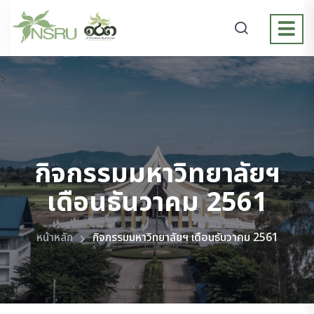
>
กิจกรรมมหาวิทยาลัยฯ
เดือนธันวาคม 2561
หน้าหลัก
กิจกรรมมหาวิทยาลัยฯ เดือนธันวาคม 2561