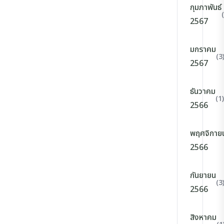
กุมภาพันธ์
2567
มกราคม
(3
2567
ธันวาคม
(1)
2566
พฤศจิกาย
2566
กันยายน
(3
2566
สิงหาคม