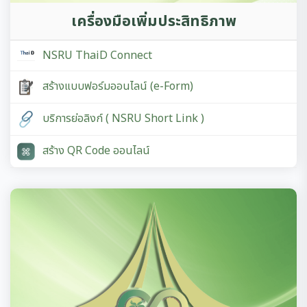
เครื่องมือเพิ่มประสิทธิภาพ
NSRU ThaiD Connect
สร้างแบบฟอร์มออนไลน์ (e-Form)
บริการย่อลิงก์ ( NSRU Short Link )
สร้าง QR Code ออนไลน์