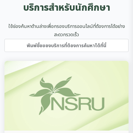
บริการสำหรับนักศึกษา
ใช้ช่องค้นหาด้านล่างเพื่อกรองบริการออนไลน์ที่ต้องการได้อย่าง
สะดวกรวดเร็ว