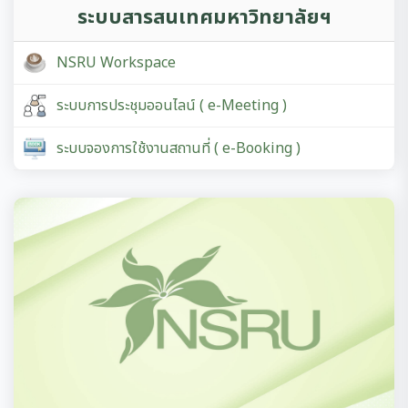
ระบบสารสนเทศมหาวิทยาลัยฯ
NSRU Workspace
ระบบการประชุมออนไลน์ ( e-Meeting )
ระบบจองการใช้งานสถานที่ ( e-Booking )