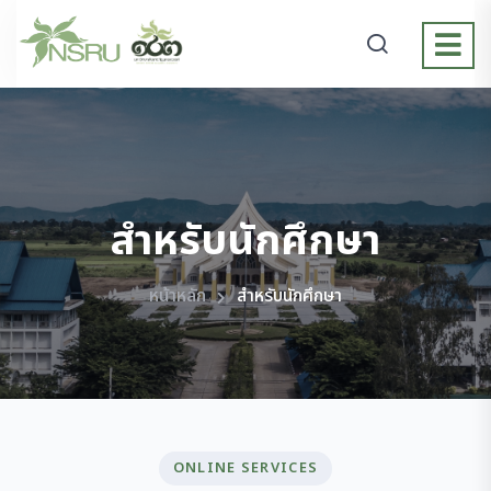
สำหรับนักศึกษา
หน้าหลัก
สำหรับนักศึกษา
ONLINE SERVICES