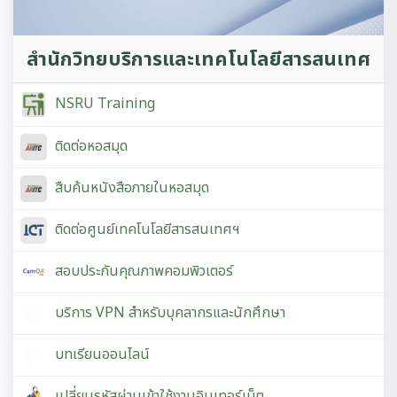
สำนักวิทยบริการและเทคโนโลยีสารสนเทศ
NSRU Training
ติดต่อหอสมุด
สืบค้นหนังสือภายในหอสมุด
ติดต่อศูนย์เทคโนโลยีสารสนเทศฯ
สอบประกันคุณภาพคอมพิวเตอร์
บริการ VPN สำหรับบุคลากรและนักศึกษา
บทเรียนออนไลน์
เปลี่ยนรหัสผ่านเข้าใช้งานอินเทอร์เน็ต