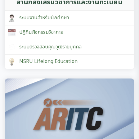
สำนักส่งเสริมวิชาการและงานทะเบียน
ระบบงานสำหรับนักศึกษา
ปฏิทินกิจกรรมวิชาการ
ระบบตรวจสอบคุณวุฒิรายบุคคล
NSRU Lifelong Education