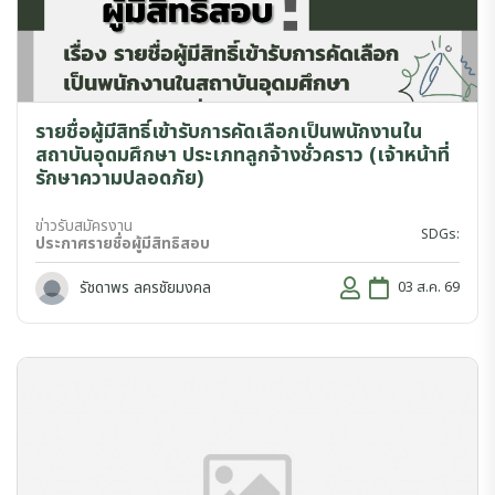
รายชื่อผู้มีสิทธิ์เข้ารับการคัดเลือกเป็นพนักงานใน
สถาบันอุดมศึกษา ประเภทลูกจ้างชั่วคราว (เจ้าหน้าที่
รักษาความปลอดภัย)
ข่าวรับสมัครงาน
SDGs:
ประกาศรายชื่อผู้มีสิทธิสอบ
รัชดาพร ลครชัยมงคล
03 ส.ค. 69