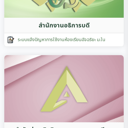
สำนักงานอธิการบดี
ระบบแจ้งปัญหาการใช้งานห้องเรียนอัจฉริยะ ม.ใน