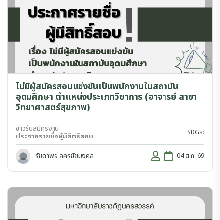
ไม่มีผู้สมัครสอบแข่งขันเป็นพนักงานในสถาบัน
อุดมศึกษา ตำแหน่งประเภทวิชาการ (อาจารย์ สาขา
วิทยาศาสตร์สุขภาพ)
ข่าวรับสมัครงาน
SDGs:
ประกาศรายชื่อผู้มีสิทธิสอบ
รัชดาพร ลครชัยมงคล
04 ส.ค. 69