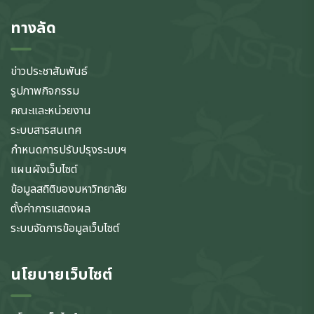
ทางลัด
ข่าวประชาสัมพันธ์
รูปภาพกิจกรรม
คณะและหน่วยงาน
ระบบสารสนเทศ
กำหนดการปรับปรุงระบบฯ
แผนผังเว็บไซต์
ข้อมูลสถิติของมหาวิทยาลัย
ตั้งค่าการแสดงผล
ระบบจัดการข้อมูลเว็บไซต์
นโยบายเว็บไซต์