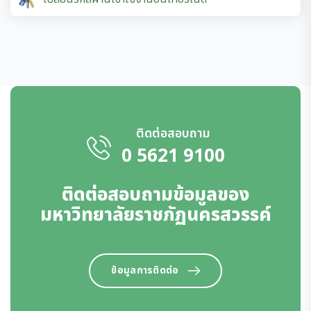
ติดต่อสอบถาม
0 5621 9100
ติดต่อสอบถามข้อมูลของ
มหาวิทยาลัยราชภัฏนครสวรรค์
ข้อมูลการติดต่อ