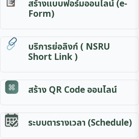
สร้างแบบฟอร์มออนไลน์ (e-
Form)
บริการย่อลิงก์ ( NSRU
Short Link )
สร้าง QR Code ออนไลน์
ระบบตารางเวลา (Schedule)