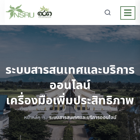
ระบบสารสนเทศและบริการ
ออนไลน์
เครื่องมือเพิ่มประสิทธิภาพ
หน้าหลัก
ระบบสารสนเทศและบริการออนไลน์