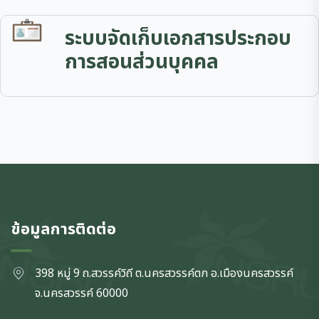
ระบบจัดเก็บเอกสารประกอบ
การสอนส่วนบุคคล
ข้อมูลการติดต่อ
398 หมู่ 9 ถ.สวรรค์วิถี ต.นครสวรรค์ตก
อ.เมืองนครสวรรค์
จ.นครสวรรค์
60000