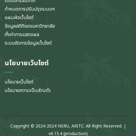
ระบบสารสนเทศ
กำหนดการปรับปรุงระบบฯ
แผนผังเว็บไซต์
ข้อมูลสถิติของมหาวิทยาลัย
ตั้งค่าการแสดงผล
ระบบจัดการข้อมูลเว็บไซต์
นโยบายเว็บไซต์
นโยบายเว็บไซต์
นโยบายความเป็นส่วนตัว
Copyright © 2024-2024 NSRU, ARITC. All Right Reserved. |
v6.15.4 (production)