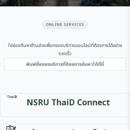
ONLINE SERVICES
ใช่ช่องค้นหาด้านล่างเพื่อกรองบริการออนไลน์ที่ต้องการได้อย่าง
รวดเร็ว
NSRU ThaiD Connect