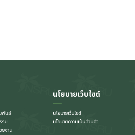
นโยบายเว็บไซต์
มพันธ์
นโยบายเว็บไซต์
กรรม
นโยบายความเป็นส่วนตัว
่วยงาน