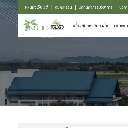
แผนผังเว็บไซต์
|
สมัครเรียน
|
ปฏิทินกิจกรรมวิชาการ
|
บริก
เกี่ยวกับมหาวิทยาลัย
คณะแล