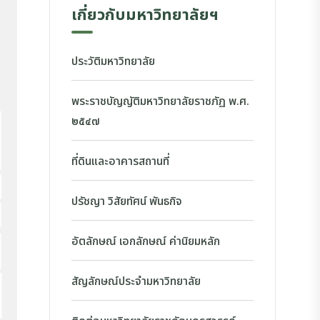
เกี่ยวกับมหาวิทยาลัยฯ
ประวัติมหาวิทยาลัย
พระราชบัญญัติมหาวิทยาลัยราชภัฏ พ.ศ.
๒๕๔๗
ที่ดินและอาคารสถานที่
ปรัชญา วิสัยทัศน์ พันธกิจ
อัตลักษณ์ เอกลักษณ์ ค่านิยมหลัก
สัญลักษณ์ประจำมหาวิทยาลัย