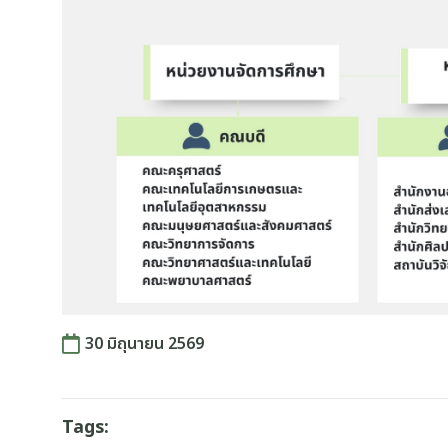
30 มิถุนายน 2569
Tags: