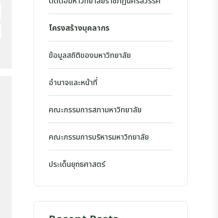
ติดต่อมหาวิทยาลัยราชภัฏนครสวรรค์
โครงสร้างบุคลากร
ข้อมูลสถิติของมหาวิทยาลัย
อำนาจและหน้าที่
คณะกรรมการสภามหาวิทยาลัย
คณะกรรมการบริหารมหาวิทยาลัย
ประเด็นยุทธศาสตร์