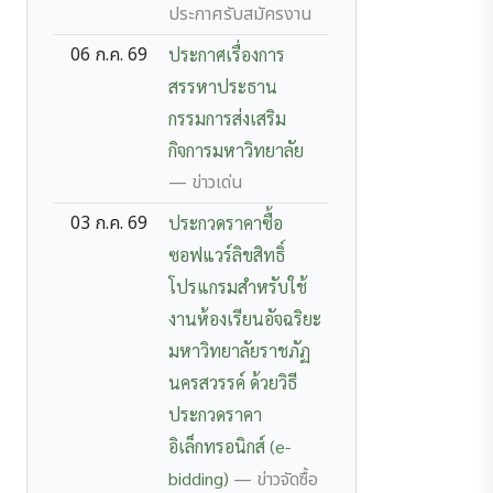
ประกาศรับสมัครงาน
06 ก.ค. 69
ประกาศเรื่องการ
สรรหาประธาน
กรรมการส่งเสริม
กิจการมหาวิทยาลัย
— ข่าวเด่น
03 ก.ค. 69
ประกวดราคาซื้อ
ซอฟแวร์ลิขสิทธิ์
โปรแกรมสำหรับใช้
งานห้องเรียนอัจฉริยะ
มหาวิทยาลัยราชภัฏ
นครสวรรค์ ด้วยวิธี
ประกวดราคา
อิเล็กทรอนิกส์ (e-
bidding)
— ข่าวจัดซื้อ