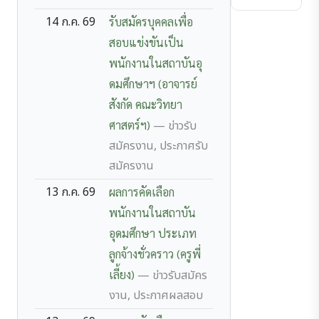
14 ก.ค. 69
รับสมัครบุคคลเพื่อ
สอบแข่งขันเป็น
พนักงานในสถาบันอุ
ดมศึกษาฯ (อาจารย์
สังกัด คณะวิทยา
ศาสตร์ฯ)
— ข่าวรับ
สมัครงาน, ประกาศรับ
สมัครงาน
13 ก.ค. 69
ผลการคัดเลือก
พนักงานในสถาบัน
อุดมศึกษา ประเภท
ลูกจ้างชั่วคราว (ครูพี่
เลี้ยง)
— ข่าวรับสมัคร
งาน, ประกาศผลสอบ