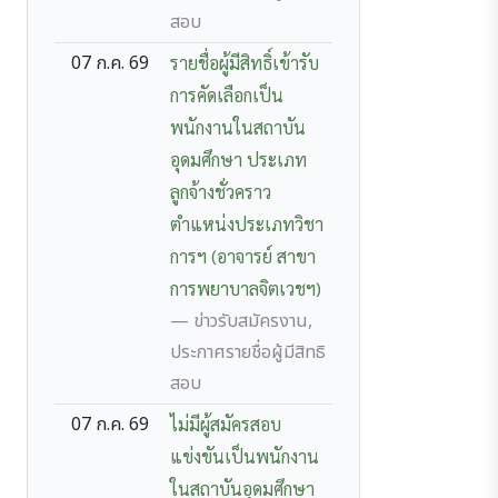
สอบ
07 ก.ค. 69
รายชื่อผู้มีสิทธิ์เข้ารับ
การคัดเลือกเป็น
พนักงานในสถาบัน
อุดมศึกษา ประเภท
ลูกจ้างชั่วคราว
ตำแหน่งประเภทวิชา
การฯ (อาจารย์ สาขา
การพยาบาลจิตเวชฯ)
— ข่าวรับสมัครงาน,
ประกาศรายชื่อผู้มีสิทธิ
สอบ
07 ก.ค. 69
ไม่มีผู้สมัครสอบ
แข่งขันเป็นพนักงาน
ในสถาบันอุดมศึกษา