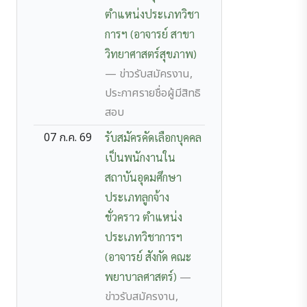
ตำแหน่งประเภทวิชา
การฯ (อาจารย์ สาขา
วิทยาศาสตร์สุขภาพ)
— ข่าวรับสมัครงาน,
ประกาศรายชื่อผู้มีสิทธิ
สอบ
07 ก.ค. 69
รับสมัครคัดเลือกบุคคล
เป็นพนักงานใน
สถาบันอุดมศึกษา
ประเภทลูกจ้าง
ชั่วคราว ตำแหน่ง
ประเภทวิชาการฯ
(อาจารย์ สังกัด คณะ
พยาบาลศาสตร์)
—
ข่าวรับสมัครงาน,