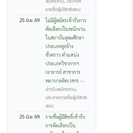
สมัครงาน, ประกาศ
รายชื่อผู้มีสิทธิสอบ
25 มิ.ย. 69
ไม่มีผู้สมัครเข้ารับการ
คัดเลือกเป็นพนักงาน
ในสถาบันอุดมศึกษา
ประเภทลูกจ้าง
ชั่วคราว ตำแหน่ง
ประเภทวิชาการฯ
(อาจารย์ สาขาการ
พยาบาลจิตเวชฯ)
—
ข่าวรับสมัครงาน,
ประกาศรายชื่อผู้มีสิทธิ
สอบ
25 มิ.ย. 69
รายชื่อผู้มีสิทธิ์เข้ารับ
การคัดเลือกเป็น