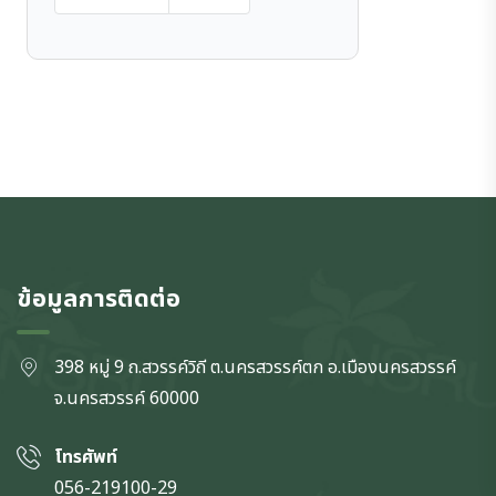
ข้อมูลการติดต่อ
398 หมู่ 9 ถ.สวรรค์วิถี ต.นครสวรรค์ตก
อ.เมืองนครสวรรค์
จ.นครสวรรค์
60000
โทรศัพท์
056-219100-29