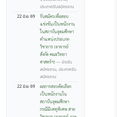
ประกาศรับสมัครงาน
22 มิ.ย. 69
รับสมัครเพื่อสอบ
แข่งขันเป็นพนักงาน
ในสถาบันอุดมศึกษา
ตำแหน่งประเภท
วิชาการ (อาจารย์
สังกัด คณะวิทยา
ศาสตร์ฯ)
— ข่าวรับ
สมัครงาน, ประกาศรับ
สมัครงาน
22 มิ.ย. 69
ผลการสอบคัดเลือก
เป็นพนักงานใน
สถาบันอุดมศึกษา
กรณีมีเหตุพิเศษ สาย
วิชาการ (อาจารย์ ภาค