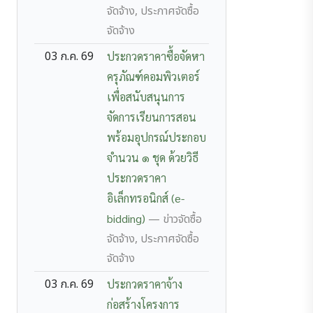
จัดจ้าง, ประกาศจัดซื้อ
จัดจ้าง
03 ก.ค. 69
ประกวดราคาซื้อจัดหา
ครุภัณฑ์คอมพิวเตอร์
เพื่อสนับสนุนการ
จัดการเรียนการสอน
พร้อมอุปกรณ์ประกอบ
จำนวน ๑ ชุด ด้วยวิธี
ประกวดราคา
อิเล็กทรอนิกส์ (e-
bidding)
— ข่าวจัดซื้อ
จัดจ้าง, ประกาศจัดซื้อ
จัดจ้าง
03 ก.ค. 69
ประกวดราคาจ้าง
ก่อสร้างโครงการ