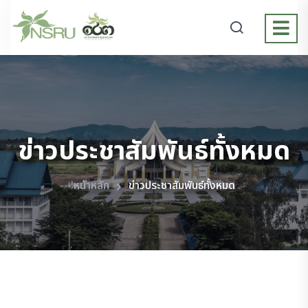
ข่าวประชาสัมพันธ์ทั้งหมด
หน้าหลัก
ข่าวประชาสัมพันธ์ทั้งหมด