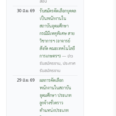
สอบ
30 มิ.ย. 69
รับสมัครคัดเลือกบุคคล
เป็นพนักงานใน
สถาบันอุดมศึกษา
กรณีมีเหตุพิเศษ สาย
วิชาการฯ (อาจารย์
สังกัด คณะเทคโนโลยี
การเกษตรฯ)
— ข่าว
รับสมัครงาน, ประกาศ
รับสมัครงาน
29 มิ.ย. 69
ผลการคัดเลือก
พนักงานในสถาบัน
อุดมศึกษา ประเภท
ลูกจ้างชั่วคราว
ตำแหน่งประเภท