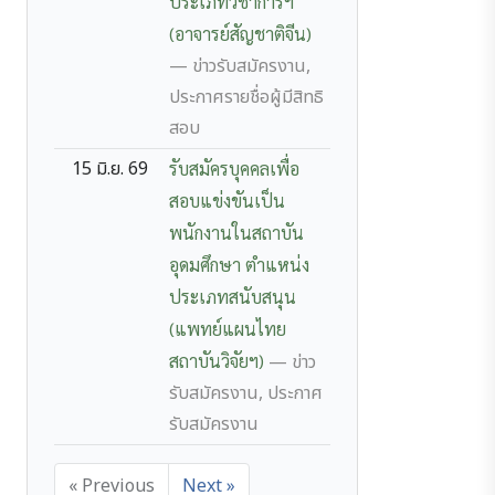
ประเภทวิชาการฯ
(อาจารย์สัญชาติจีน)
— ข่าวรับสมัครงาน,
ประกาศรายชื่อผู้มีสิทธิ
สอบ
15 มิ.ย. 69
รับสมัครบุคคลเพื่อ
สอบแข่งขันเป็น
พนักงานในสถาบัน
อุดมศึกษา ตำแหน่ง
ประเภทสนับสนุน
(แพทย์แผนไทย
สถาบันวิจัยฯ)
— ข่าว
รับสมัครงาน, ประกาศ
รับสมัครงาน
« Previous
Next »