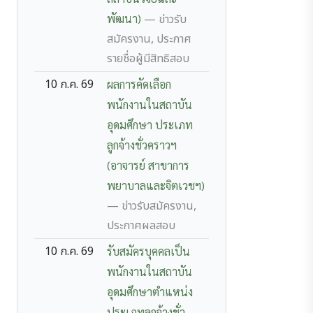
พัฒนา)
— ข่าวรับ
สมัครงาน, ประกาศ
รายชื่อผู้มีสิทธิสอบ
10 ก.ค. 69
ผลการคัดเลือก
พนักงานในสถาบัน
อุดมศึกษา ประเภท
ลูกจ้างชั่วคราวฯ
(อาจารย์ สาขาการ
พยาบาลและจิตเวชฯ)
— ข่าวรับสมัครงาน,
ประกาศผลสอบ
10 ก.ค. 69
รับสมัครบุคคลเป็น
พนักงานในสถาบัน
อุดมศึกษาตำแหน่ง
ประเภทลูกจ้างชั่ว