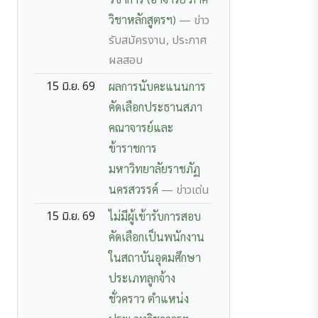
วิชาหลักสูตรฯ)
— ข่าว
รับสมัครงาน, ประกาศ
ผลสอบ
15 มิ.ย. 69
ผลการนับคะแนนการ
คัดเลือกประธานสภา
คณาจารย์และ
ข้าราชการ
มหาวิทยาลัยราชภัฏ
นครสวรรค์
— ข่าวเด่น
15 มิ.ย. 69
ไม่มีผู้เข้ารับการสอบ
คัดเลือกเป็นพนักงาน
ในสถาบันอุดมศึกษา
ประเภทลูกจ้าง
ชั่วคราว ตำแหน่ง