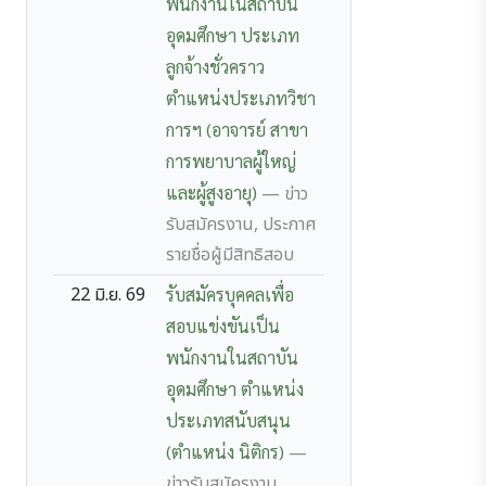
พนักงานในสถาบัน
อุดมศึกษา ประเภท
ลูกจ้างชั่วคราว
ตำแหน่งประเภทวิชา
การฯ (อาจารย์ สาขา
การพยาบาลผู้ใหญ่
และผู้สูงอายุ)
— ข่าว
รับสมัครงาน, ประกาศ
รายชื่อผู้มีสิทธิสอบ
22 มิ.ย. 69
รับสมัครบุคคลเพื่อ
สอบแข่งขันเป็น
พนักงานในสถาบัน
อุดมศึกษา ตำแหน่ง
ประเภทสนับสนุน
(ตำแหน่ง นิติกร)
—
ข่าวรับสมัครงาน,