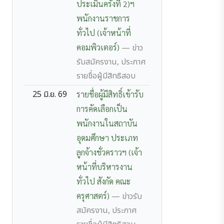
ประเมินครั้งที่ 2)ฯ
พนักงานราชการ
ทั่วไป (เจ้าหน้าที่
คอมพิวเตอร์)
— ข่าว
รับสมัครงาน, ประกาศ
รายชื่อผู้มีสิทธิสอบ
25 มิ.ย. 69
รายชื่อผู้มีสิทธิ์เข้ารับ
การคัดเลือกเป็น
พนักงานในสถาบัน
อุดมศึกษา ประเภท
ลูกจ้างชั่วคราวฯ (เจ้า
หน้าที่บริหารงาน
ทั่วไป สังกัด คณะ
ครุศาสตร์)
— ข่าวรับ
สมัครงาน, ประกาศ