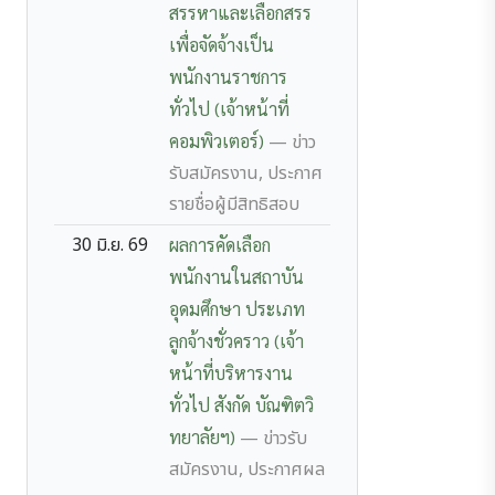
สรรหาและเลือกสรร
เพื่อจัดจ้างเป็น
พนักงานราชการ
ทั่วไป (เจ้าหน้าที่
คอมพิวเตอร์)
— ข่าว
รับสมัครงาน, ประกาศ
รายชื่อผู้มีสิทธิสอบ
30 มิ.ย. 69
ผลการคัดเลือก
พนักงานในสถาบัน
อุดมศึกษา ประเภท
ลูกจ้างชั่วคราว (เจ้า
หน้าที่บริหารงาน
ทั่วไป สังกัด บัณฑิตวิ
ทยาลัยฯ)
— ข่าวรับ
สมัครงาน, ประกาศผล