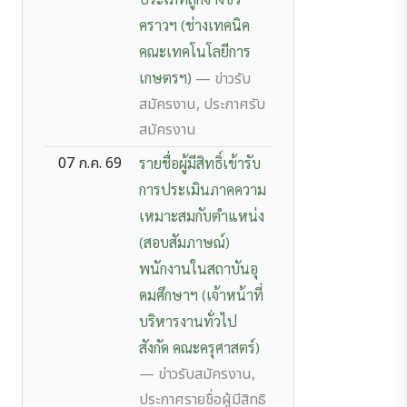
คราวฯ (ช่างเทคนิค
คณะเทคโนโลยีการ
เกษตรฯ)
— ข่าวรับ
สมัครงาน, ประกาศรับ
สมัครงาน
07 ก.ค. 69
รายชื่อผู้มีสิทธิ์เข้ารับ
การประเมินภาคความ
เหมาะสมกับตำแหน่ง
(สอบสัมภาษณ์)
พนักงานในสถาบันอุ
ดมศึกษาฯ (เจ้าหน้าที่
บริหารงานทั่วไป
สังกัด คณะครุศาสตร์)
— ข่าวรับสมัครงาน,
ประกาศรายชื่อผู้มีสิทธิ