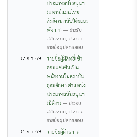
ประเภทสนับสนุนฯ
(แพทย์แผนไทย
สังกัด สถาบันวิจัยและ
พัฒนา)
— ข่าวรับ
สมัครงาน, ประกาศ
รายชื่อผู้มีสิทธิสอบ
02 ก.ค. 69
รายชื่อผู้มีสิทธิ์เข้า
สอบแข่งขันเป็น
พนักงานในสถาบัน
อุดมศึกษา ตำแหน่ง
ประเภทสนับสนุนฯ
(นิติกร)
— ข่าวรับ
สมัครงาน, ประกาศ
รายชื่อผู้มีสิทธิสอบ
01 ก.ค. 69
รายชื่อผู้ผ่านการ