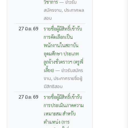
วิชาการ
— ข่าวรับ
สมัครงาน, ประกาศผล
สอบ
27 มิ.ย. 69
รายชื่อผู้มีสิทธิ์เข้ารับ
การคัดเลือกเป็น
พนักงานในสถาบัน
อุดมศึกษา ประเภท
ลูกจ้างชั่วคราวฯ (ครูพี่
เลี้ยง)
— ข่าวรับสมัคร
งาน, ประกาศรายชื่อผู้
มีสิทธิสอบ
27 มิ.ย. 69
รายชื่อผู้มีสิทธิ์เข้ารับ
การประเมินภาคความ
เหมาะสม สำหรับ
ตำแหน่ง (การ