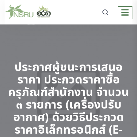
ประกาศผู้ชนะการเสนอ
ราคา ประกวดราคาซื้อ
ครุภัณฑ์สำนักงาน จำนวน
๓ รายการ (เครื่องปรับ
อากาศ) ด้วยวิธีประกวด
ราคาอิเล็กทรอนิกส์ (e-