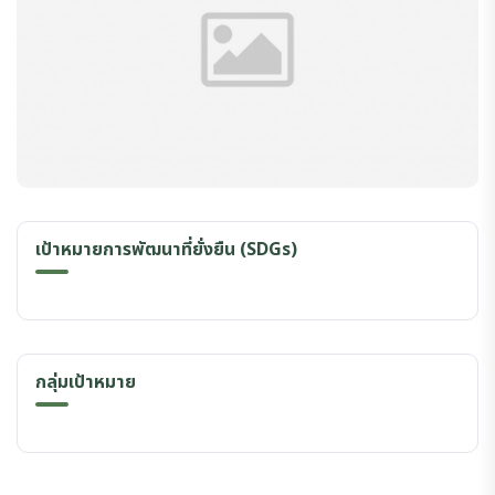
เป้าหมายการพัฒนาที่ยั่งยืน (SDGs)
กลุ่มเป้าหมาย