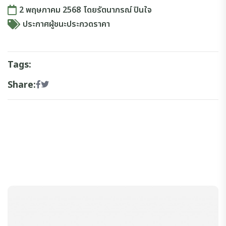
2 พฤษภาคม 2568
โดย
รัตนาภรณ์ ปินใจ
ประกาศผู้ชนะประกวดราคา
Tags:
Share: