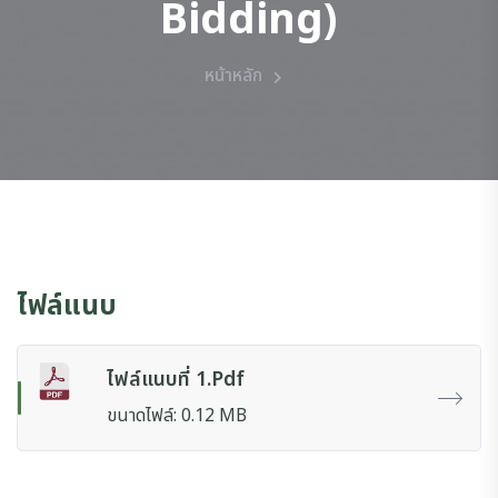
Bidding)
หน้าหลัก
ไฟล์แนบ
ไฟล์แนบที่ 1.pdf
ขนาดไฟล์: 0.12 MB