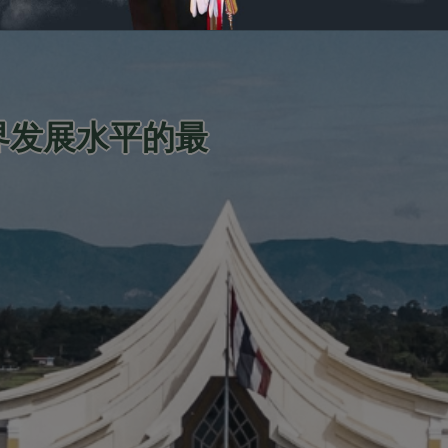
界发展水平的最