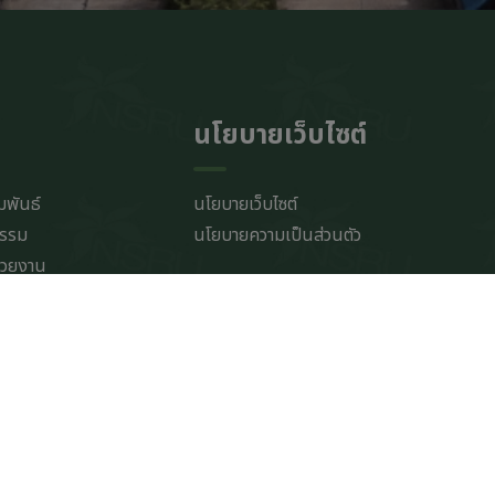
นโยบายเว็บไซต์
มพันธ์
นโยบายเว็บไซต์
กรรม
นโยบายความเป็นส่วนตัว
่วยงาน
นเทศ
รับปรุงระบบฯ
ไซต์
ของมหาวิทยาลัย
แสดงผล
้อมูลเว็บไซต์