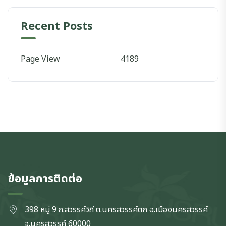
Recent Posts
Page View
4189
ข้อมูลการติดต่อ
398 หมู่ 9 ถ.สวรรค์วิถี ต.นครสวรรค์ตก
อ.เมืองนครสวรรค์
จ.นครสวรรค์
60000