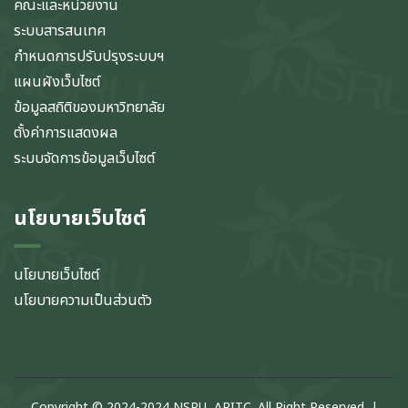
คณะและหน่วยงาน
ระบบสารสนเทศ
กำหนดการปรับปรุงระบบฯ
แผนผังเว็บไซต์
ข้อมูลสถิติของมหาวิทยาลัย
ตั้งค่าการแสดงผล
ระบบจัดการข้อมูลเว็บไซต์
นโยบายเว็บไซต์
นโยบายเว็บไซต์
นโยบายความเป็นส่วนตัว
Copyright © 2024-2024 NSRU, ARITC. All Right Reserved. |