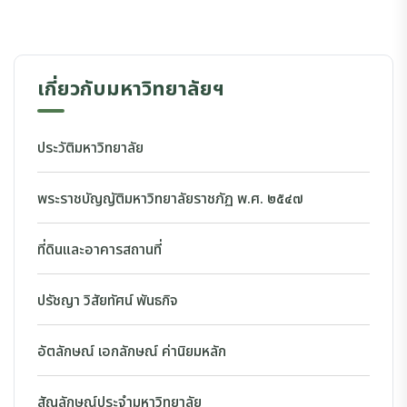
เกี่ยวกับมหาวิทยาลัยฯ
ประวัติมหาวิทยาลัย
พระราชบัญญัติมหาวิทยาลัยราชภัฏ พ.ศ. ๒๕๔๗
ที่ดินและอาคารสถานที่
ปรัชญา วิสัยทัศน์ พันธกิจ
อัตลักษณ์ เอกลักษณ์ ค่านิยมหลัก
สัญลักษณ์ประจำมหาวิทยาลัย