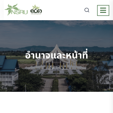
อำนาจและหน้าที่
หน้าหลัก