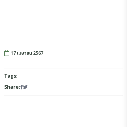
17 เมษายน 2567
Tags:
Share: