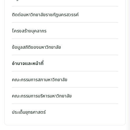
ติดต่อมหาวิทยาลัยราชภัฏนครสวรรค์
โครงสร้างบุคลากร
ข้อมูลสถิติของมหาวิทยาลัย
อำนาจและหน้าที่
คณะกรรมการสภามหาวิทยาลัย
คณะกรรมการบริหารมหาวิทยาลัย
ประเด็นยุทธศาสตร์