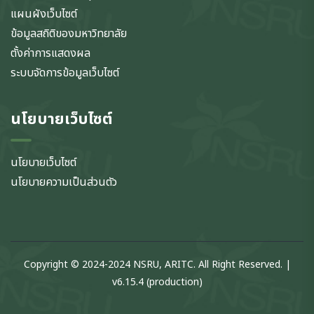
แผนผังเว็บไซต์
ข้อมูลสถิติของมหาวิทยาลัย
ตั้งค่าการแสดงผล
ระบบจัดการข้อมูลเว็บไซต์
นโยบายเว็บไซต์
นโยบายเว็บไซต์
นโยบายความเป็นส่วนตัว
Copyright © 2024-2024 NSRU, ARITC. All Right Reserved. |
v6.15.4 (production)