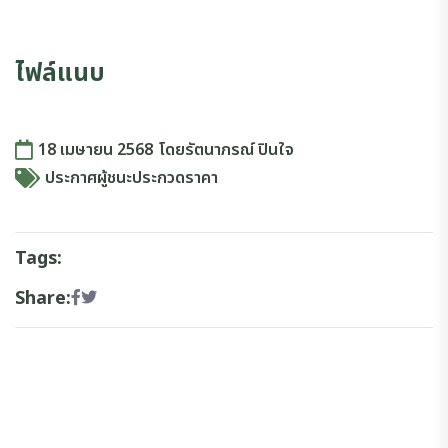
ไฟล์แนบ
18 เมษายน 2568
โดย
รัตนาภรณ์ ปินใจ
ประกาศผู้ชนะประกวดราคา
Tags:
Share: