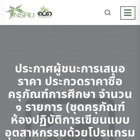
ประกาศผู้ชนะการเสนอ
ราคา ประกวดราคาซื้อ
ครุภัณฑ์การศึกษา จำนวน
๑ รายการ (ชุดครุภัณฑ์
ห้องปฏิบัติการเขียนแบบ
อุตสาหกรรมด้วยโปรแกรม