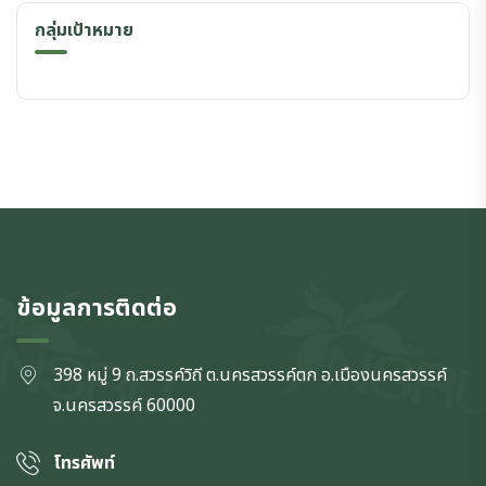
กลุ่มเป้าหมาย
ข้อมูลการติดต่อ
398 หมู่ 9 ถ.สวรรค์วิถี ต.นครสวรรค์ตก
อ.เมืองนครสวรรค์
จ.นครสวรรค์
60000
โทรศัพท์