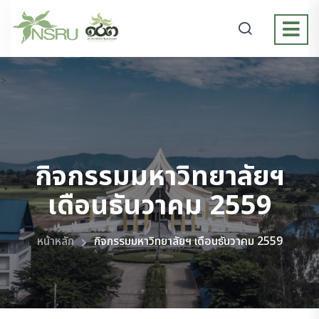
>
กิจกรรมมหาวิทยาลัยฯ
เดือนธันวาคม 2559
หน้าหลัก
กิจกรรมมหาวิทยาลัยฯ เดือนธันวาคม 2559