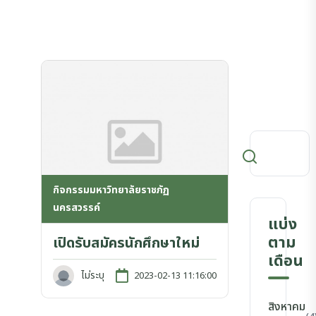
กิจกรรมมหาวิทยาลัยราชภัฏ
นครสวรรค์
แบ่ง
ตาม
เปิดรับสมัครนักศึกษาใหม่
เดือน
ไม่ระบุ
2023-02-13 11:16:00
สิงหาคม