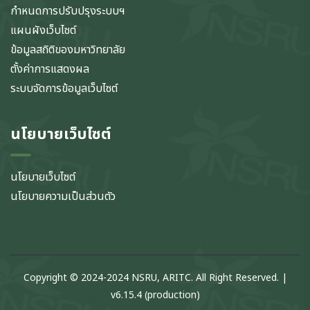
กำหนดการปรับปรุงระบบฯ
แผนผังเว็บไซต์
ข้อมูลสถิติของมหาวิทยาลัย
ตั้งค่าการแสดงผล
ระบบจัดการข้อมูลเว็บไซต์
นโยบายเว็บไซต์
นโยบายเว็บไซต์
นโยบายความเป็นส่วนตัว
Copyright © 2024-2024 NSRU, ARITC. All Right Reserved. |
v6.15.4 (production)