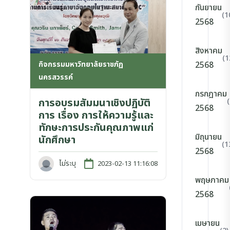
กันยายน
(1
2568
สิงหาคม
(1
กิจกรรมมหาวิทยาลัยราชภัฏ
2568
นครสวรรค์
กรกฎาคม
การอบรมสัมมนาเชิงปฏิบัติ
2568
การ เรื่อง การให้ความรู้และ
ทักษะการประกันคุณภาพแก่
มิถุนายน
นักศึกษา
(1
2568
ไม่ระบุ
2023-02-13 11:16:08
พฤษภาคม
2568
เมษายน