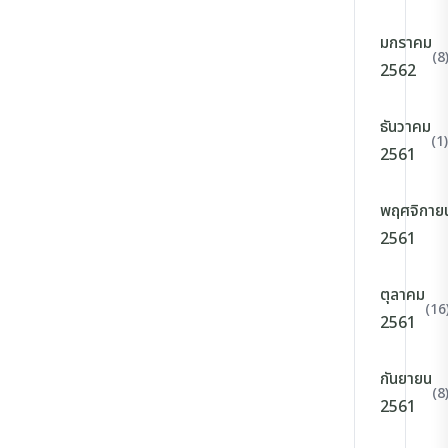
มกราคม
(8
2562
ธันวาคม
(1)
2561
พฤศจิกาย
2561
ตุลาคม
(16
2561
กันยายน
(8
2561