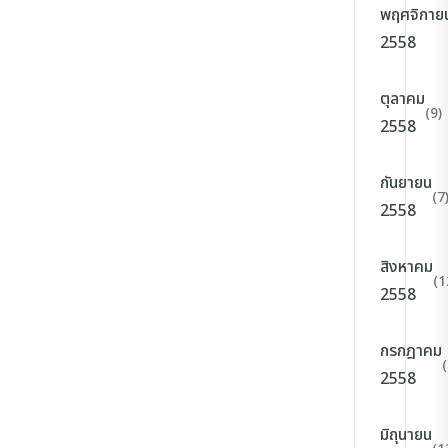
พฤศจิกาย
2558
ตุลาคม
(9)
2558
กันยายน
(7
2558
สิงหาคม
(1
2558
กรกฎาคม
(
2558
มิถุนายน