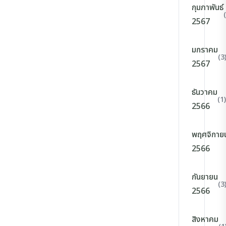
กุมภาพันธ์
2567
มกราคม
(3
2567
ธันวาคม
(1)
2566
พฤศจิกาย
2566
กันยายน
(3
2566
สิงหาคม