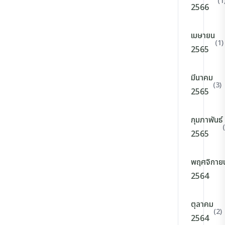
(1
2566
เมษายน
(1)
2565
มีนาคม
(3)
2565
กุมภาพันธ์
2565
พฤศจิกาย
2564
ตุลาคม
(2)
2564