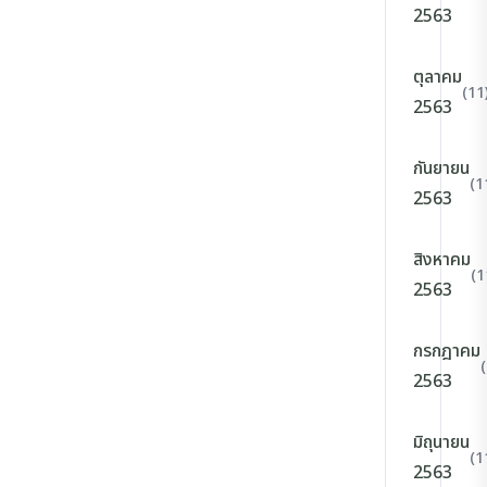
2563
ตุลาคม
(11
2563
กันยายน
(1
2563
สิงหาคม
(1
2563
กรกฎาคม
2563
มิถุนายน
(1
2563