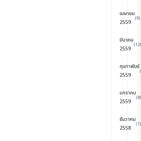
เมษายน
(9)
2559
มีนาคม
(12
2559
กุมภาพันธ์
2559
มกราคม
(8
2559
ธันวาคม
(1)
2558