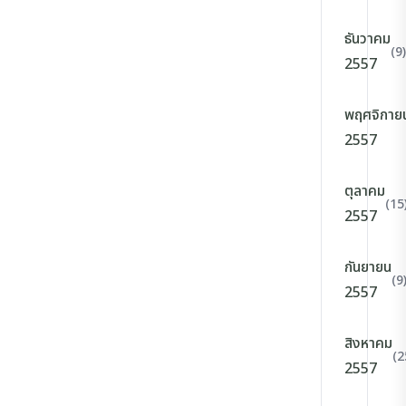
ธันวาคม
(9)
2557
พฤศจิกาย
2557
ตุลาคม
(15
2557
กันยายน
(9
2557
สิงหาคม
(2
2557