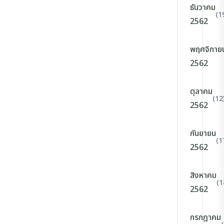
ธันวาคม
(1
2562
พฤศจิกาย
2562
ตุลาคม
(12
2562
กันยายน
(1
2562
สิงหาคม
(1
2562
กรกฎาคม