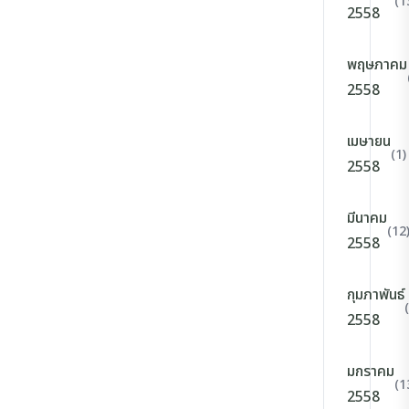
(1
2558
พฤษภาคม
2558
เมษายน
(1)
2558
มีนาคม
(12
2558
กุมภาพันธ์
2558
มกราคม
(1
2558