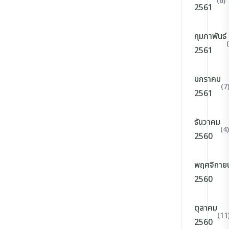
(6)
2561
กุมภาพันธ์
2561
มกราคม
(7
2561
ธันวาคม
(4)
2560
พฤศจิกาย
2560
ตุลาคม
(11
2560