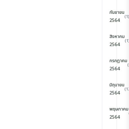
กันยายน
(1
2564
สิงหาคม
(1
2564
กรกฎาคม
2564
มิถุนายน
(1
2564
พฤษภาคม
2564