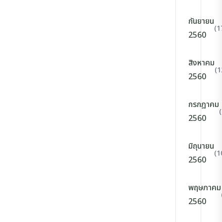
กันยายน
(1
2560
สิงหาคม
(1
2560
กรกฎาคม
2560
มิถุนายน
(1
2560
พฤษภาคม
2560