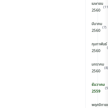
เมษายน
(11
2560
มีนาคม
(7)
2560
กุมภาพันธ์
2560
มกราคม
(8
2560
ธันวาคม
(5
2559
พฤศจิกาย