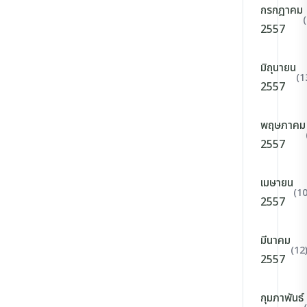
กรกฎาคม
2557
มิถุนายน
(1
2557
พฤษภาคม
2557
เมษายน
(10
2557
มีนาคม
(12
2557
กุมภาพันธ์