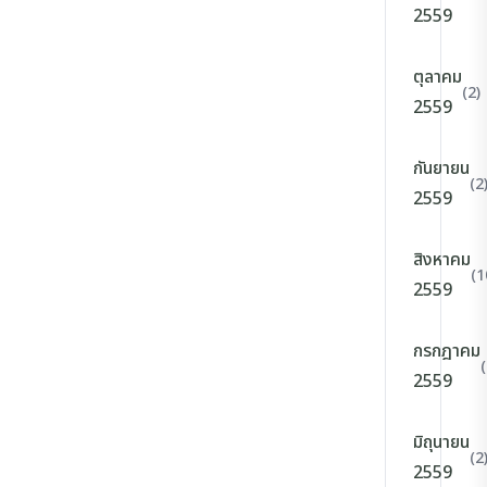
2559
ตุลาคม
(2)
2559
กันยายน
(2
2559
สิงหาคม
(1
2559
กรกฎาคม
(
2559
มิถุนายน
(2
2559