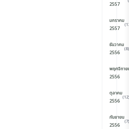
2557
มกราคม
(1
2557
ธันวาคม
(8)
2556
พฤศจิกาย
2556
ตุลาคม
(12
2556
กันยายน
(7
2556