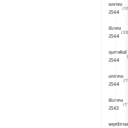
เมษายน
(10
2564
มีนาคม
(33
2564
กุมภาพันธ์
2564
มกราคม
(1
2564
ธันวาคม
(1
2563
พฤศจิกาย