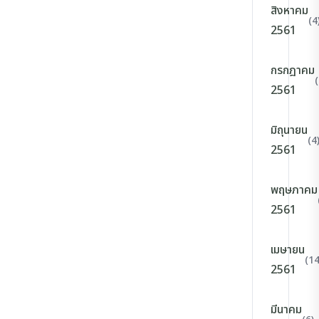
สิงหาคม
(4
2561
กรกฎาคม
(
2561
มิถุนายน
(4
2561
พฤษภาคม
2561
เมษายน
(14
2561
มีนาคม