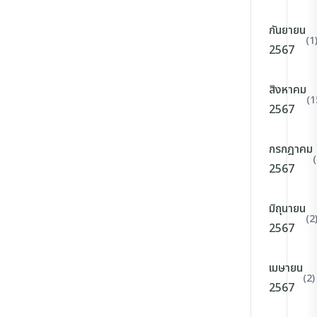
กันยายน
(1
2567
สิงหาคม
(1
2567
กรกฎาคม
2567
มิถุนายน
(2
2567
เมษายน
(2)
2567