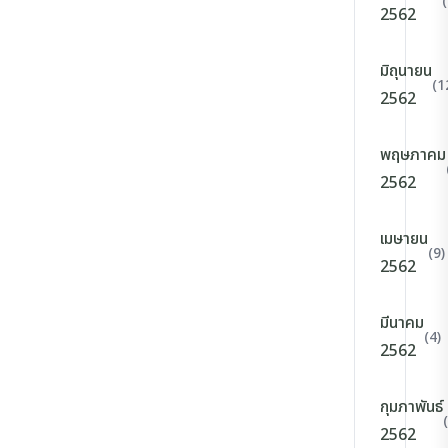
2562
มิถุนายน
(1
2562
พฤษภาคม
2562
เมษายน
(9)
2562
มีนาคม
(4)
2562
กุมภาพันธ์
2562