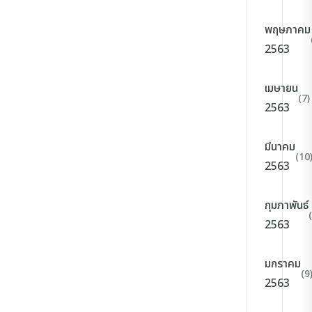
พฤษภาคม
2563
เมษายน
(7)
2563
มีนาคม
(10
2563
กุมภาพันธ์
2563
มกราคม
(9
2563