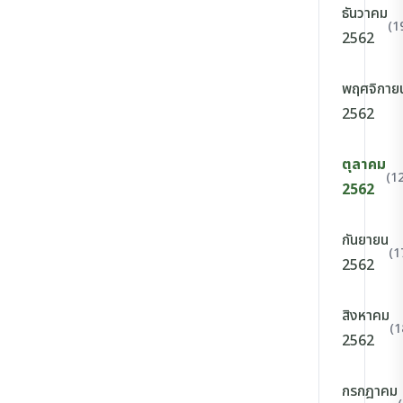
ธันวาคม
(1
2562
พฤศจิกาย
2562
ตุลาคม
(12
2562
กันยายน
(1
2562
สิงหาคม
(1
2562
กรกฎาคม