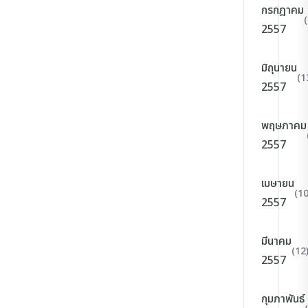
กรกฎาคม
2557
มิถุนายน
(1
2557
พฤษภาคม
2557
เมษายน
(10
2557
มีนาคม
(12
2557
กุมภาพันธ์