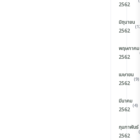
2562
มิถุนายน
(1
2562
พฤษภาคม
2562
เมษายน
(9)
2562
มีนาคม
(4)
2562
กุมภาพันธ์
2562