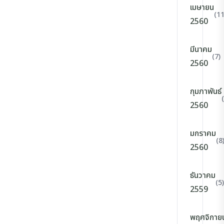
เมษายน
(11
2560
มีนาคม
(7)
2560
กุมภาพันธ์
2560
มกราคม
(8
2560
ธันวาคม
(5)
2559
พฤศจิกาย