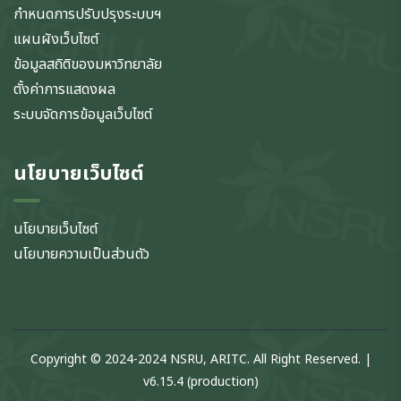
กำหนดการปรับปรุงระบบฯ
แผนผังเว็บไซต์
ข้อมูลสถิติของมหาวิทยาลัย
ตั้งค่าการแสดงผล
ระบบจัดการข้อมูลเว็บไซต์
นโยบายเว็บไซต์
นโยบายเว็บไซต์
นโยบายความเป็นส่วนตัว
Copyright © 2024-2024 NSRU, ARITC. All Right Reserved. |
v6.15.4 (production)