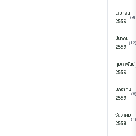
เมษายน
(9)
2559
มีนาคม
(12
2559
กุมภาพันธ์
2559
มกราคม
(8
2559
ธันวาคม
(1)
2558