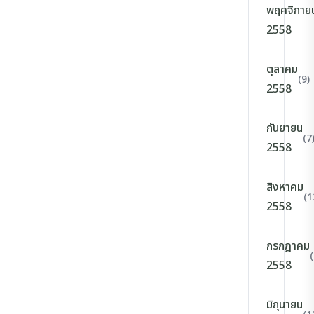
พฤศจิกาย
2558
ตุลาคม
(9)
2558
กันยายน
(7
2558
สิงหาคม
(1
2558
กรกฎาคม
(
2558
มิถุนายน