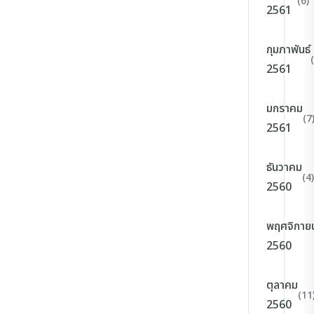
(6)
2561
กุมภาพันธ์
2561
มกราคม
(7
2561
ธันวาคม
(4)
2560
พฤศจิกาย
2560
ตุลาคม
(11
2560