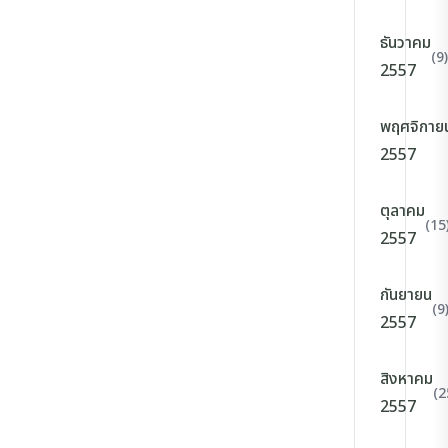
ธันวาคม
(9)
2557
พฤศจิกาย
2557
ตุลาคม
(15
2557
กันยายน
(9
2557
สิงหาคม
(2
2557