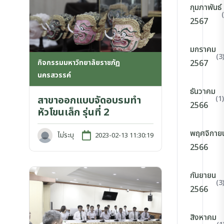
กุมภาพันธ์
2567
มกราคม
(3
กิจกรรมมหาวิทยาลัยราชภัฏ
2567
นครสวรรค์
ธันวาคม
สาขาออกแบบจัดอบรมทำ
(1)
2566
หัวโขนเล็ก รุ่นที่ 2
พฤศจิกาย
ไม่ระบุ
2023-02-13 11:30:19
2566
กันยายน
(3
2566
สิงหาคม