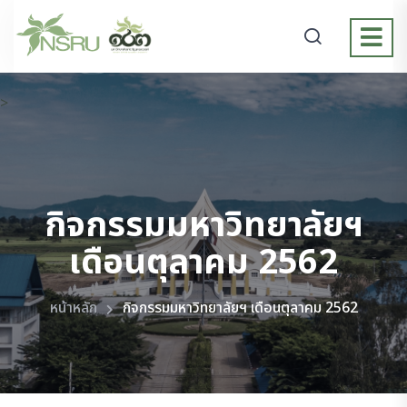
>
กิจกรรมมหาวิทยาลัยฯ
เดือนตุลาคม 2562
หน้าหลัก
กิจกรรมมหาวิทยาลัยฯ เดือนตุลาคม 2562