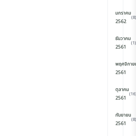
มกราคม
(8
2562
ธันวาคม
(1)
2561
พฤศจิกาย
2561
ตุลาคม
(16
2561
กันยายน
(8
2561