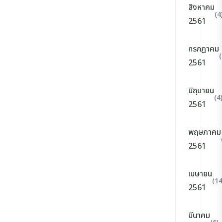
สิงหาคม
(4
2561
กรกฎาคม
(
2561
มิถุนายน
(4
2561
พฤษภาคม
2561
เมษายน
(14
2561
มีนาคม