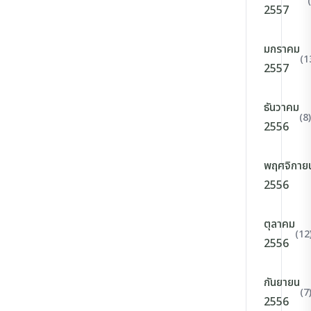
2557
มกราคม
(1
2557
ธันวาคม
(8)
2556
พฤศจิกาย
2556
ตุลาคม
(12
2556
กันยายน
(7
2556