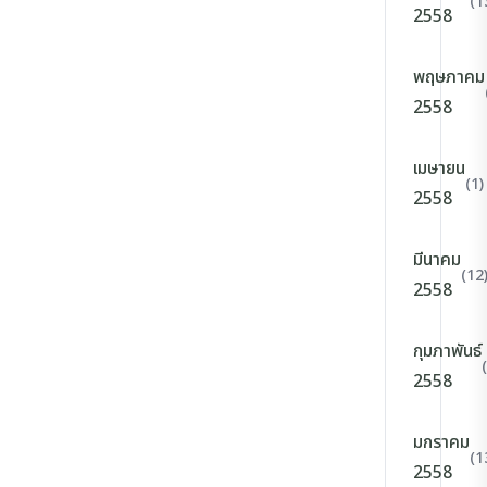
(1
2558
พฤษภาคม
2558
เมษายน
(1)
2558
มีนาคม
(12
2558
กุมภาพันธ์
2558
มกราคม
(1
2558