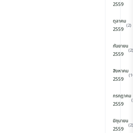
2559
ตุลาคม
(2)
2559
กันยายน
(2
2559
สิงหาคม
(1
2559
กรกฎาคม
(
2559
มิถุนายน
(2
2559