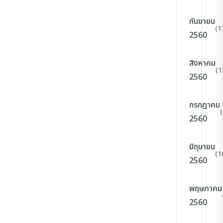
กันยายน
(1
2560
สิงหาคม
(1
2560
กรกฎาคม
2560
มิถุนายน
(1
2560
พฤษภาคม
2560