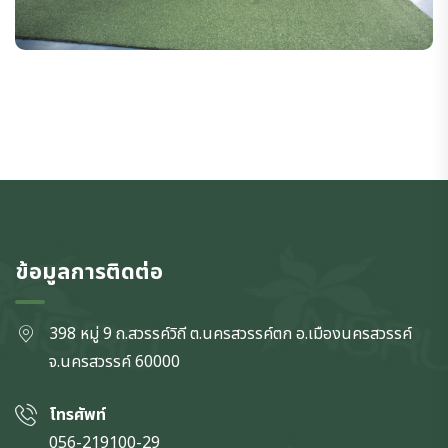
ข้อมูลการติดต่อ
398 หมู่ 9 ถ.สวรรค์วิถี ต.นครสวรรค์ตก
อ.เมืองนครสวรรค์
จ.นครสวรรค์
60000
โทรศัพท์
056-219100-29