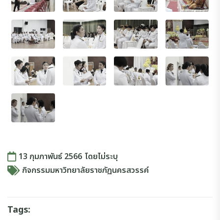
13 กุมภาพันธ์ 2566
โดย
ไม่ระบุ
กิจกรรมมหาวิทยาลัยราชภัฏนครสวรรค์
Tags: