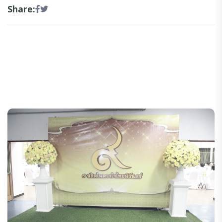
Share: