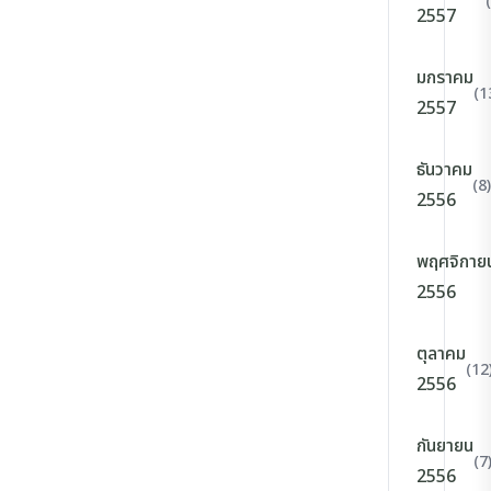
2557
มกราคม
(1
2557
ธันวาคม
(8)
2556
พฤศจิกาย
2556
ตุลาคม
(12
2556
กันยายน
(7
2556