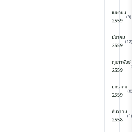
เมษายน
(9)
2559
มีนาคม
(12
2559
กุมภาพันธ์
2559
มกราคม
(8
2559
ธันวาคม
(1)
2558