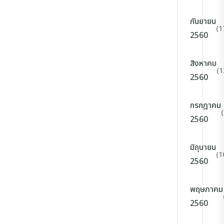
กันยายน
(1
2560
สิงหาคม
(1
2560
กรกฎาคม
2560
มิถุนายน
(1
2560
พฤษภาคม
2560