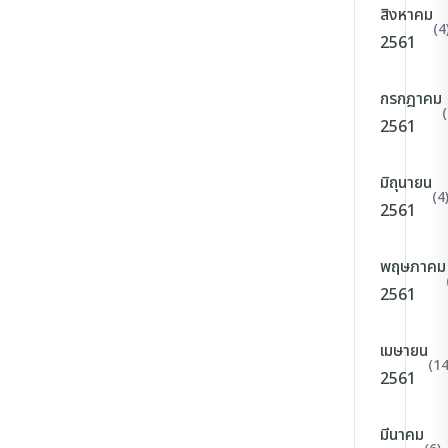
สิงหาคม
(4
2561
กรกฎาคม
(
2561
มิถุนายน
(4
2561
พฤษภาคม
2561
เมษายน
(14
2561
มีนาคม