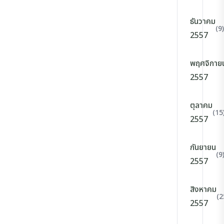
ธันวาคม
(9)
2557
พฤศจิกาย
2557
ตุลาคม
(15
2557
กันยายน
(9
2557
สิงหาคม
(2
2557