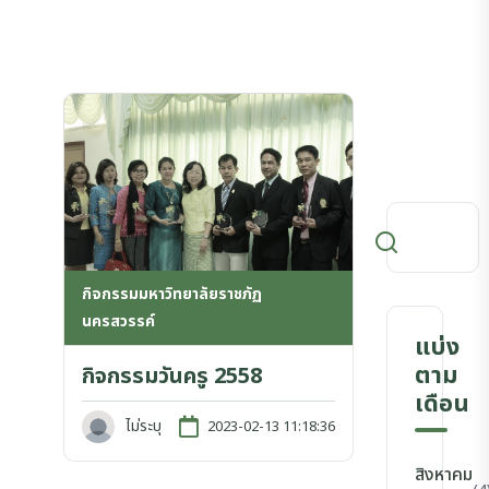
กิจกรรมมหาวิทยาลัยราชภัฏ
นครสวรรค์
แบ่ง
ตาม
กิจกรรมวันครู 2558
เดือน
ไม่ระบุ
2023-02-13 11:18:36
สิงหาคม