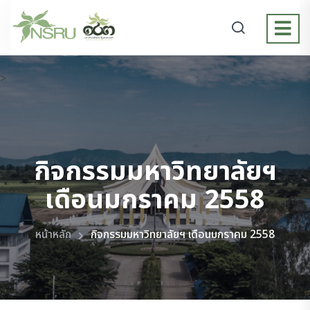
>
กิจกรรมมหาวิทยาลัยฯ
เดือนมกราคม 2558
หน้าหลัก
กิจกรรมมหาวิทยาลัยฯ เดือนมกราคม 2558