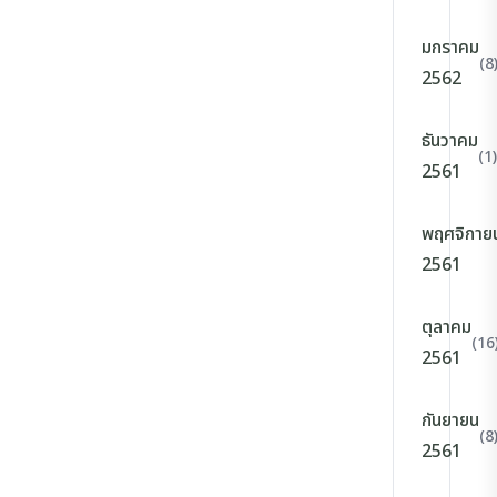
มกราคม
(8
2562
ธันวาคม
(1)
2561
พฤศจิกาย
2561
ตุลาคม
(16
2561
กันยายน
(8
2561