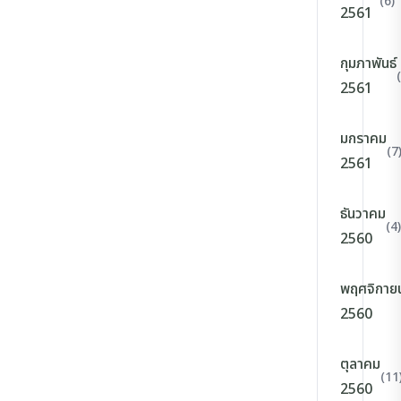
(6)
2561
กุมภาพันธ์
2561
มกราคม
(7
2561
ธันวาคม
(4)
2560
พฤศจิกาย
2560
ตุลาคม
(11
2560