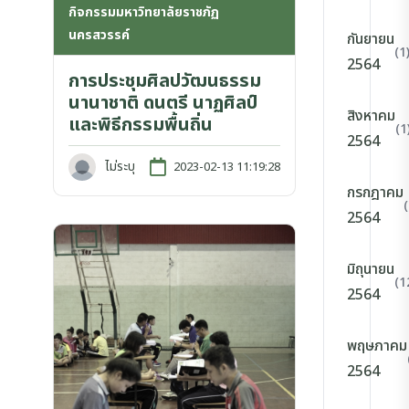
กิจกรรมมหาวิทยาลัยราชภัฏ
นครสวรรค์
กันยายน
(1
2564
การประชุมศิลปวัฒนธรรม
นานาชาติ ดนตรี นาฏศิลป์
สิงหาคม
และพิธีกรรมพื้นถิ่น
(1
2564
ไม่ระบุ
2023-02-13 11:19:28
กรกฎาคม
2564
มิถุนายน
(1
2564
พฤษภาคม
2564