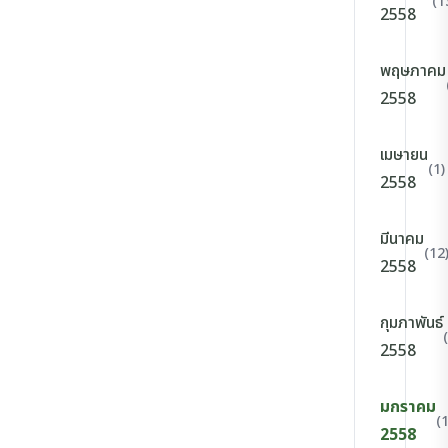
(1
2558
พฤษภาคม
2558
เมษายน
(1)
2558
มีนาคม
(12
2558
กุมภาพันธ์
2558
มกราคม
(
2558