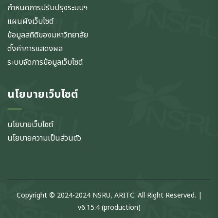
กำหนดการปรับปรุงระบบฯ
แผนผังเว็บไซต์
ข้อมูลสถิติของมหาวิทยาลัย
ตั้งค่าการแสดงผล
ระบบจัดการข้อมูลเว็บไซต์
นโยบายเว็บไซต์
นโยบายเว็บไซต์
นโยบายความเป็นส่วนตัว
Copyright © 2024-2024 NSRU, ARITC. All Right Reserved. |
v6.15.4 (production)