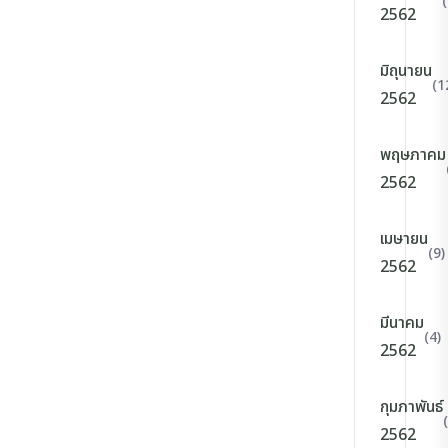
2562
มิถุนายน
(1
2562
พฤษภาคม
2562
เมษายน
(9)
2562
มีนาคม
(4)
2562
กุมภาพันธ์
2562