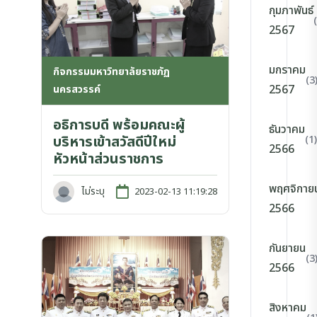
กุมภาพันธ์
2567
มกราคม
กิจกรรมมหาวิทยาลัยราชภัฏ
(3
2567
นครสวรรค์
อธิการบดี พร้อมคณะผู้
ธันวาคม
บริหารเข้าสวัสดีปีใหม่
(1)
2566
หัวหน้าส่วนราชการ
พฤศจิกาย
ไม่ระบุ
2023-02-13 11:19:28
2566
กันยายน
(3
2566
สิงหาคม