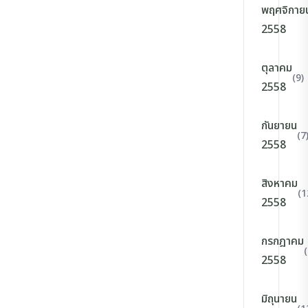
พฤศจิกาย
2558
ตุลาคม
(9)
2558
กันยายน
(7
2558
สิงหาคม
(1
2558
กรกฎาคม
(
2558
มิถุนายน