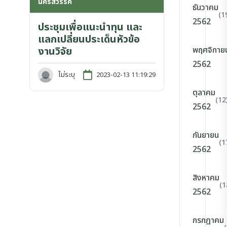
นครสวรรค์
ธันวาคม
(1
2562
ประชุมเพื่อแนะนำทุน และ
แลกเปลี่ยนประเด็นหัวข้อ
พฤศจิกาย
งานวิจัย
2562
ไม่ระบุ
2023-02-13 11:19:29
ตุลาคม
(12
2562
กันยายน
(1
2562
สิงหาคม
(1
2562
กรกฎาคม