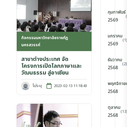
กุมภาพันธ์
2569
มกราคม
กิจกรรมมหาวิทยาลัยราชภัฏ
(1
2569
นครสวรรค์
สาขาต่างประเทศ จัด
ธันวาคม
(2)
โครงการเปิดโลกภาษาและ
2568
วัฒนธรรม สู่อาเซียน
พฤศจิกาย
ไม่ระบุ
2023-02-13 11:18:43
2568
ตุลาคม
(13
2568