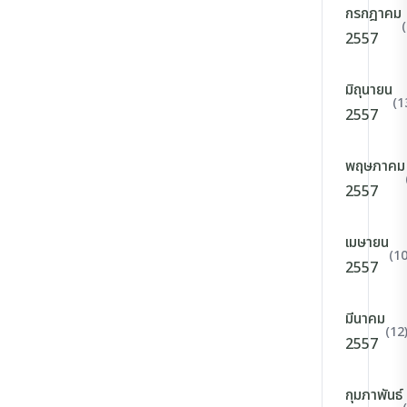
กรกฎาคม
2557
มิถุนายน
(1
2557
พฤษภาคม
2557
เมษายน
(10
2557
มีนาคม
(12
2557
กุมภาพันธ์