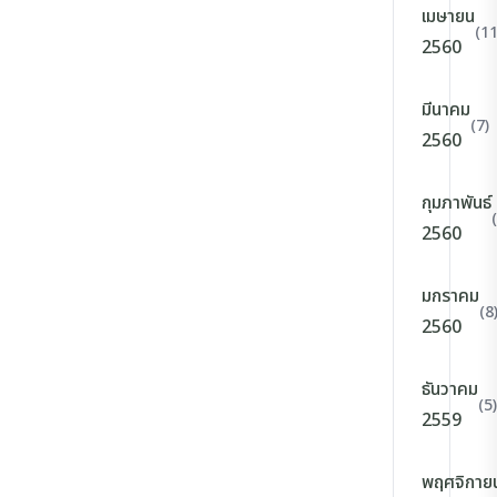
เมษายน
(11
2560
มีนาคม
(7)
2560
กุมภาพันธ์
2560
มกราคม
(8
2560
ธันวาคม
(5)
2559
พฤศจิกาย