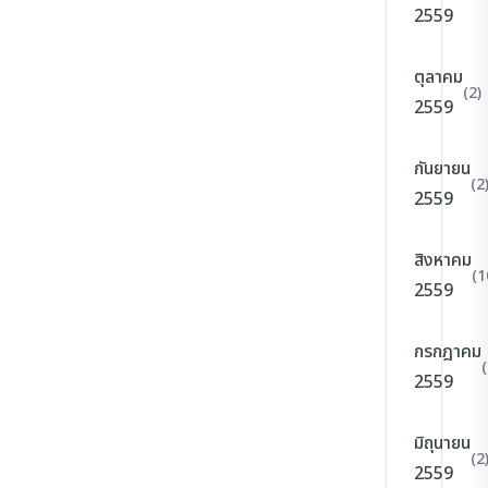
2559
ตุลาคม
(2)
2559
กันยายน
(2
2559
สิงหาคม
(1
2559
กรกฎาคม
(
2559
มิถุนายน
(2
2559