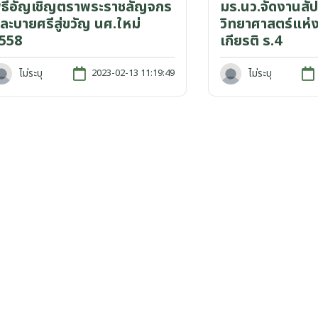
ิธีอัญเชิญตราพระราชลัญจกร
มร.นว.จัดงานสัป
ละบายศรีสู่ขวัญ นศ.ใหม่
วิทยาศาสตร์แห่ง
558
เกียรติ ร.4
ไม่ระบุ
ไม่ระบุ
2023-02-13 11:19:49