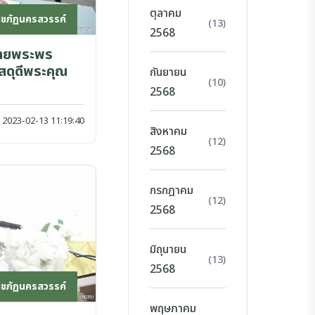
ตุลาคม
าชภัฏนครสวรรค์
(13)
2568
ถวายพระพร
สดุดีพระคุณ
กันยายน
(10)
2568
2023-02-13 11:19:40
สิงหาคม
(12)
2568
กรกฎาคม
(12)
2568
มิถุนายน
(13)
2568
าชภัฏนครสวรรค์
พฤษภาคม