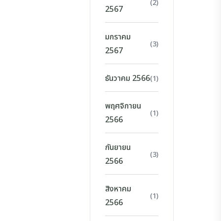
(2)
2567
มกราคม
(3)
2567
ธันวาคม 2566
(1)
พฤศจิกายน
(1)
2566
กันยายน
(3)
2566
สิงหาคม
(1)
2566