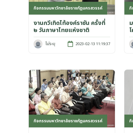
กิจกรรมมหาวิทยาลัยราชภัฏนครสวรรค์
ก
งานกวีเทิดไท้องค์ราชัน ครั้งที่
ม
๒ วันภาษาไทยแห่งชาติ
โ
ไม่ระบุ
2023-02-13 11:19:37
กิจกรรมมหาวิทยาลัยราชภัฏนครสวรรค์
ก