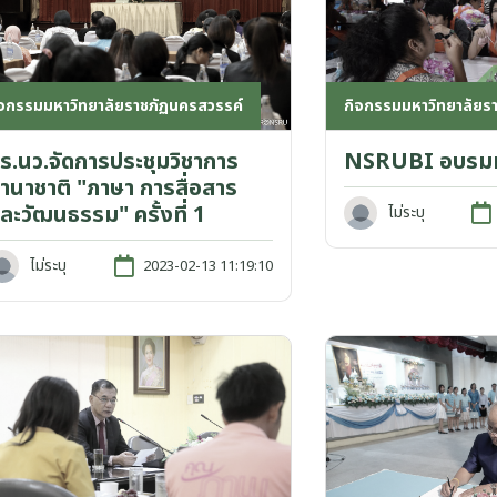
ิจกรรมมหาวิทยาลัยราชภัฏนครสวรรค์
กิจกรรมมหาวิทยาลัยร
ร.นว.จัดการประชุมวิชาการ
NSRUBI อบรมท
านาชาติ "ภาษา การสื่อสาร
ละวัฒนธรรม" ครั้งที่ 1
ไม่ระบุ
ไม่ระบุ
2023-02-13 11:19:10