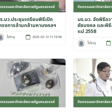
ิจกรรมมหาวิทยาลัยราชภัฏนครสวรรค์
กิจกรรมมหาวิทยาลัยร
ร.นว.ประชุมเตรียมพิธีเปิด
มร.นว. จัดพิธี
ครงการล้านกล้ามหามงคลฯ
ชัยมงคล และพิธี
แม่ 2558
ไม่ระบุ
2023-02-13 11:19:38
ไม่ระบุ
ิจกรรมมหาวิทยาลัยราชภัฏนครสวรรค์
กิจกรรมมหาวิทยาลัยร