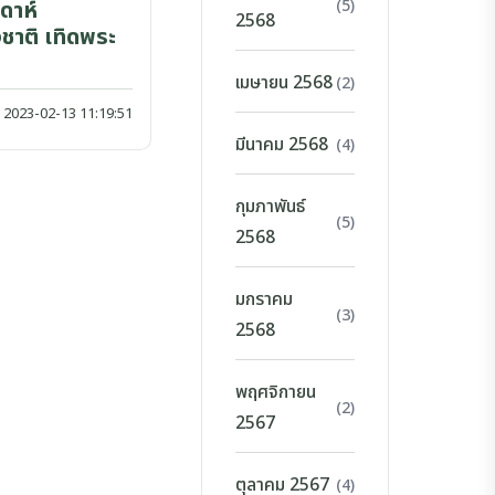
(5)
ดาห์
2568
ชาติ เทิดพระ
เมษายน 2568
(2)
2023-02-13 11:19:51
มีนาคม 2568
(4)
กุมภาพันธ์
(5)
2568
มกราคม
(3)
2568
พฤศจิกายน
(2)
2567
ตุลาคม 2567
(4)