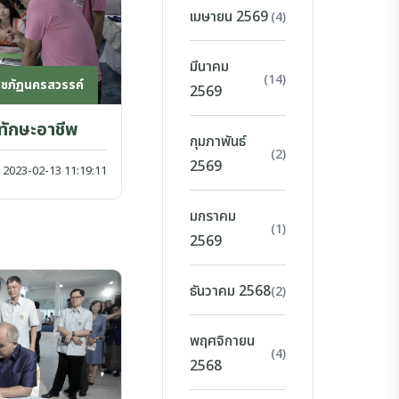
เมษายน 2569
(4)
มีนาคม
(14)
าชภัฏนครสวรรค์
2569
ักษะอาชีพ
กุมภาพันธ์
(2)
2569
2023-02-13 11:19:11
มกราคม
(1)
2569
ธันวาคม 2568
(2)
พฤศจิกายน
(4)
2568