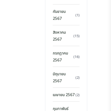
กันยายน
(1)
2567
สิงหาคม
(15)
2567
กรกฎาคม
(16)
2567
มิถุนายน
(2)
2567
เมษายน 2567
(2)
กุมภาพันธ์