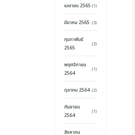
เมษายน 2565
(1)
มีนาคม 2565
(3)
กุมภาพันธ์
(2)
2565
พฤศจิกายน
(1)
2564
ตุลาคม 2564
(2)
กันยายน
(1)
2564
สิงหาคม