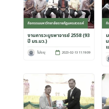
กิจกรรมมหาวิทยาลัยราชภัฏนครสวรรค์
ก
งานคารวะบูรพาจารย์ 2558 (93
ม
ปี มร.นว.)
น
แ
ไม่ระบุ
2023-02-13 11:19:09