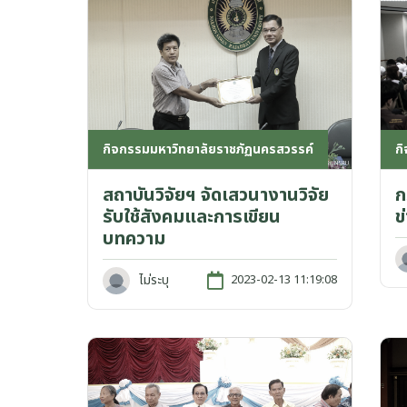
กิจกรรมมหาวิทยาลัยราชภัฏนครสวรรค์
ก
สถาบันวิจัยฯ จัดเสวนางานวิจัย
ก
รับใช้สังคมและการเขียน
ข
บทความ
ไม่ระบุ
2023-02-13 11:19:08