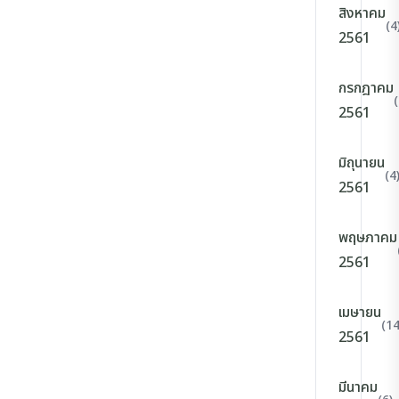
สิงหาคม
(4
2561
กรกฎาคม
(
2561
มิถุนายน
(4
2561
พฤษภาคม
2561
เมษายน
(14
2561
มีนาคม