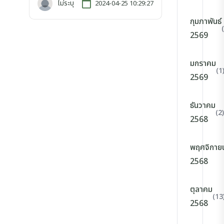
ไม่ระบุ
2024-04-25 10:29:27
กุมภาพันธ์
2569
มกราคม
(1
2569
ธันวาคม
(2)
2568
พฤศจิกาย
2568
ตุลาคม
(13
2568