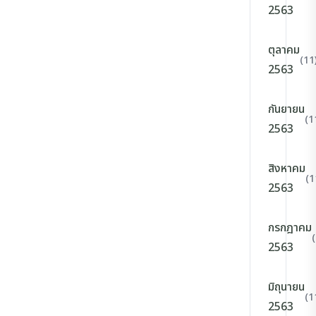
2563
ตุลาคม
(11
2563
กันยายน
(1
2563
สิงหาคม
(1
2563
กรกฎาคม
2563
มิถุนายน
(1
2563