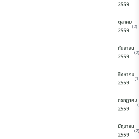
2559
ตุลาคม
(2)
2559
กันยายน
(2
2559
สิงหาคม
(1
2559
กรกฎาคม
(
2559
มิถุนายน
(2
2559