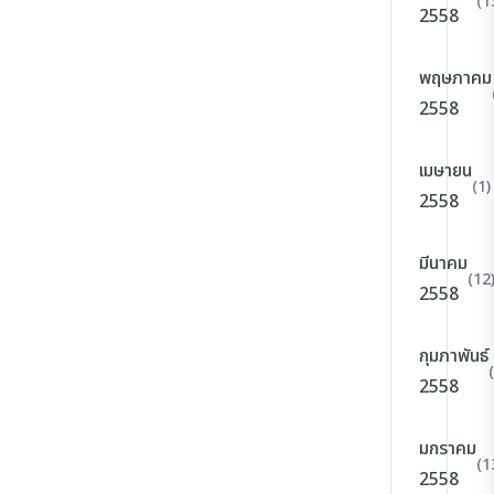
(1
2558
พฤษภาคม
2558
เมษายน
(1)
2558
มีนาคม
(12
2558
กุมภาพันธ์
2558
มกราคม
(1
2558