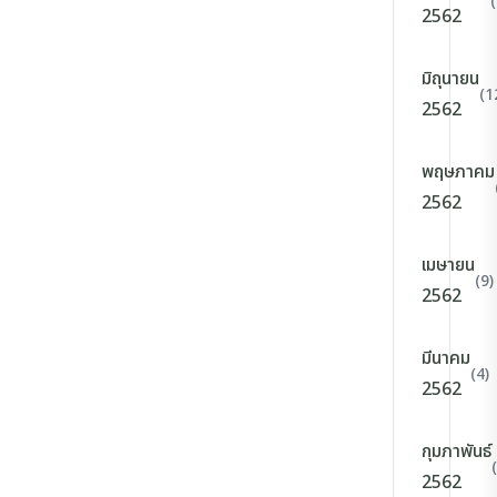
2562
มิถุนายน
(1
2562
พฤษภาคม
2562
เมษายน
(9)
2562
มีนาคม
(4)
2562
กุมภาพันธ์
2562