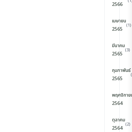
(1
2566
เมษายน
(1)
2565
มีนาคม
(3)
2565
กุมภาพันธ์
2565
พฤศจิกาย
2564
ตุลาคม
(2)
2564