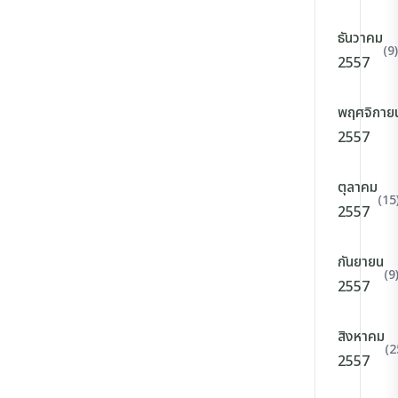
ธันวาคม
(9)
2557
พฤศจิกาย
2557
ตุลาคม
(15
2557
กันยายน
(9
2557
สิงหาคม
(2
2557