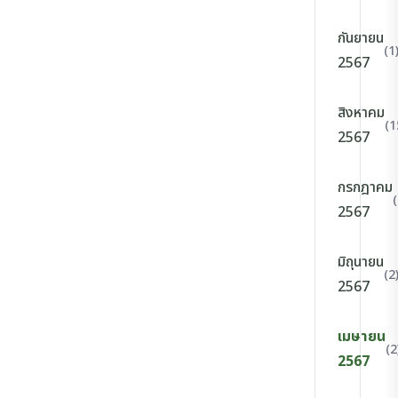
กันยายน
(1
2567
สิงหาคม
(1
2567
กรกฎาคม
2567
มิถุนายน
(2
2567
เมษายน
(2
2567