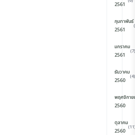
(6)
2561
กุมภาพันธ์
2561
มกราคม
(7
2561
ธันวาคม
(4)
2560
พฤศจิกาย
2560
ตุลาคม
(11
2560