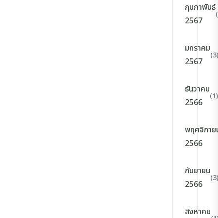
กุมภาพันธ์
2567
มกราคม
(3
2567
ธันวาคม
(1)
2566
พฤศจิกาย
2566
กันยายน
(3
2566
สิงหาคม