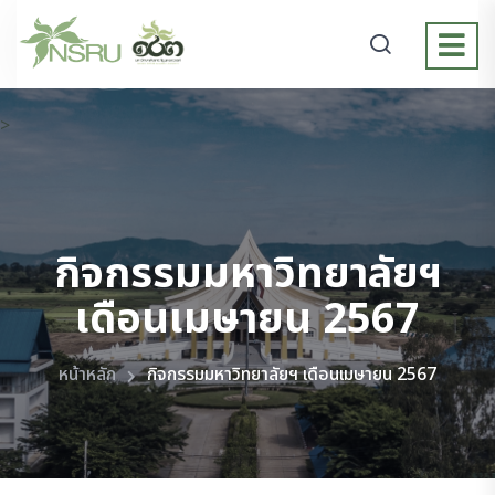
>
กิจกรรมมหาวิทยาลัยฯ
เดือนเมษายน 2567
หน้าหลัก
กิจกรรมมหาวิทยาลัยฯ เดือนเมษายน 2567