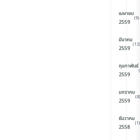
เมษายน
(9)
2559
มีนาคม
(12
2559
กุมภาพันธ์
2559
มกราคม
(8
2559
ธันวาคม
(1)
2558