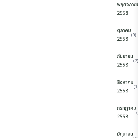
พฤศจิกาย
2558
ตุลาคม
(9)
2558
กันยายน
(7
2558
สิงหาคม
(1
2558
กรกฎาคม
(
2558
มิถุนายน