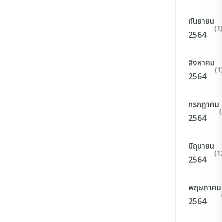
กันยายน
(1
2564
สิงหาคม
(1
2564
กรกฎาคม
2564
มิถุนายน
(1
2564
พฤษภาคม
2564