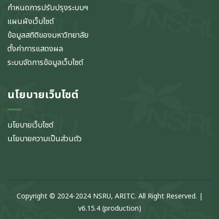
กำหนดการปรับปรุงระบบฯ
แผนผังเว็บไซต์
ข้อมูลสถิติของมหาวิทยาลัย
ตั้งค่าการแสดงผล
ระบบจัดการข้อมูลเว็บไซต์
นโยบายเว็บไซต์
นโยบายเว็บไซต์
นโยบายความเป็นส่วนตัว
Copyright © 2024-2024 NSRU, ARITC. All Right Reserved. |
v6.15.4 (production)