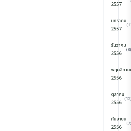
2557
มกราคม
(1
2557
ธันวาคม
(8)
2556
พฤศจิกาย
2556
ตุลาคม
(12
2556
กันยายน
(7
2556