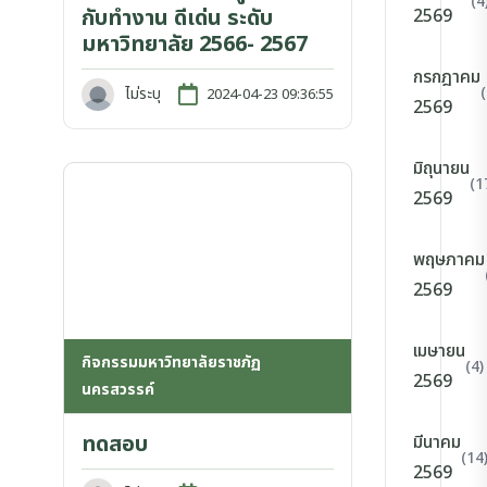
(4
กับทำงาน ดีเด่น ระดับ
2569
มหาวิทยาลัย 2566- 2567
กรกฎาคม
ไม่ระบุ
2024-04-23 09:36:55
2569
มิถุนายน
(1
2569
พฤษภาคม
2569
เมษายน
กิจกรรมมหาวิทยาลัยราชภัฏ
(4)
2569
นครสวรรค์
ทดสอบ
มีนาคม
(14
2569