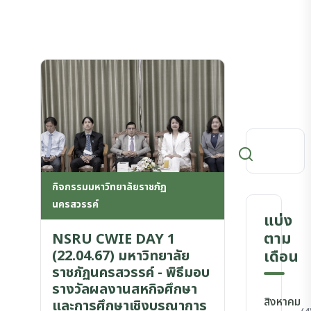
กิจกรรมมหาวิทยาลัยราชภัฏ
นครสวรรค์
แบ่ง
ตาม
NSRU CWIE DAY 1
(22.04.67) มหาวิทยาลัย
เดือน
ราชภัฏนครสวรรค์ - พิธีมอบ
รางวัลผลงานสหกิจศึกษา
สิงหาคม
และการศึกษาเชิงบูรณาการ