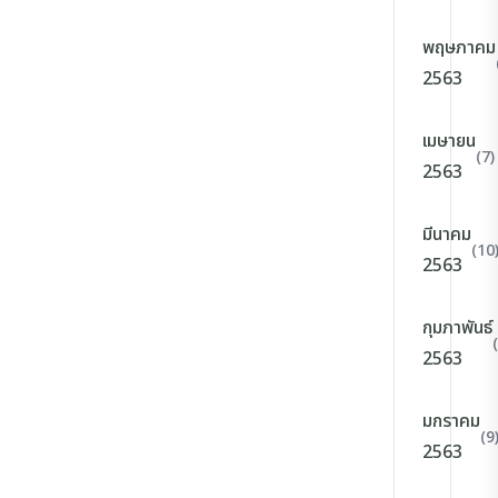
พฤษภาคม
2563
เมษายน
(7)
2563
มีนาคม
(10
2563
กุมภาพันธ์
2563
มกราคม
(9
2563