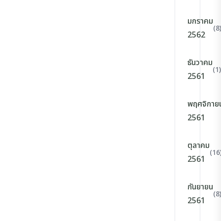
มกราคม
(8
2562
ธันวาคม
(1)
2561
พฤศจิกาย
2561
ตุลาคม
(16
2561
กันยายน
(8
2561