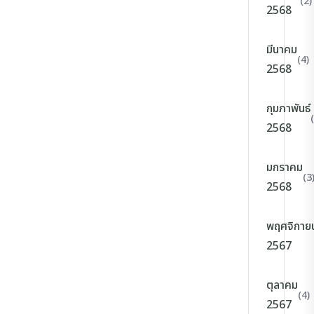
(2)
2568
มีนาคม
(4)
2568
กุมภาพันธ์
2568
มกราคม
(3
2568
พฤศจิกาย
2567
ตุลาคม
(4)
2567