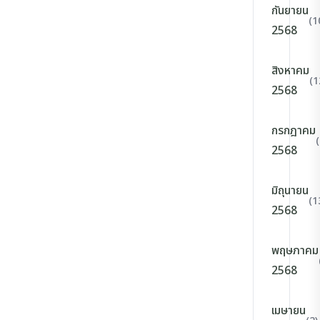
กันยายน
(1
2568
สิงหาคม
(1
2568
กรกฎาคม
2568
มิถุนายน
(1
2568
พฤษภาคม
2568
เมษายน