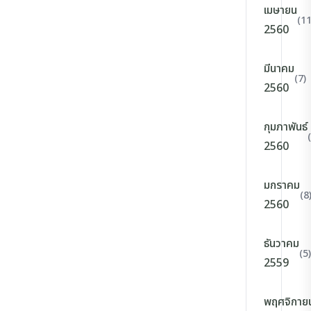
เมษายน
(11
2560
มีนาคม
(7)
2560
กุมภาพันธ์
2560
มกราคม
(8
2560
ธันวาคม
(5)
2559
พฤศจิกาย