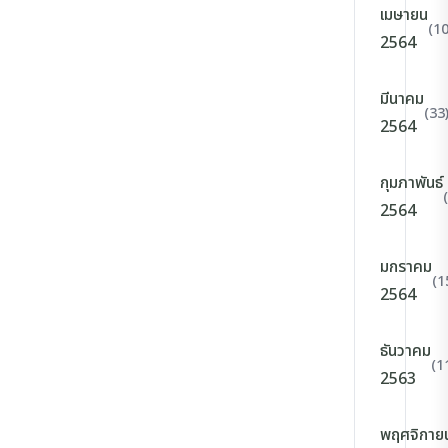
เมษายน
(10
2564
มีนาคม
(33
2564
กุมภาพันธ์
2564
มกราคม
(1
2564
ธันวาคม
(1
2563
พฤศจิกาย