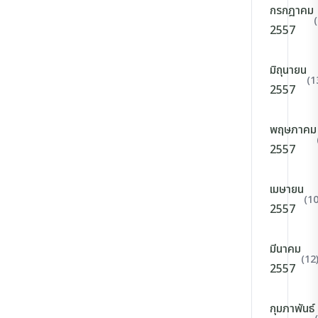
กรกฎาคม
2557
มิถุนายน
(1
2557
พฤษภาคม
2557
เมษายน
(10
2557
มีนาคม
(12
2557
กุมภาพันธ์