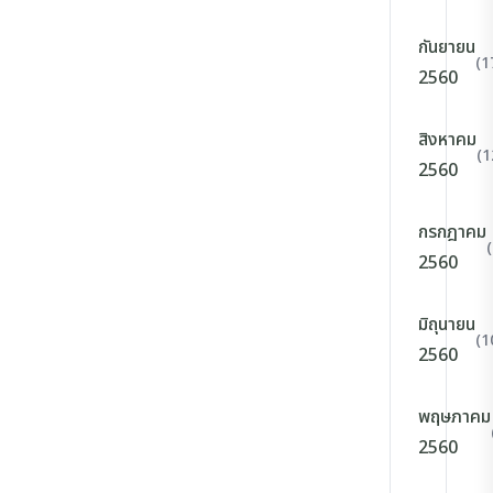
กันยายน
(1
2560
สิงหาคม
(1
2560
กรกฎาคม
2560
มิถุนายน
(1
2560
พฤษภาคม
2560