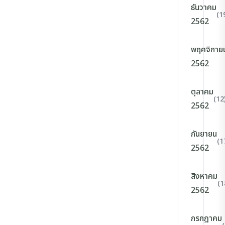
ธันวาคม
(1
2562
พฤศจิกาย
2562
ตุลาคม
(12
2562
กันยายน
(1
2562
สิงหาคม
(1
2562
กรกฎาคม