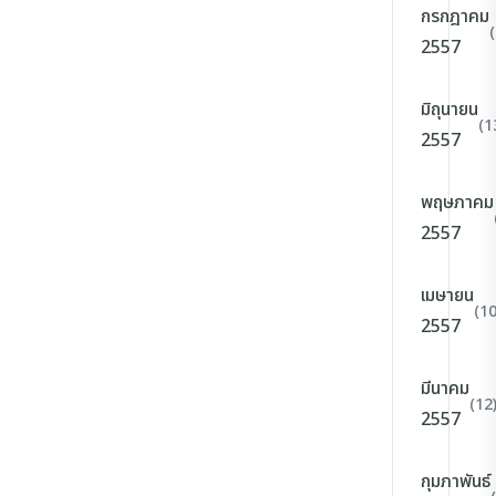
กรกฎาคม
2557
มิถุนายน
(1
2557
พฤษภาคม
2557
เมษายน
(10
2557
มีนาคม
(12
2557
กุมภาพันธ์