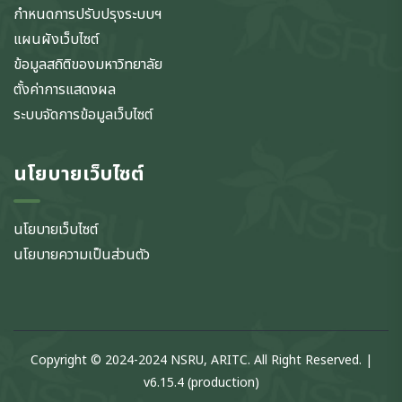
กำหนดการปรับปรุงระบบฯ
แผนผังเว็บไซต์
ข้อมูลสถิติของมหาวิทยาลัย
ตั้งค่าการแสดงผล
ระบบจัดการข้อมูลเว็บไซต์
นโยบายเว็บไซต์
นโยบายเว็บไซต์
นโยบายความเป็นส่วนตัว
Copyright © 2024-2024 NSRU, ARITC. All Right Reserved. |
v6.15.4 (production)