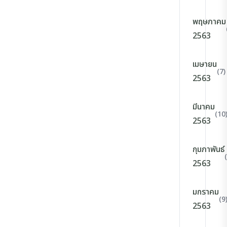
พฤษภาคม
2563
เมษายน
(7)
2563
มีนาคม
(10
2563
กุมภาพันธ์
2563
มกราคม
(9
2563