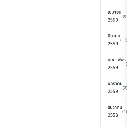
เมษายน
(9)
2559
มีนาคม
(12
2559
กุมภาพันธ์
2559
มกราคม
(8
2559
ธันวาคม
(1)
2558