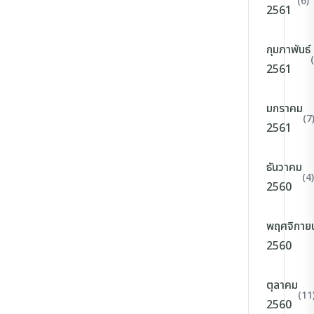
(6)
2561
กุมภาพันธ์
2561
มกราคม
(7
2561
ธันวาคม
(4)
2560
พฤศจิกาย
2560
ตุลาคม
(11
2560