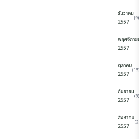
ธันวาคม
(9)
2557
พฤศจิกาย
2557
ตุลาคม
(15
2557
กันยายน
(9
2557
สิงหาคม
(2
2557