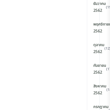
ธันวาคม
(1
2562
พฤศจิกาย
2562
ตุลาคม
(12
2562
กันยายน
(1
2562
สิงหาคม
(1
2562
กรกฎาคม