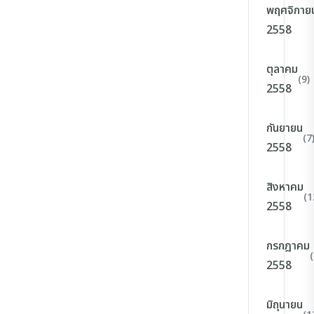
พฤศจิกาย
2558
ตุลาคม
(9)
2558
กันยายน
(7
2558
สิงหาคม
(1
2558
กรกฎาคม
(
2558
มิถุนายน