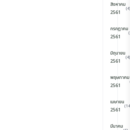
สิงหาคม
(4
2561
กรกฎาคม
(
2561
มิถุนายน
(4
2561
พฤษภาคม
2561
เมษายน
(14
2561
มีนาคม