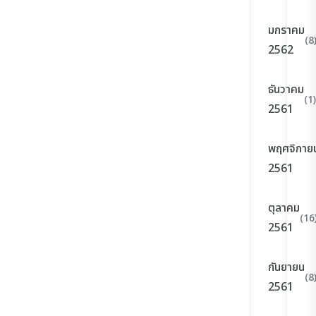
มกราคม
(8
2562
ธันวาคม
(1)
2561
พฤศจิกาย
2561
ตุลาคม
(16
2561
กันยายน
(8
2561