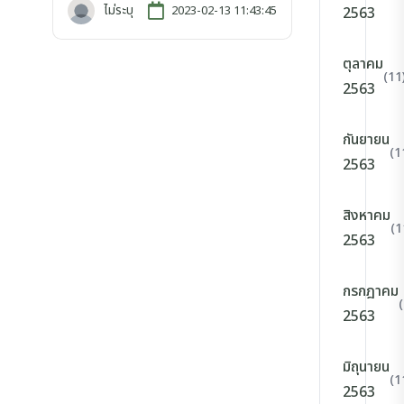
ไม่ระบุ
2023-02-13 11:43:45
2563
ตุลาคม
(11
2563
กันยายน
(1
2563
สิงหาคม
(1
2563
กรกฎาคม
2563
มิถุนายน
(1
2563