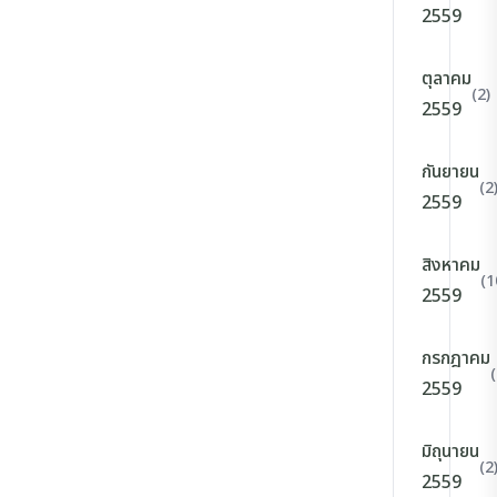
2559
ตุลาคม
(2)
2559
กันยายน
(2
2559
สิงหาคม
(1
2559
กรกฎาคม
(
2559
มิถุนายน
(2
2559