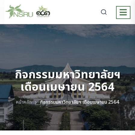
>
กิจกรรมมหาวิทยาลัยฯ
เดือนเมษายน 2564
หน้าหลัก
กิจกรรมมหาวิทยาลัยฯ เดือนเมษายน 2564