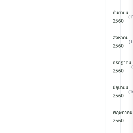
กันยายน
(1
2560
สิงหาคม
(1
2560
กรกฎาคม
2560
มิถุนายน
(1
2560
พฤษภาคม
2560