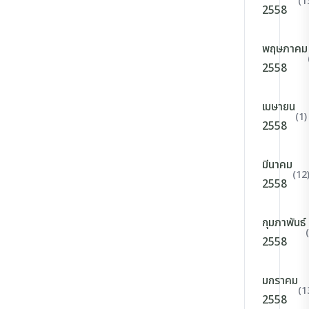
(1
2558
พฤษภาคม
2558
เมษายน
(1)
2558
มีนาคม
(12
2558
กุมภาพันธ์
2558
มกราคม
(1
2558