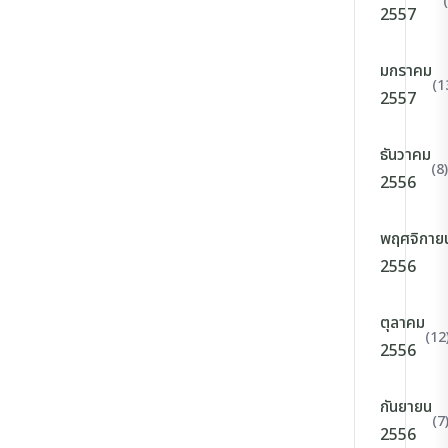
2557
มกราคม
(1
2557
ธันวาคม
(8)
2556
พฤศจิกาย
2556
ตุลาคม
(12
2556
กันยายน
(7
2556