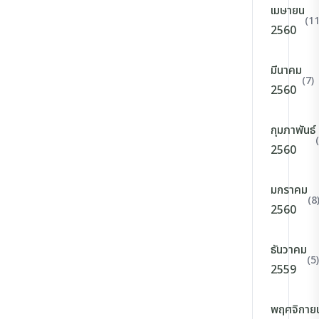
เมษายน
(11
2560
มีนาคม
(7)
2560
กุมภาพันธ์
2560
มกราคม
(8
2560
ธันวาคม
(5)
2559
พฤศจิกาย