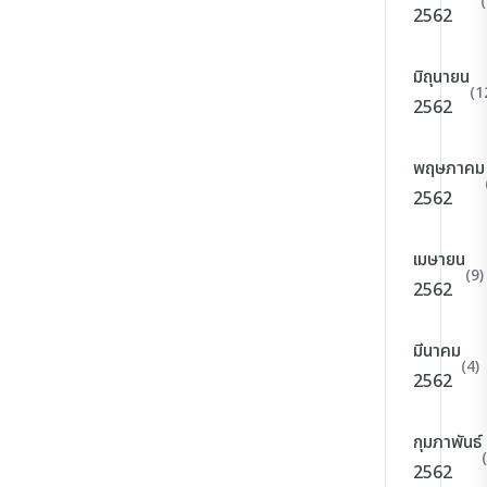
2562
มิถุนายน
(1
2562
พฤษภาคม
2562
เมษายน
(9)
2562
มีนาคม
(4)
2562
กุมภาพันธ์
2562