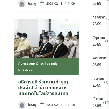
(4
2569
ไม่ระบุ
2023-02-13 11:41:09
กรกฎาคม
2569
มิถุนายน
(1
2569
พฤษภาคม
กิจกรรมมหาวิทยาลัยราชภัฏ
2569
นครสวรรค์
เมษายน
อธิการบดี ร่วมงานทำบุญ
(4)
2569
ประจำปี สำนักวิทยบริการ
และเทคโนโลยีสารสนเทศ
มีนาคม
(14
ไม่ระบุ
2023-02-13 11:41:28
2569