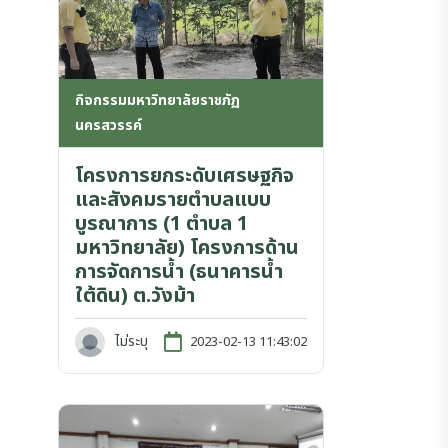
กิจกรรมมหาวิทยาลัยราชภัฏ
นครสวรรค์
โครงการยกระดับเศรษฐกิจ
และสังคมรายตำบลแบบ
บูรณาการ (1 ตำบล 1
มหาวิทยาลัย) โครงการด้าน
การจัดการน้ำ (ธนาคารน้ำ
ใต้ดิน) ต.วังม้า
ไม่ระบุ
2023-02-13 11:43:02