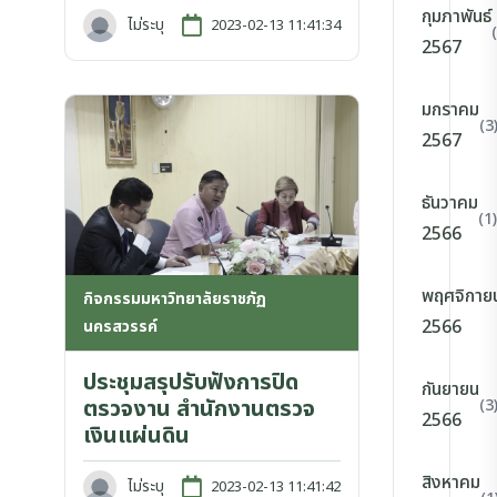
กุมภาพันธ์
ไม่ระบุ
2023-02-13 11:41:34
2567
มกราคม
(3
2567
ธันวาคม
(1)
2566
พฤศจิกาย
กิจกรรมมหาวิทยาลัยราชภัฏ
2566
นครสวรรค์
ประชุมสรุปรับฟังการปิด
กันยายน
ตรวจงาน สำนักงานตรวจ
(3
2566
เงินแผ่นดิน
สิงหาคม
ไม่ระบุ
2023-02-13 11:41:42