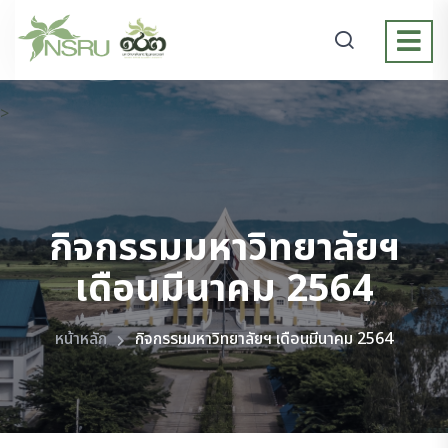
>
กิจกรรมมหาวิทยาลัยฯ
เดือนมีนาคม 2564
หน้าหลัก
กิจกรรมมหาวิทยาลัยฯ เดือนมีนาคม 2564