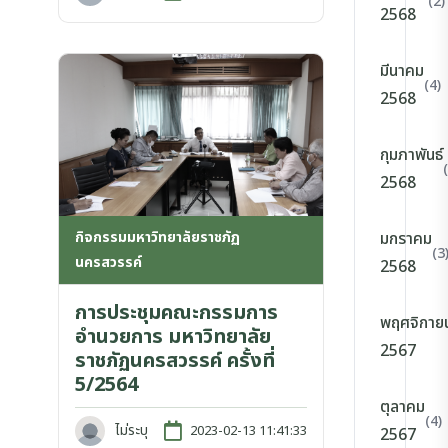
(2)
2568
มีนาคม
(4)
2568
กุมภาพันธ์
2568
กิจกรรมมหาวิทยาลัยราชภัฏ
มกราคม
(3
นครสวรรค์
2568
การประชุมคณะกรรมการ
พฤศจิกาย
อำนวยการ มหาวิทยาลัย
2567
ราชภัฏนครสวรรค์ ครั้งที่
5/2564
ตุลาคม
(4)
ไม่ระบุ
2023-02-13 11:41:33
2567