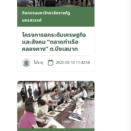
กิจกรรมมหาวิทยาลัยราชภัฏ
นครสวรรค์
โครงการยกระดับเศรษฐกิจ
และสังคม “ตลาดท่าเรือ
คลองคาง” ต.บึงเสนาท
ไม่ระบุ
2023-02-13 11:42:58