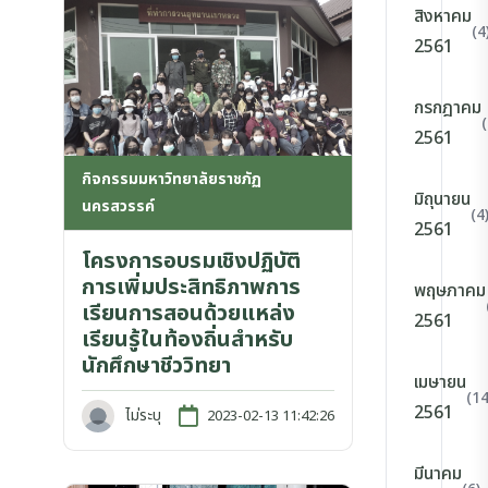
สิงหาคม
(4
2561
กรกฎาคม
(
2561
กิจกรรมมหาวิทยาลัยราชภัฏ
มิถุนายน
นครสวรรค์
(4
2561
โครงการอบรมเชิงปฏิบัติ
การเพิ่มประสิทธิภาพการ
พฤษภาคม
เรียนการสอนด้วยแหล่ง
2561
เรียนรู้ในท้องถิ่นสำหรับ
นักศึกษาชีววิทยา
เมษายน
(14
2561
ไม่ระบุ
2023-02-13 11:42:26
มีนาคม