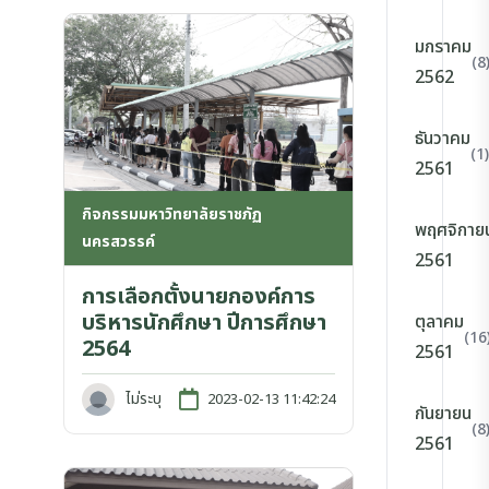
มกราคม
(8
2562
ธันวาคม
(1)
2561
กิจกรรมมหาวิทยาลัยราชภัฏ
พฤศจิกาย
นครสวรรค์
2561
การเลือกตั้งนายกองค์การ
บริหารนักศึกษา ปีการศึกษา
ตุลาคม
(16
2564
2561
ไม่ระบุ
2023-02-13 11:42:24
กันยายน
(8
2561