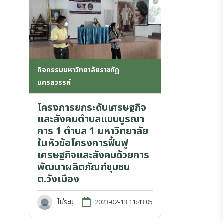
กิจกรรมมหาวิทยาลัยราชภัฏ
นครสวรรค์
โครงการยกระดับเศรษฐกิจ
และสังคมตำบลแบบบูรณา
การ 1 ตำบล 1 มหาวิทยาลัย
ในหัวข้อโครงการฟื้นฟู
เศรษฐกิจและสังคมด้วยการ
พัฒนาผลิตภัณฑ์ชุมชน
ต.วังเมือง
ไม่ระบุ
2023-02-13 11:43:05