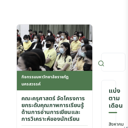
กิจกรรมมหาวิทยาลัยราชภัฏ
นครสวรรค์
แบ่ง
ตาม
คณะครุศาสตร์ จัดโครงการ
ยกระดับคุณภาพการเรียนรู้
เดือน
ด้านการอ่านการเขียนและ
การวิเคราะห์ของนักเรียน
สิงหาคม