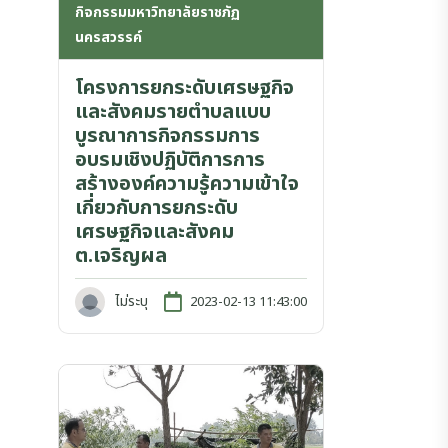
กิจกรรมมหาวิทยาลัยราชภัฏ
นครสวรรค์
โครงการยกระดับเศรษฐกิจ
และสังคมรายตำบลแบบ
บูรณาการกิจกรรมการ
อบรมเชิงปฏิบัติการการ
สร้างองค์ความรู้ความเข้าใจ
เกี่ยวกับการยกระดับ
เศรษฐกิจและสังคม
ต.เจริญผล
ไม่ระบุ
2023-02-13 11:43:00