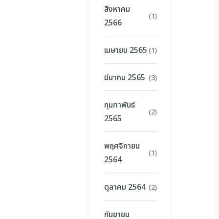
สิงหาคม
(1)
2566
เมษายน 2565
(1)
มีนาคม 2565
(3)
กุมภาพันธ์
(2)
2565
พฤศจิกายน
(1)
2564
ตุลาคม 2564
(2)
กันยายน