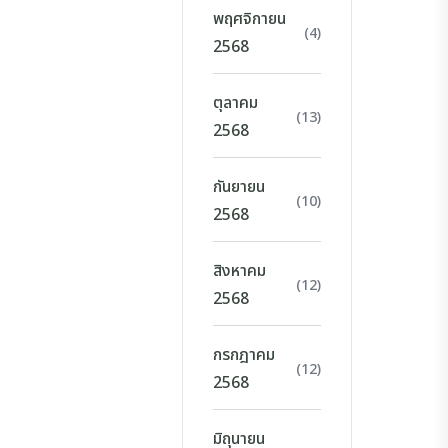
พฤศจิกายน
(4)
2568
ตุลาคม
(13)
2568
กันยายน
(10)
2568
สิงหาคม
(12)
2568
กรกฎาคม
(12)
2568
มิถุนายน