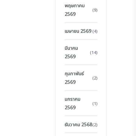
พฤษภาคม
(9)
2569
เมษายน 2569
(4)
มีนาคม
(14)
2569
กุมภาพันธ์
(2)
2569
มกราคม
(1)
2569
ธันวาคม 2568
(2)