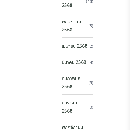
(13)
2568
พฤษภาคม
(5)
2568
เมษายน 2568
(2)
มีนาคม 2568
(4)
กุมภาพันธ์
(5)
2568
มกราคม
(3)
2568
พฤศจิกายน