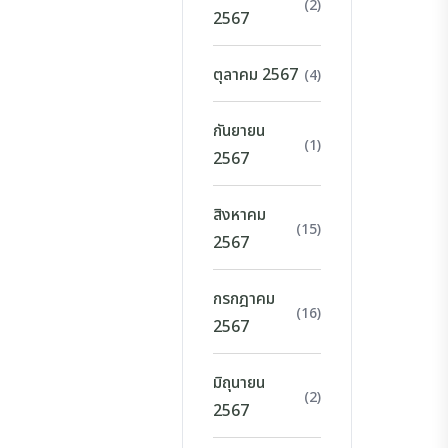
(2)
2567
ตุลาคม 2567
(4)
กันยายน
(1)
2567
สิงหาคม
(15)
2567
กรกฎาคม
(16)
2567
มิถุนายน
(2)
2567