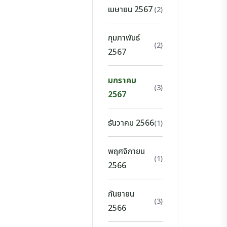
เมษายน 2567
(2)
กุมภาพันธ์
(2)
2567
มกราคม
(3)
2567
ธันวาคม 2566
(1)
พฤศจิกายน
(1)
2566
กันยายน
(3)
2566