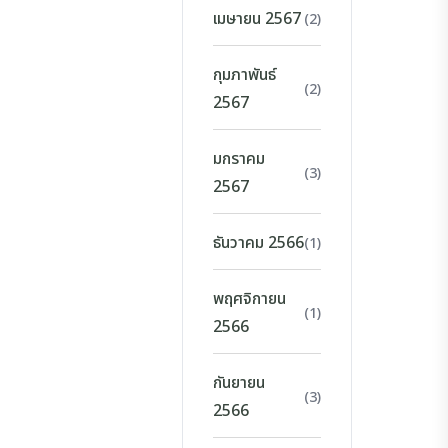
เมษายน 2567
(2)
กุมภาพันธ์
(2)
2567
มกราคม
(3)
2567
ธันวาคม 2566
(1)
พฤศจิกายน
(1)
2566
กันยายน
(3)
2566