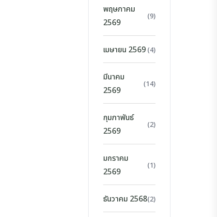
พฤษภาคม
(9)
2569
เมษายน 2569
(4)
มีนาคม
(14)
2569
กุมภาพันธ์
(2)
2569
มกราคม
(1)
2569
ธันวาคม 2568
(2)