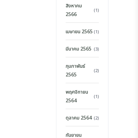
สิงหาคม
(1)
2566
เมษายน 2565
(1)
มีนาคม 2565
(3)
กุมภาพันธ์
(2)
2565
พฤศจิกายน
(1)
2564
ตุลาคม 2564
(2)
กันยายน