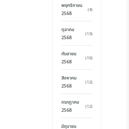
พฤศจิกายน
(4)
2568
ตุลาคม
(13)
2568
กันยายน
(10)
2568
สิงหาคม
(12)
2568
กรกฎาคม
(12)
2568
มิถุนายน