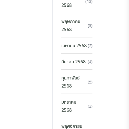
(13)
2568
พฤษภาคม
(5)
2568
เมษายน 2568
(2)
มีนาคม 2568
(4)
กุมภาพันธ์
(5)
2568
มกราคม
(3)
2568
พฤศจิกายน