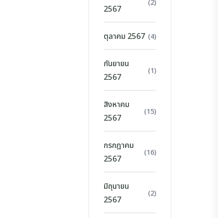
(2)
2567
ตุลาคม 2567
(4)
กันยายน
(1)
2567
สิงหาคม
(15)
2567
กรกฎาคม
(16)
2567
มิถุนายน
(2)
2567