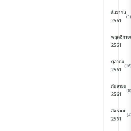
ธันวาคม
(1)
2561
พฤศจิกาย
2561
ตุลาคม
(16
2561
กันยายน
(8
2561
สิงหาคม
(4
2561