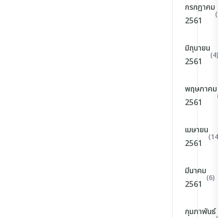
กรกฎาคม
(
2561
มิถุนายน
(4
2561
พฤษภาคม
2561
เมษายน
(14
2561
มีนาคม
(6)
2561
กุมภาพันธ์