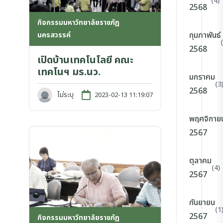
(4)
2568
กิจกรรมมหาวิทยาลัยราชภัฏ
กุมภาพันธ์
นครสวรรค์
2568
เปิดบ้านเทคโนโลยี คณะ
เทคโนฯ มร.นว.
มกราคม
(3
2568
ไม่ระบุ
2023-02-13 11:19:07
พฤศจิกาย
2567
ตุลาคม
(4)
2567
กันยายน
(1
2567
กิจกรรมมหาวิทยาลัยราชภัฏ