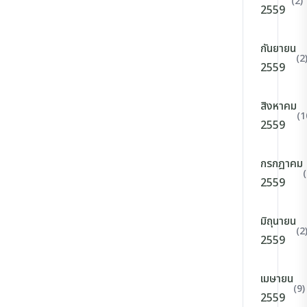
(2)
2559
กันยายน
(2
2559
สิงหาคม
(1
2559
กรกฎาคม
(
2559
มิถุนายน
(2
2559
เมษายน
(9)
2559