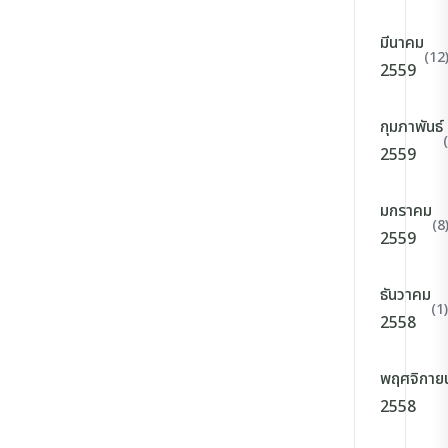
มีนาคม
(12
2559
กุมภาพันธ์
2559
มกราคม
(8
2559
ธันวาคม
(1)
2558
พฤศจิกาย
2558