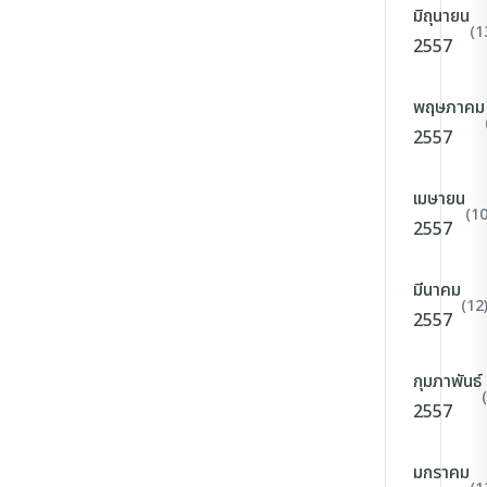
มิถุนายน
(1
2557
พฤษภาคม
2557
เมษายน
(10
2557
มีนาคม
(12
2557
กุมภาพันธ์
2557
มกราคม