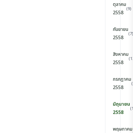
ตุลาคม
(9)
2558
กันยายน
(7
2558
สิงหาคม
(1
2558
กรกฎาคม
(
2558
มิถุนายน
(
2558
พฤษภาคม