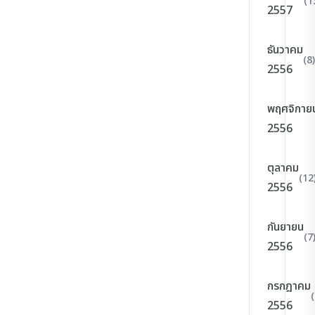
(1
2557
ธันวาคม
(8)
2556
พฤศจิกาย
2556
ตุลาคม
(12
2556
กันยายน
(7
2556
กรกฎาคม
(
2556