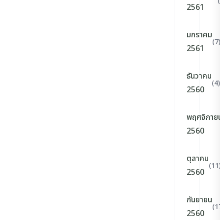
2561
มกราคม
(7
2561
ธันวาคม
(4)
2560
พฤศจิกาย
2560
ตุลาคม
(11
2560
กันยายน
(1
2560