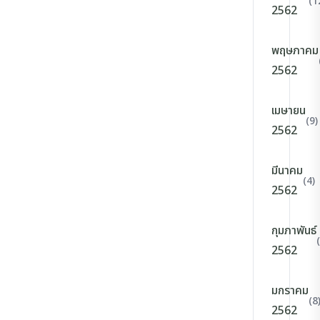
(1
2562
พฤษภาคม
2562
เมษายน
(9)
2562
มีนาคม
(4)
2562
กุมภาพันธ์
2562
มกราคม
(8
2562