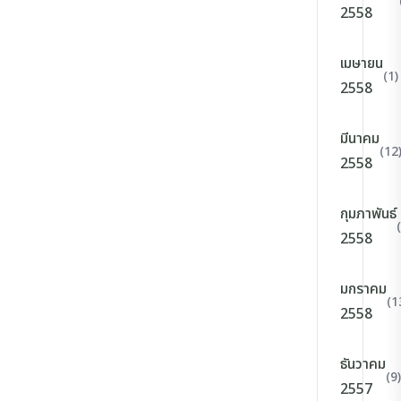
2558
เมษายน
(1)
2558
มีนาคม
(12
2558
กุมภาพันธ์
2558
มกราคม
(1
2558
ธันวาคม
(9)
2557