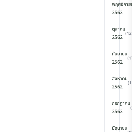
พฤศจิกาย
2562
ตุลาคม
(12
2562
กันยายน
(1
2562
สิงหาคม
(1
2562
กรกฎาคม
2562
มิถุนายน