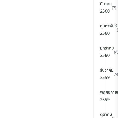
มีนาคม
(7)
2560
กุมภาพันธ์
2560
มกราคม
(8
2560
ธันวาคม
(5)
2559
พฤศจิกาย
2559
ตุลาคม