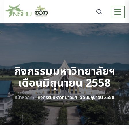
>
กิจกรรมมหาวิทยาลัยฯ
เดือนมิถุนายน 2558
หน้าหลัก
กิจกรรมมหาวิทยาลัยฯ เดือนมิถุนายน 2558