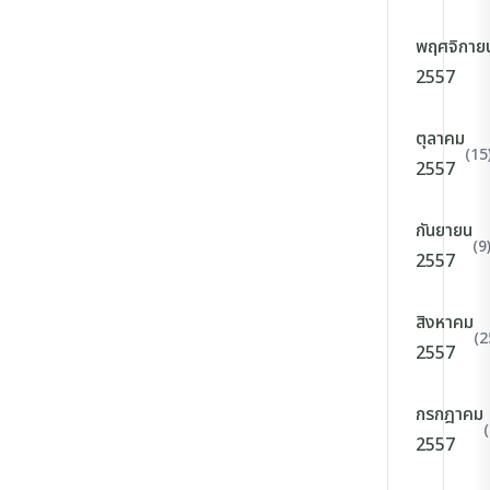
พฤศจิกาย
2557
ตุลาคม
(15
2557
กันยายน
(9
2557
สิงหาคม
(2
2557
กรกฎาคม
2557