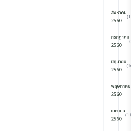
สิงหาคม
(1
2560
กรกฎาคม
2560
มิถุนายน
(1
2560
พฤษภาคม
2560
เมษายน
(11
2560