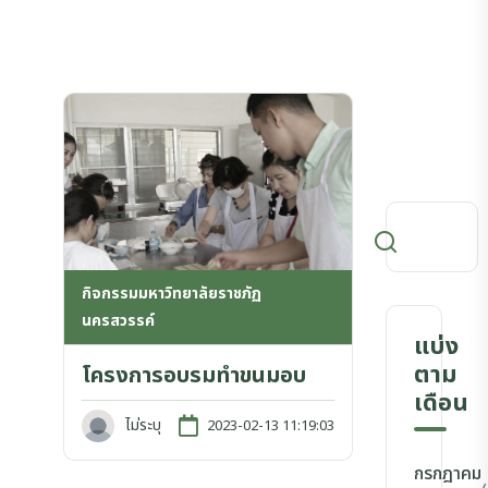
กิจกรรมมหาวิทยาลัยราชภัฏ
นครสวรรค์
แบ่ง
ตาม
โครงการอบรมทำขนมอบ
เดือน
ไม่ระบุ
2023-02-13 11:19:03
กรกฎาคม