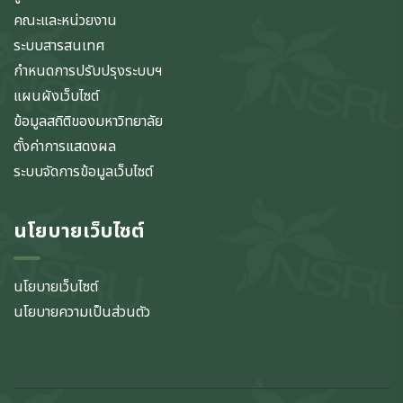
คณะและหน่วยงาน
ระบบสารสนเทศ
กำหนดการปรับปรุงระบบฯ
แผนผังเว็บไซต์
ข้อมูลสถิติของมหาวิทยาลัย
ตั้งค่าการแสดงผล
ระบบจัดการข้อมูลเว็บไซต์
นโยบายเว็บไซต์
นโยบายเว็บไซต์
นโยบายความเป็นส่วนตัว