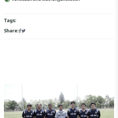
Tags:
Share: