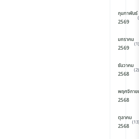
กุมภาพันธ์
2569
มกราคม
(1
2569
ธันวาคม
(2)
2568
พฤศจิกาย
2568
ตุลาคม
(13
2568