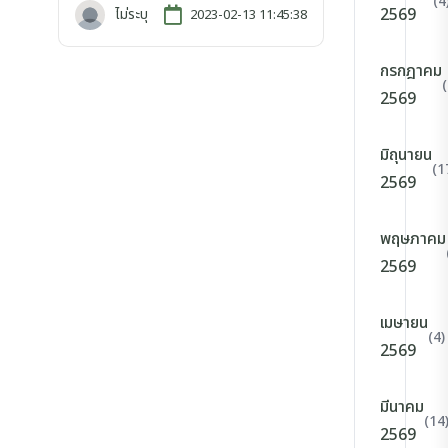
(4
2569
ไม่ระบุ
2023-02-13 11:45:38
กรกฎาคม
2569
มิถุนายน
(1
2569
พฤษภาคม
2569
เมษายน
(4)
2569
มีนาคม
(14
2569