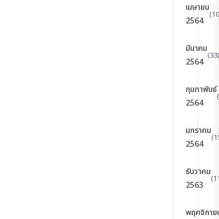
เมษายน
(10
2564
มีนาคม
(33
2564
กุมภาพันธ์
2564
มกราคม
(1
2564
ธันวาคม
(1
2563
พฤศจิกาย