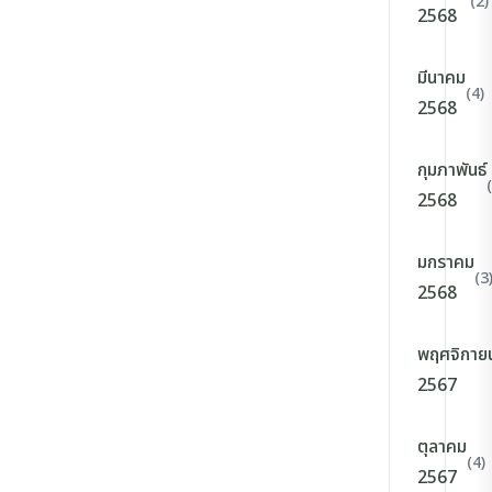
(2)
2568
มีนาคม
(4)
2568
กุมภาพันธ์
2568
มกราคม
(3
2568
พฤศจิกาย
2567
ตุลาคม
(4)
2567