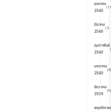
เมษายน
(11
2560
มีนาคม
(7)
2560
กุมภาพันธ์
2560
มกราคม
(8
2560
ธันวาคม
(5)
2559
พฤศจิกาย