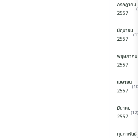
กรกฎาคม
2557
มิถุนายน
(1
2557
พฤษภาคม
2557
เมษายน
(10
2557
มีนาคม
(12
2557
กุมภาพันธ์