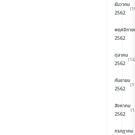
ธันวาคม
(1
2562
พฤศจิกาย
2562
ตุลาคม
(12
2562
กันยายน
(1
2562
สิงหาคม
(1
2562
กรกฎาคม