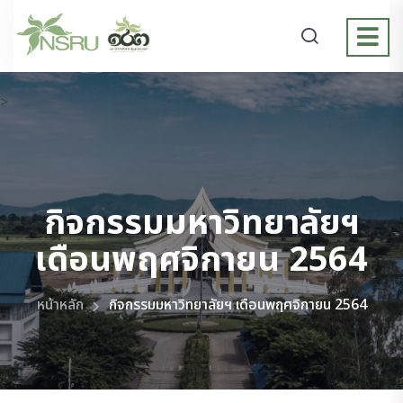
>
กิจกรรมมหาวิทยาลัยฯ
เดือนพฤศจิกายน 2564
หน้าหลัก
กิจกรรมมหาวิทยาลัยฯ เดือนพฤศจิกายน 2564