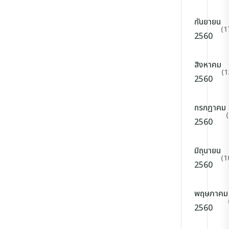
กันยายน
(1
2560
สิงหาคม
(1
2560
กรกฎาคม
2560
มิถุนายน
(1
2560
พฤษภาคม
2560