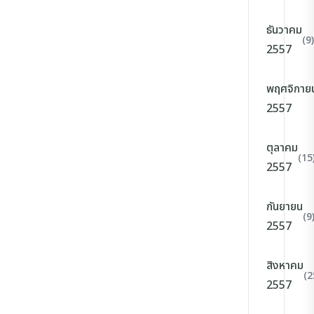
ธันวาคม
(9)
2557
พฤศจิกาย
2557
ตุลาคม
(15
2557
กันยายน
(9
2557
สิงหาคม
(2
2557