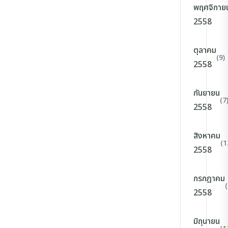
พฤศจิกาย
2558
ตุลาคม
(9)
2558
กันยายน
(7
2558
สิงหาคม
(1
2558
กรกฎาคม
(
2558
มิถุนายน