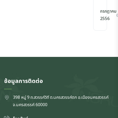
กรกฎาคม
(
2556
ข้อมูลการติดต่อ
398 หมู่ 9 ถ.สวรรค์วิถี ต.นครสวรรค์ตก
อ.เมืองนครสวรรค์
จ.นครสวรรค์
60000