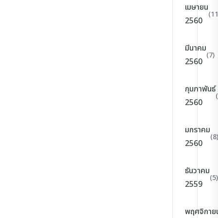
เมษายน
(11
2560
มีนาคม
(7)
2560
กุมภาพันธ์
2560
มกราคม
(8
2560
ธันวาคม
(5)
2559
พฤศจิกาย