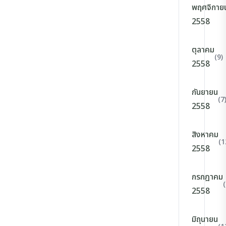
พฤศจิกาย
2558
ตุลาคม
(9)
2558
กันยายน
(7
2558
สิงหาคม
(1
2558
กรกฎาคม
(
2558
มิถุนายน