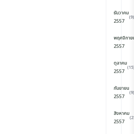
ธันวาคม
(9)
2557
พฤศจิกาย
2557
ตุลาคม
(15
2557
กันยายน
(9
2557
สิงหาคม
(2
2557