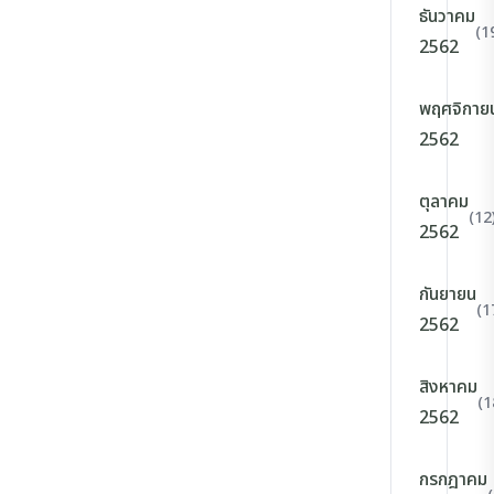
ธันวาคม
(1
2562
พฤศจิกาย
2562
ตุลาคม
(12
2562
กันยายน
(1
2562
สิงหาคม
(1
2562
กรกฎาคม