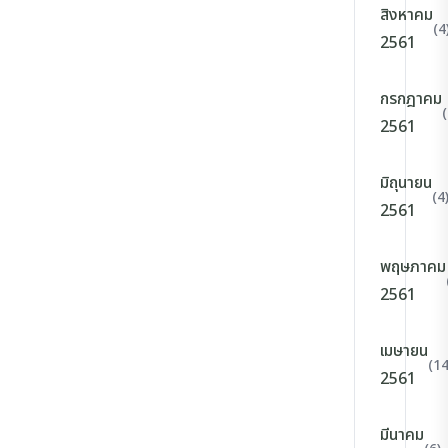
สิงหาคม
(4
2561
กรกฎาคม
(
2561
มิถุนายน
(4
2561
พฤษภาคม
2561
เมษายน
(14
2561
มีนาคม