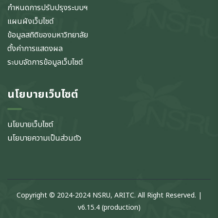
กำหนดการปรับปรุงระบบฯ
แผนผังเว็บไซต์
ข้อมูลสถิติของมหาวิทยาลัย
ตั้งค่าการแสดงผล
ระบบจัดการข้อมูลเว็บไซต์
นโยบายเว็บไซต์
นโยบายเว็บไซต์
นโยบายความเป็นส่วนตัว
Copyright © 2024-2024 NSRU, ARITC. All Right Reserved. |
v6.15.4 (production)