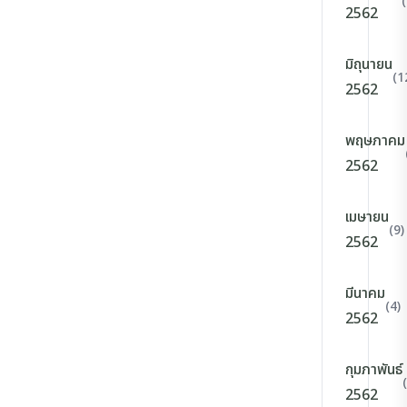
2562
มิถุนายน
(1
2562
พฤษภาคม
2562
เมษายน
(9)
2562
มีนาคม
(4)
2562
กุมภาพันธ์
2562