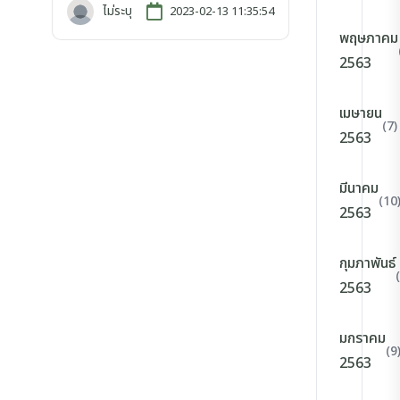
ไม่ระบุ
2023-02-13 11:35:54
พฤษภาคม
2563
เมษายน
(7)
2563
มีนาคม
(10
2563
กุมภาพันธ์
2563
มกราคม
(9
2563