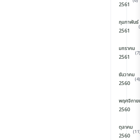
(6)
2561
กุมภาพันธ์
2561
มกราคม
(7
2561
ธันวาคม
(4)
2560
พฤศจิกาย
2560
ตุลาคม
(11
2560