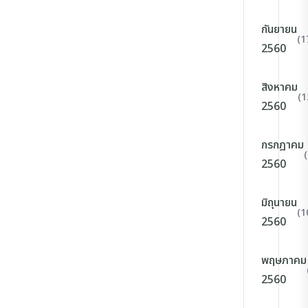
กันยายน
(1
2560
สิงหาคม
(1
2560
กรกฎาคม
2560
มิถุนายน
(1
2560
พฤษภาคม
2560