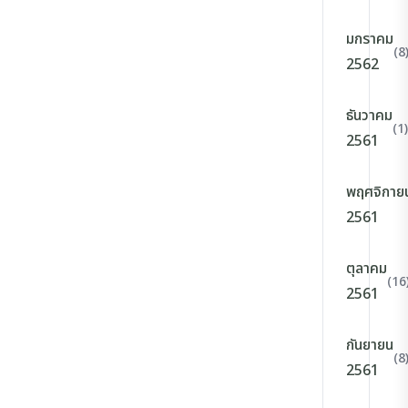
มกราคม
(8
2562
ธันวาคม
(1)
2561
พฤศจิกาย
2561
ตุลาคม
(16
2561
กันยายน
(8
2561