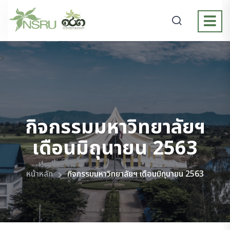
>
กิจกรรมมหาวิทยาลัยฯ
เดือนมิถุนายน 2563
หน้าหลัก
กิจกรรมมหาวิทยาลัยฯ เดือนมิถุนายน 2563