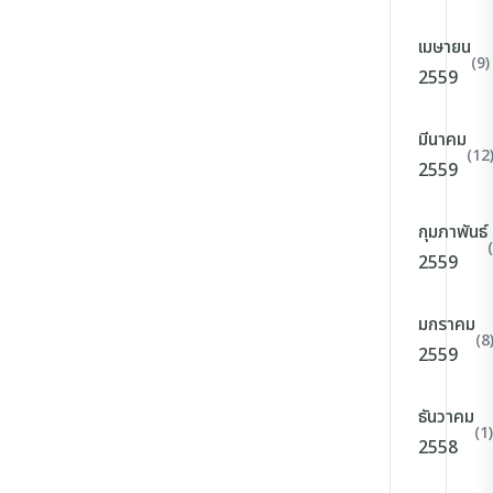
เมษายน
(9)
2559
มีนาคม
(12
2559
กุมภาพันธ์
2559
มกราคม
(8
2559
ธันวาคม
(1)
2558