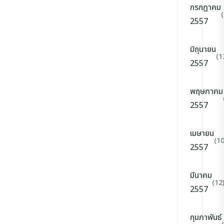
กรกฎาคม
2557
มิถุนายน
(1
2557
พฤษภาคม
2557
เมษายน
(10
2557
มีนาคม
(12
2557
กุมภาพันธ์