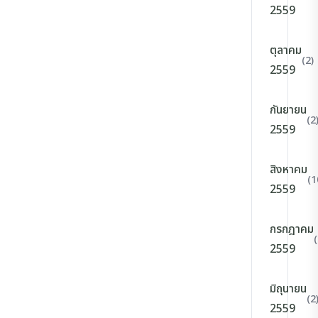
2559
ตุลาคม
(2)
2559
กันยายน
(2
2559
สิงหาคม
(1
2559
กรกฎาคม
(
2559
มิถุนายน
(2
2559