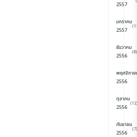
2557
มกราคม
(1
2557
ธันวาคม
(8)
2556
พฤศจิกาย
2556
ตุลาคม
(12
2556
กันยายน
(7
2556