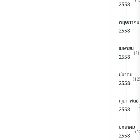
(1
2558
พฤษภาคม
2558
เมษายน
(1)
2558
มีนาคม
(12
2558
กุมภาพันธ์
2558
มกราคม
(1
2558