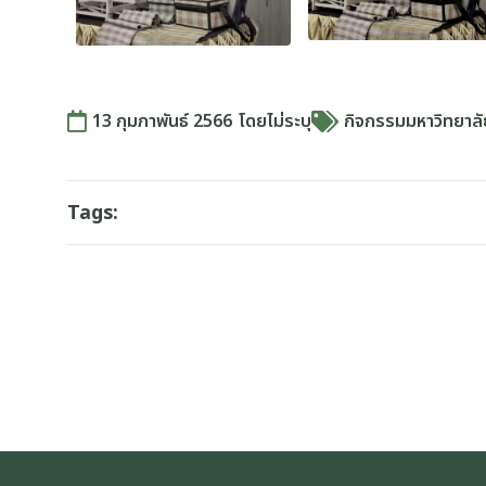
13 กุมภาพันธ์ 2566
โดย
ไม่ระบุ
กิจกรรมมหาวิทยาล
Tags: