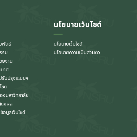
นโยบายเว็บไซต์
มพันธ์
นโยบายเว็บไซต์
กรรม
นโยบายความเป็นส่วนตัว
่วยงาน
นเทศ
รับปรุงระบบฯ
ไซต์
ของมหาวิทยาลัย
แสดงผล
้อมูลเว็บไซต์