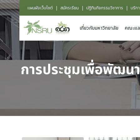
แผนผังเว็บไซต์
|
สมัครเรียน
|
ปฏิทินกิจกรรมวิชาการ
|
บริก
เกี่ยวกับมหาวิทยาลัย
คณะแล
การประชุมเพื่อพัฒนา