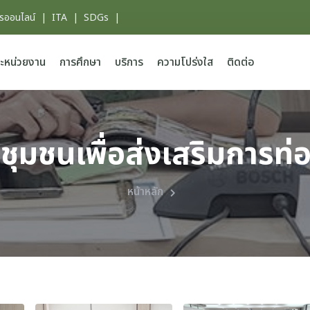
ารออนไลน์
|
ITA
|
SDGs
|
ะหน่วยงาน
การศึกษา
บริการ
ความโปร่งใส
ติดต่อ
ชุมชนเพื่อส่งเสริมการท
หน้าหลัก