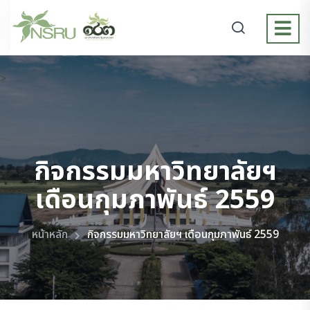
>
กิจกรรมมหาวิทยาลัยฯ
เดือนกุมภาพันธ์ 2559
หน้าหลัก
กิจกรรมมหาวิทยาลัยฯ เดือนกุมภาพันธ์ 2559