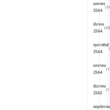
เมษายน
(10
2564
มีนาคม
(33
2564
กุมภาพันธ์
2564
มกราคม
(1
2564
ธันวาคม
(1
2563
พฤศจิกาย