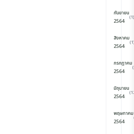
กันยายน
(1
2564
สิงหาคม
(1
2564
กรกฎาคม
2564
มิถุนายน
(1
2564
พฤษภาคม
2564