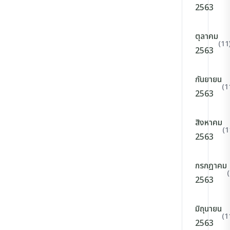
2563
ตุลาคม
(11
2563
กันยายน
(1
2563
สิงหาคม
(1
2563
กรกฎาคม
2563
มิถุนายน
(1
2563