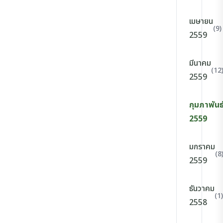
เมษายน
(9)
2559
มีนาคม
(12
2559
กุมภาพันธ
2559
มกราคม
(8
2559
ธันวาคม
(1)
2558