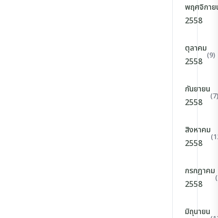
พฤศจิกาย
2558
ตุลาคม
(9)
2558
กันยายน
(7
2558
สิงหาคม
(1
2558
กรกฎาคม
(
2558
มิถุนายน