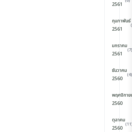
(6)
2561
กุมภาพันธ์
2561
มกราคม
(7
2561
ธันวาคม
(4)
2560
พฤศจิกาย
2560
ตุลาคม
(11
2560