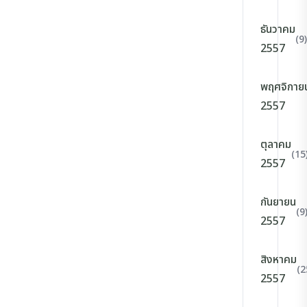
ธันวาคม
(9)
2557
พฤศจิกาย
2557
ตุลาคม
(15
2557
กันยายน
(9
2557
สิงหาคม
(2
2557