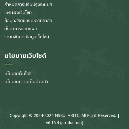
กำหนดการปรับปรุงระบบฯ
แผนผังเว็บไซต์
ข้อมูลสถิติของมหาวิทยาลัย
ตั้งค่าการแสดงผล
ระบบจัดการข้อมูลเว็บไซต์
นโยบายเว็บไซต์
นโยบายเว็บไซต์
นโยบายความเป็นส่วนตัว
Copyright © 2024-2024 NSRU, ARITC. All Right Reserved. |
v6.15.4 (production)