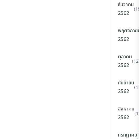
ธันวาคม
(1
2562
พฤศจิกาย
2562
ตุลาคม
(12
2562
กันยายน
(1
2562
สิงหาคม
(1
2562
กรกฎาคม