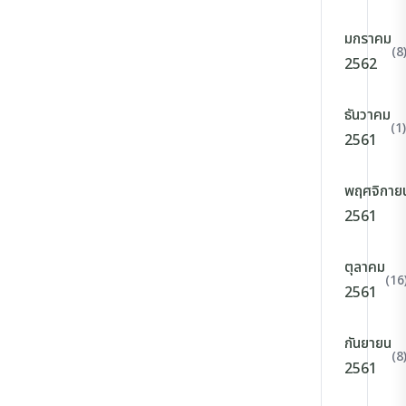
มกราคม
(8
2562
ธันวาคม
(1)
2561
พฤศจิกาย
2561
ตุลาคม
(16
2561
กันยายน
(8
2561