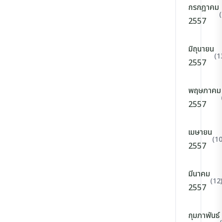
กรกฎาคม
2557
มิถุนายน
(1
2557
พฤษภาคม
2557
เมษายน
(10
2557
มีนาคม
(12
2557
กุมภาพันธ์