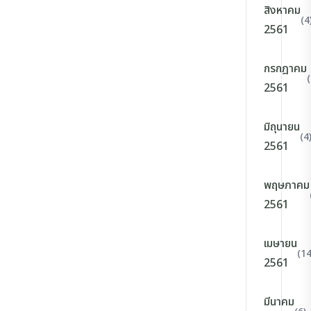
สิงหาคม
(4
2561
กรกฎาคม
(
2561
มิถุนายน
(4
2561
พฤษภาคม
2561
เมษายน
(14
2561
มีนาคม