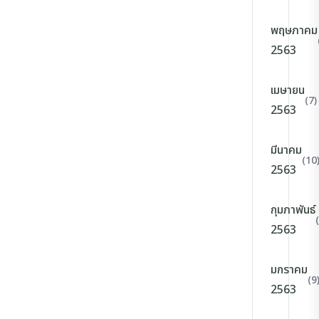
พฤษภาคม
2563
เมษายน
(7)
2563
มีนาคม
(10
2563
กุมภาพันธ์
2563
มกราคม
(9
2563