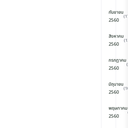
กันยายน
(1
2560
สิงหาคม
(1
2560
กรกฎาคม
2560
มิถุนายน
(1
2560
พฤษภาคม
2560