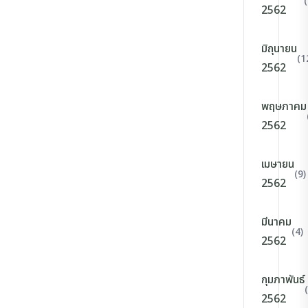
2562
มิถุนายน
(1
2562
พฤษภาคม
2562
เมษายน
(9)
2562
มีนาคม
(4)
2562
กุมภาพันธ์
2562