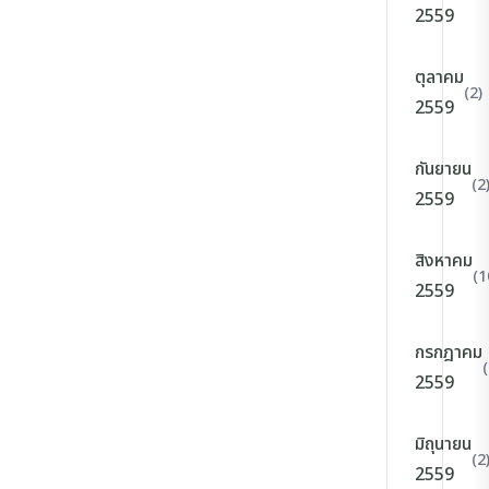
2559
ตุลาคม
(2)
2559
กันยายน
(2
2559
สิงหาคม
(1
2559
กรกฎาคม
(
2559
มิถุนายน
(2
2559