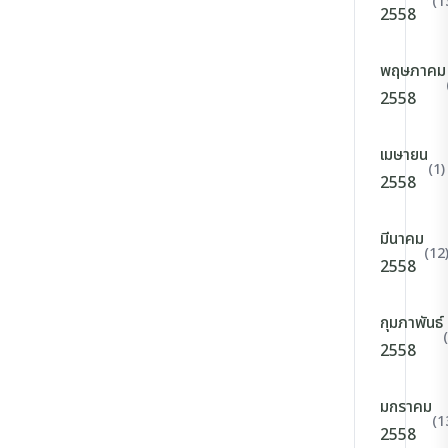
(1
2558
พฤษภาคม
2558
เมษายน
(1)
2558
มีนาคม
(12
2558
กุมภาพันธ์
2558
มกราคม
(1
2558