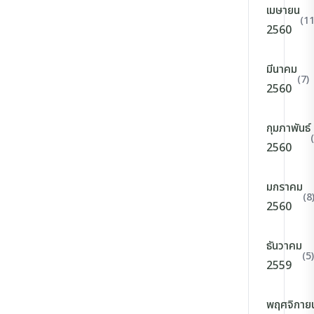
เมษายน
(11
2560
มีนาคม
(7)
2560
กุมภาพันธ์
2560
มกราคม
(8
2560
ธันวาคม
(5)
2559
พฤศจิกาย