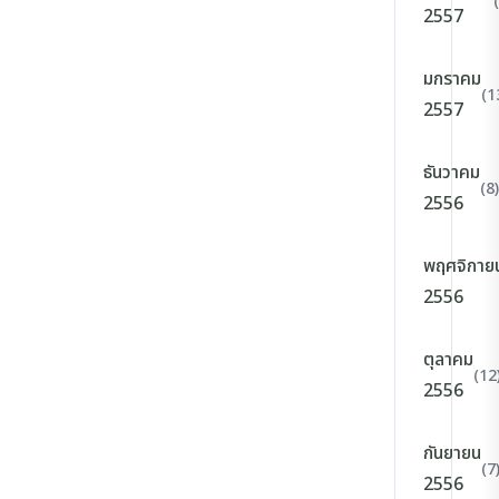
2557
มกราคม
(1
2557
ธันวาคม
(8)
2556
พฤศจิกาย
2556
ตุลาคม
(12
2556
กันยายน
(7
2556