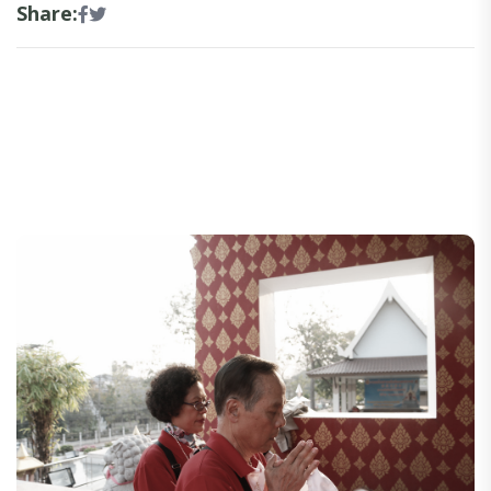
Share: