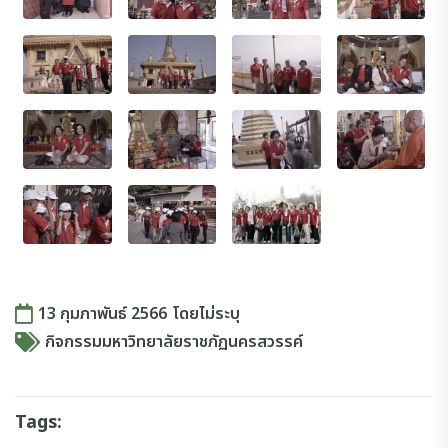
13 กุมภาพันธ์ 2566
โดย
ไม่ระบุ
กิจกรรมมหาวิทยาลัยราชภัฏนครสวรรค์
Tags: