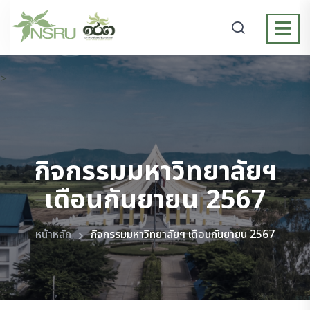
>
กิจกรรมมหาวิทยาลัยฯ
เดือนกันยายน 2567
หน้าหลัก
กิจกรรมมหาวิทยาลัยฯ เดือนกันยายน 2567