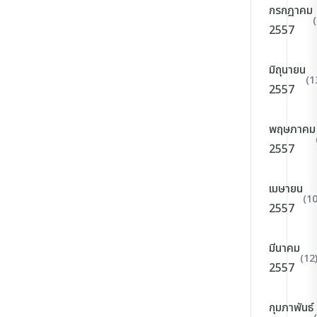
กรกฎาคม
2557
มิถุนายน
(1
2557
พฤษภาคม
2557
เมษายน
(10
2557
มีนาคม
(12
2557
กุมภาพันธ์