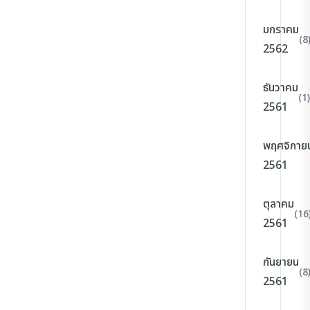
มกราคม
(8
2562
ธันวาคม
(1)
2561
พฤศจิกาย
2561
ตุลาคม
(16
2561
กันยายน
(8
2561