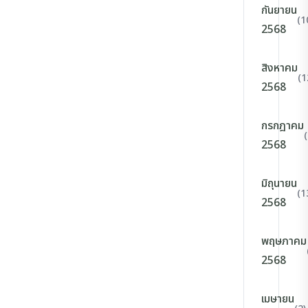
กันยายน
(1
2568
สิงหาคม
(1
2568
กรกฎาคม
2568
มิถุนายน
(1
2568
พฤษภาคม
2568
เมษายน