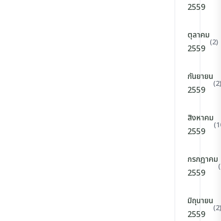
2559
ตุลาคม
(2)
2559
กันยายน
(2
2559
สิงหาคม
(1
2559
กรกฎาคม
(
2559
มิถุนายน
(2
2559