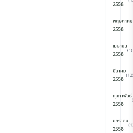
(1
2558
พฤษภาคม
2558
เมษายน
(1)
2558
มีนาคม
(12
2558
กุมภาพันธ์
2558
มกราคม
(1
2558