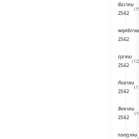
ธันวาคม
(1
2562
พฤศจิกาย
2562
ตุลาคม
(12
2562
กันยายน
(1
2562
สิงหาคม
(1
2562
กรกฎาคม