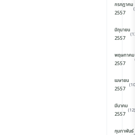
กรกฎาคม
2557
มิถุนายน
(1
2557
พฤษภาคม
2557
เมษายน
(10
2557
มีนาคม
(12
2557
กุมภาพันธ์