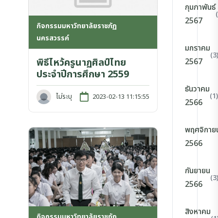
กุมภาพันธ์
2567
กิจกรรมมหาวิทยาลัยราชภัฏ
นครสวรรค์
มกราคม
(3
พิธีไหว้ครูนาฏศิลป์ไทย
2567
ประจำปีการศึกษา 2559
ธันวาคม
(1)
ไม่ระบุ
2023-02-13 11:15:55
2566
พฤศจิกาย
2566
กันยายน
(3
2566
สิงหาคม
กิจกรรมมหาวิทยาลัยราชภัฏ