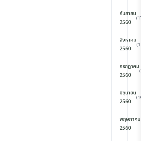
กันยายน
(1
2560
สิงหาคม
(1
2560
กรกฎาคม
2560
มิถุนายน
(1
2560
พฤษภาคม
2560