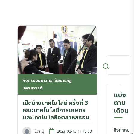
กิจกรรมมหาวิทยาลัยราชภัฏ
นครสวรรค์
แบ่ง
ตาม
เปิดบ้านเทคโนโลยี ครั้งที่ 3
คณะเทคโนโลยีการเกษตร
เดือน
และเทคโนโลยีอุตสาหกรรม
สิงหาคม
ไม่ระบุ
2023-02-13 11:15:33