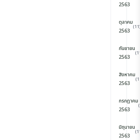
2563
ตุลาคม
(11
2563
กันยายน
(1
2563
สิงหาคม
(1
2563
กรกฎาคม
2563
มิถุนายน
(1
2563