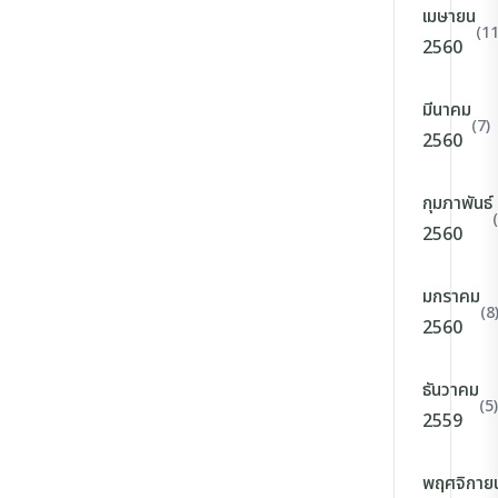
เมษายน
(11
2560
มีนาคม
(7)
2560
กุมภาพันธ์
2560
มกราคม
(8
2560
ธันวาคม
(5)
2559
พฤศจิกาย