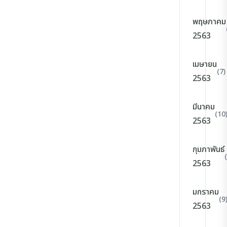
พฤษภาคม
2563
เมษายน
(7)
2563
มีนาคม
(10
2563
กุมภาพันธ์
2563
มกราคม
(9
2563