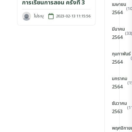
การเรียนการสอน ครั้งที่ 3
เมษายน
(10
2564
ไม่ระบุ
2023-02-13 11:15:56
มีนาคม
(33
2564
กุมภาพันธ์
2564
มกราคม
(1
2564
ธันวาคม
(1
2563
พฤศจิกาย