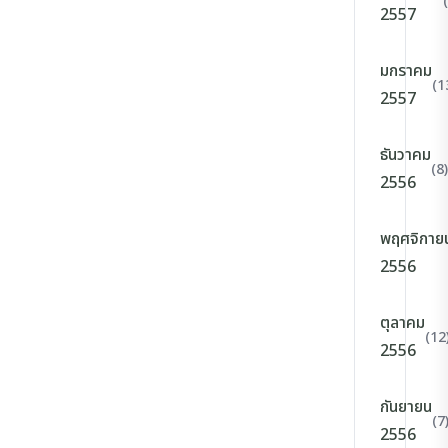
2557
มกราคม
(1
2557
ธันวาคม
(8)
2556
พฤศจิกาย
2556
ตุลาคม
(12
2556
กันยายน
(7
2556