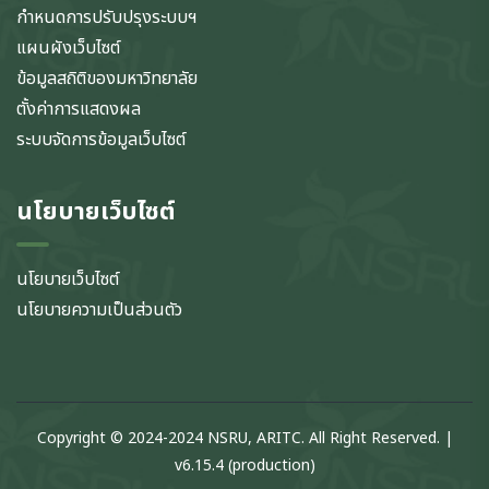
กำหนดการปรับปรุงระบบฯ
แผนผังเว็บไซต์
ข้อมูลสถิติของมหาวิทยาลัย
ตั้งค่าการแสดงผล
ระบบจัดการข้อมูลเว็บไซต์
นโยบายเว็บไซต์
นโยบายเว็บไซต์
นโยบายความเป็นส่วนตัว
Copyright © 2024-2024 NSRU, ARITC. All Right Reserved. |
v6.15.4 (production)