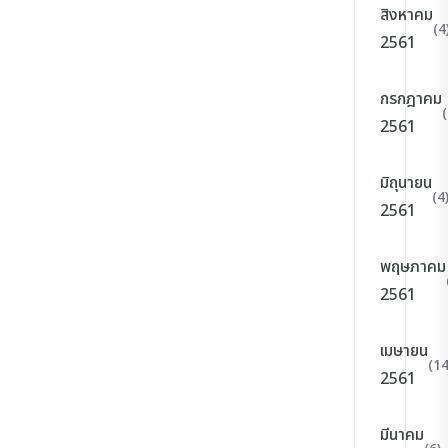
สิงหาคม
(4
2561
กรกฎาคม
(
2561
มิถุนายน
(4
2561
พฤษภาคม
2561
เมษายน
(14
2561
มีนาคม