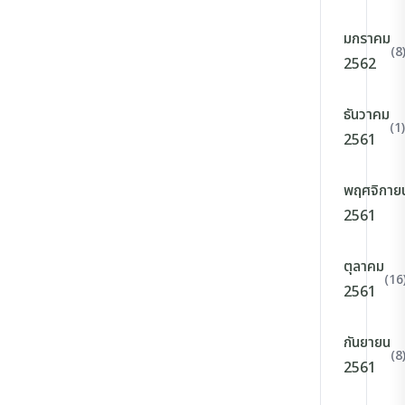
มกราคม
(8
2562
ธันวาคม
(1)
2561
พฤศจิกาย
2561
ตุลาคม
(16
2561
กันยายน
(8
2561