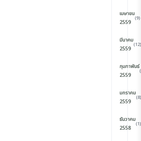
เมษายน
(9)
2559
มีนาคม
(12
2559
กุมภาพันธ์
2559
มกราคม
(8
2559
ธันวาคม
(1)
2558