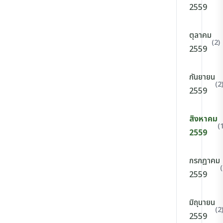
2559
ตุลาคม
(2)
2559
กันยายน
(2
2559
สิงหาคม
(
2559
กรกฎาคม
(
2559
มิถุนายน
(2
2559