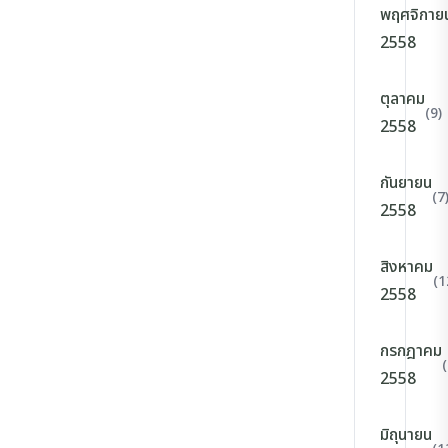
พฤศจิกาย
2558
ตุลาคม
(9)
2558
กันยายน
(7
2558
สิงหาคม
(1
2558
กรกฎาคม
(
2558
มิถุนายน