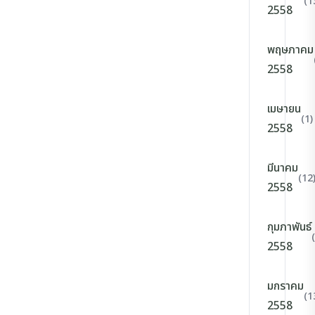
(1
2558
พฤษภาคม
2558
เมษายน
(1)
2558
มีนาคม
(12
2558
กุมภาพันธ์
2558
มกราคม
(1
2558