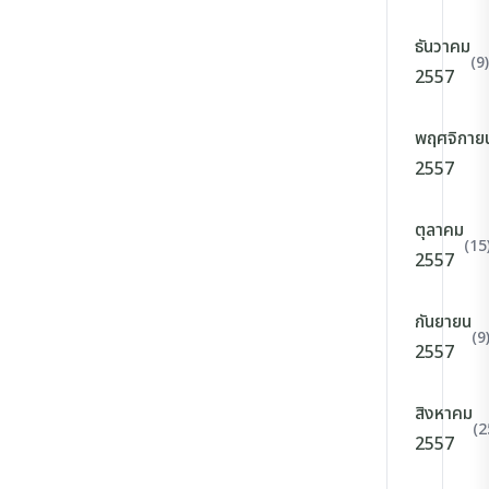
ธันวาคม
(9)
2557
พฤศจิกาย
2557
ตุลาคม
(15
2557
กันยายน
(9
2557
สิงหาคม
(2
2557