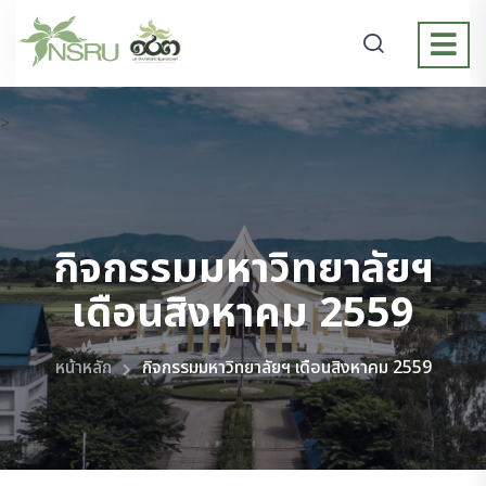
>
กิจกรรมมหาวิทยาลัยฯ
เดือนสิงหาคม 2559
หน้าหลัก
กิจกรรมมหาวิทยาลัยฯ เดือนสิงหาคม 2559