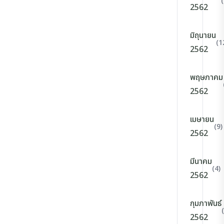
2562
มิถุนายน
(1
2562
พฤษภาคม
2562
เมษายน
(9)
2562
มีนาคม
(4)
2562
กุมภาพันธ์
2562