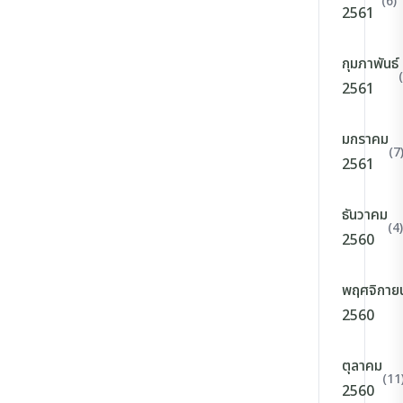
(6)
2561
กุมภาพันธ์
2561
มกราคม
(7
2561
ธันวาคม
(4)
2560
พฤศจิกาย
2560
ตุลาคม
(11
2560