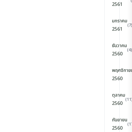
2561
มกราคม
(7
2561
ธันวาคม
(4)
2560
พฤศจิกาย
2560
ตุลาคม
(11
2560
กันยายน
(1
2560