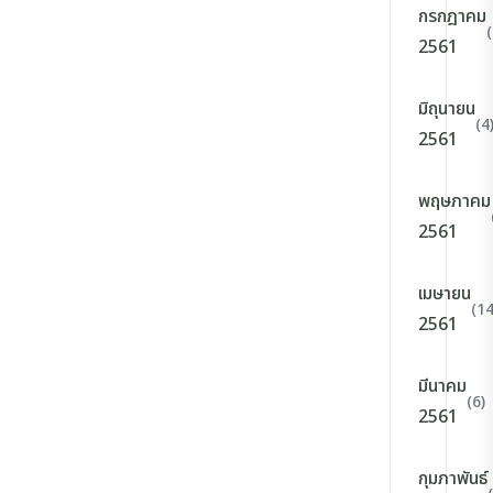
กรกฎาคม
(
2561
มิถุนายน
(4
2561
พฤษภาคม
2561
เมษายน
(14
2561
มีนาคม
(6)
2561
กุมภาพันธ์