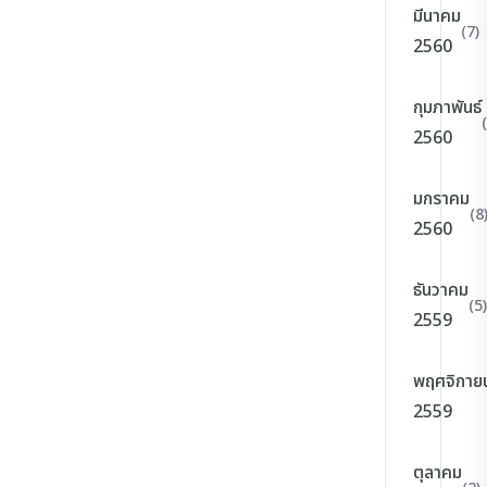
มีนาคม
(7)
2560
กุมภาพันธ์
2560
มกราคม
(8
2560
ธันวาคม
(5)
2559
พฤศจิกาย
2559
ตุลาคม