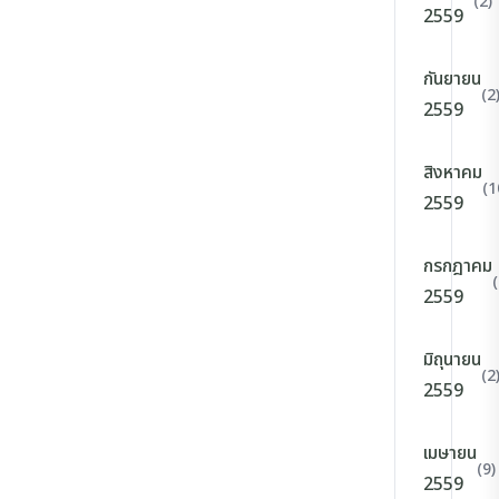
(2)
2559
กันยายน
(2
2559
สิงหาคม
(1
2559
กรกฎาคม
(
2559
มิถุนายน
(2
2559
เมษายน
(9)
2559