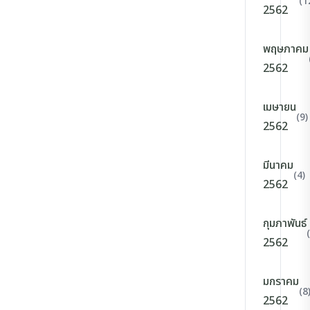
(1
2562
พฤษภาคม
2562
เมษายน
(9)
2562
มีนาคม
(4)
2562
กุมภาพันธ์
2562
มกราคม
(8
2562