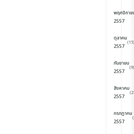
พฤศจิกาย
2557
ตุลาคม
(15
2557
กันยายน
(9
2557
สิงหาคม
(2
2557
กรกฎาคม
2557