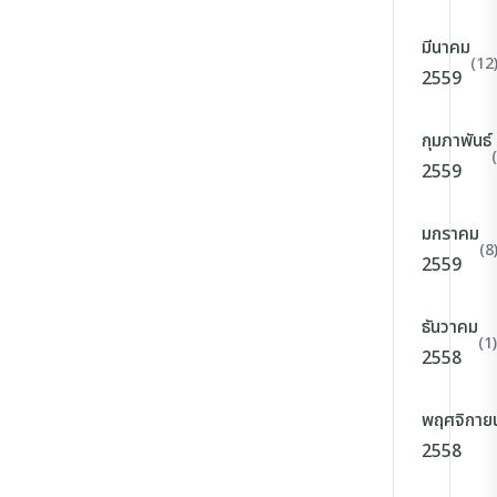
มีนาคม
(12
2559
กุมภาพันธ์
2559
มกราคม
(8
2559
ธันวาคม
(1)
2558
พฤศจิกาย
2558