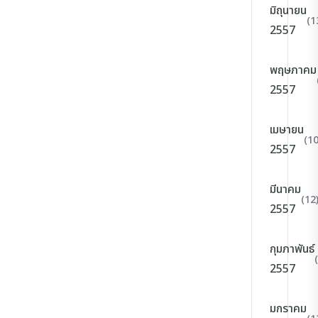
มิถุนายน
(1
2557
พฤษภาคม
2557
เมษายน
(10
2557
มีนาคม
(12
2557
กุมภาพันธ์
2557
มกราคม