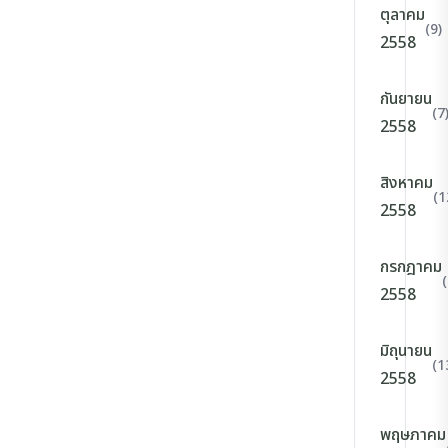
ตุลาคม
(9)
2558
กันยายน
(7
2558
สิงหาคม
(1
2558
กรกฎาคม
(
2558
มิถุนายน
(1
2558
พฤษภาคม