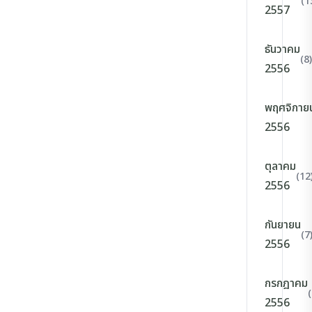
(1
2557
ธันวาคม
(8)
2556
พฤศจิกาย
2556
ตุลาคม
(12
2556
กันยายน
(7
2556
กรกฎาคม
(
2556