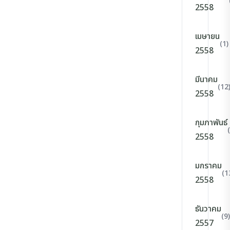
2558
เมษายน
(1)
2558
มีนาคม
(12
2558
กุมภาพันธ์
2558
มกราคม
(1
2558
ธันวาคม
(9)
2557