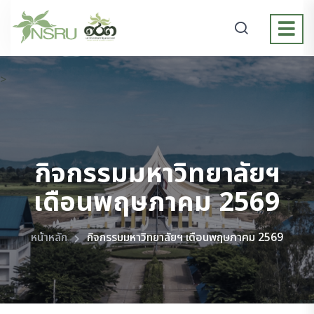
>
กิจกรรมมหาวิทยาลัยฯ
เดือนพฤษภาคม 2569
หน้าหลัก
กิจกรรมมหาวิทยาลัยฯ เดือนพฤษภาคม 2569