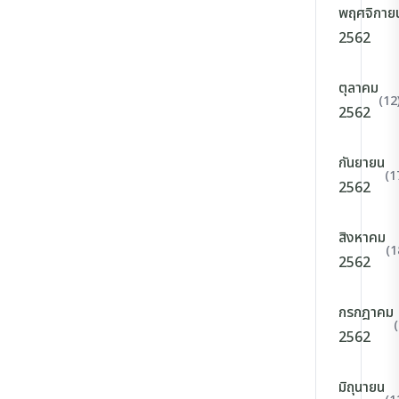
พฤศจิกาย
2562
ตุลาคม
(12
2562
กันยายน
(1
2562
สิงหาคม
(1
2562
กรกฎาคม
2562
มิถุนายน