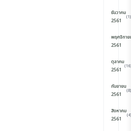
ธันวาคม
(1)
2561
พฤศจิกาย
2561
ตุลาคม
(16
2561
กันยายน
(8
2561
สิงหาคม
(4
2561