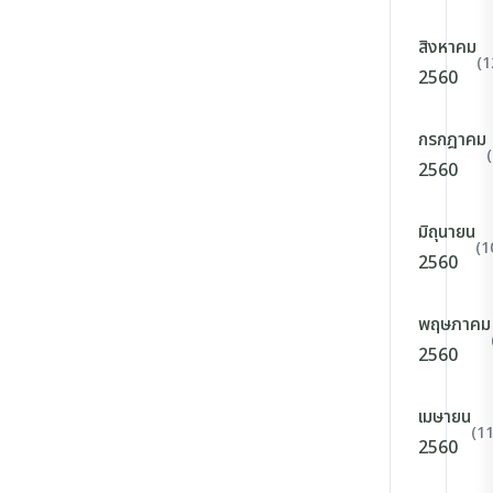
สิงหาคม
(1
2560
กรกฎาคม
2560
มิถุนายน
(1
2560
พฤษภาคม
2560
เมษายน
(11
2560