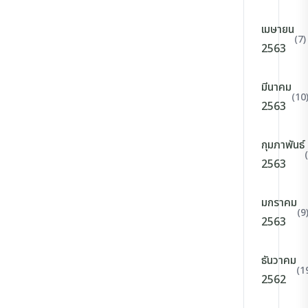
เมษายน
(7)
2563
มีนาคม
(10
2563
กุมภาพันธ์
2563
มกราคม
(9
2563
ธันวาคม
(1
2562