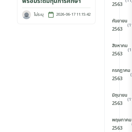
พร้อมระดมทุนการศึกษา
(11
2563
ไม่ระบุ
2026-06-17 11:15:42
กันยายน
(1
2563
สิงหาคม
(1
2563
กรกฎาคม
2563
มิถุนายน
(1
2563
พฤษภาคม
2563