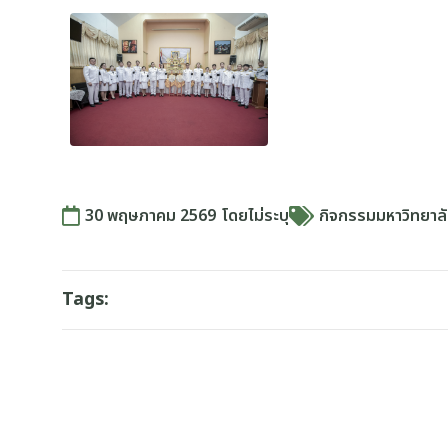
30 พฤษภาคม 2569
โดย
ไม่ระบุ
กิจกรรมมหาวิทยาล
Tags: