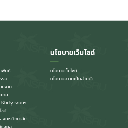
นโยบายเว็บไซต์
มพันธ์
นโยบายเว็บไซต์
กรรม
นโยบายความเป็นส่วนตัว
่วยงาน
นเทศ
รับปรุงระบบฯ
ไซต์
ของมหาวิทยาลัย
แสดงผล