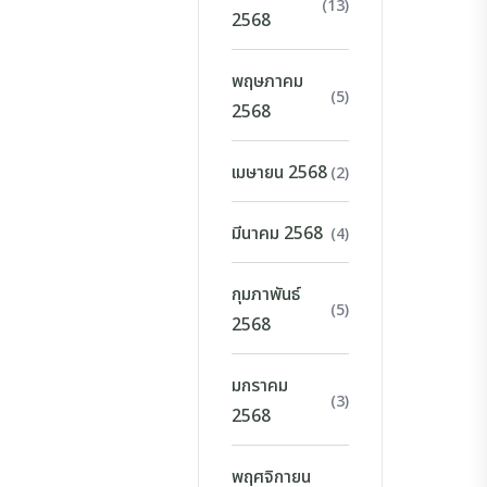
(13)
2568
พฤษภาคม
(5)
2568
เมษายน 2568
(2)
มีนาคม 2568
(4)
กุมภาพันธ์
(5)
2568
มกราคม
(3)
2568
พฤศจิกายน