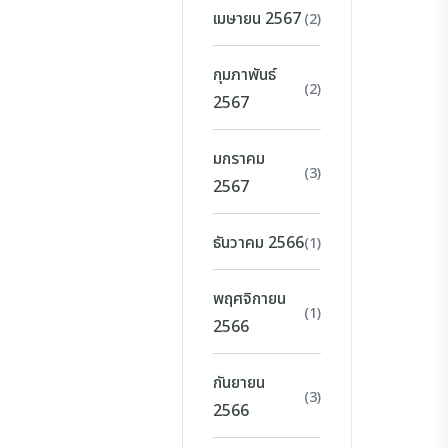
เมษายน 2567
(2)
กุมภาพันธ์
(2)
2567
มกราคม
(3)
2567
ธันวาคม 2566
(1)
พฤศจิกายน
(1)
2566
กันยายน
(3)
2566