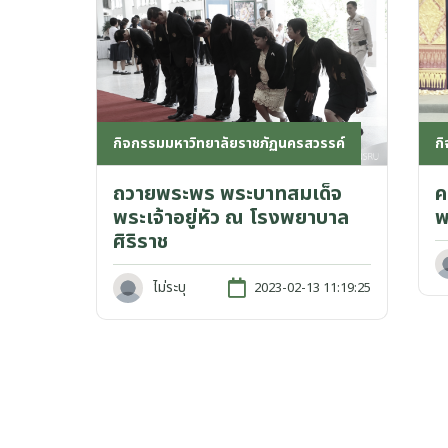
กิจกรรมมหาวิทยาลัยราชภัฏนครสวรรค์
ก
ถวายพระพร พระบาทสมเด็จ
ค
พระเจ้าอยู่หัว ณ โรงพยาบาล
พ
ศิริราช
ไม่ระบุ
2023-02-13 11:19:25