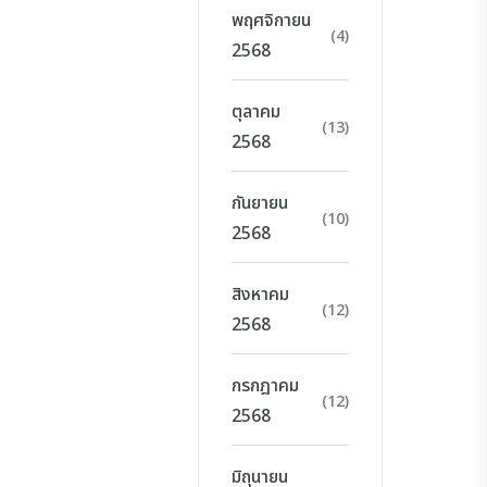
พฤศจิกายน
(4)
2568
ตุลาคม
(13)
2568
กันยายน
(10)
2568
สิงหาคม
(12)
2568
กรกฎาคม
(12)
2568
มิถุนายน