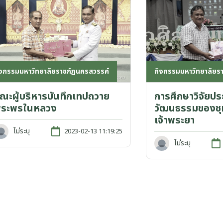
กิจกรรมมหาวิทยาลัยร
ิจกรรมมหาวิทยาลัยราชภัฏนครสวรรค์
การศึกษาวิจัยปร
ณะผู้บริหารบันทึกเทปถวาย
วัฒนธรรมของชุม
ระพรในหลวง
เจ้าพระยา
ไม่ระบุ
2023-02-13 11:19:25
ไม่ระบุ