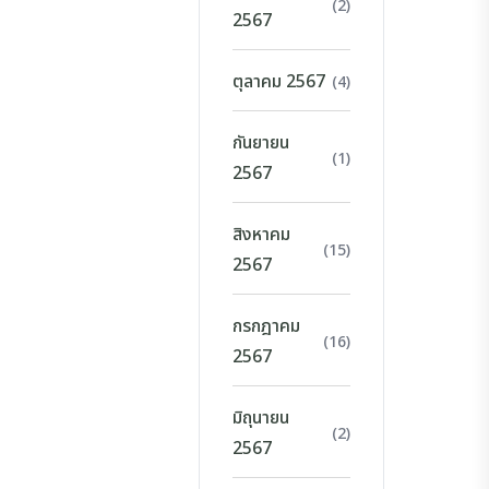
(2)
2567
ตุลาคม 2567
(4)
กันยายน
(1)
2567
สิงหาคม
(15)
2567
กรกฎาคม
(16)
2567
มิถุนายน
(2)
2567