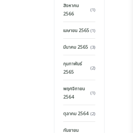
สิงหาคม
(1)
2566
เมษายน 2565
(1)
มีนาคม 2565
(3)
กุมภาพันธ์
(2)
2565
พฤศจิกายน
(1)
2564
ตุลาคม 2564
(2)
กันยายน