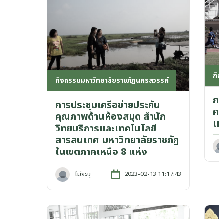
ก
กิจกรรมมหาวิทยาลัยราชภัฏนครสวรรค์
ก
การประชุมเครือข่ายประกัน
ค
คุณภาพด้านห้องสมุด สำนัก
เ
วิทยบริการและเทคโนโลยี
สารสนเทศ มหาวิทยาลัยราชภัฏ
ในเขตภาคเหนือ 8 แห่ง
ไม่ระบุ
2023-02-13 11:17:43