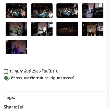
13 กุมภาพันธ์ 2566
โดย
ไม่ระบุ
กิจกรรมมหาวิทยาลัยราชภัฏนครสวรรค์
Tags:
Share: