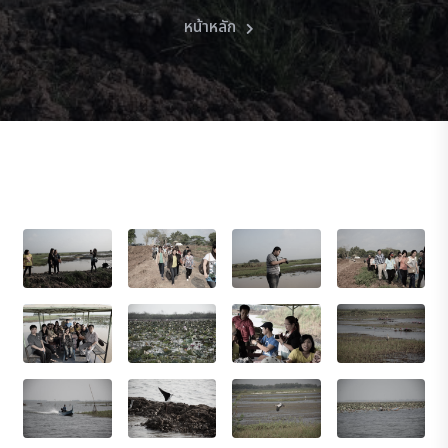
หน้าหลัก