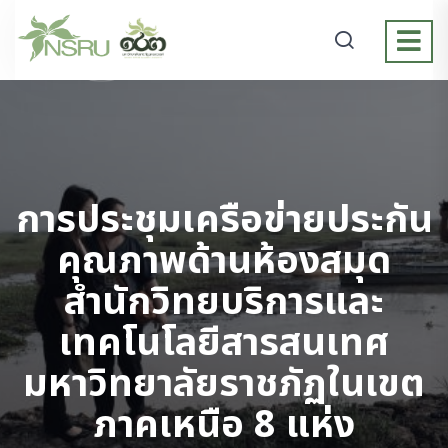
การประชุมเครือข่ายประกัน
คุณภาพด้านห้องสมุด
สำนักวิทยบริการและ
เทคโนโลยีสารสนเทศ
มหาวิทยาลัยราชภัฏในเขต
ภาคเหนือ 8 แห่ง