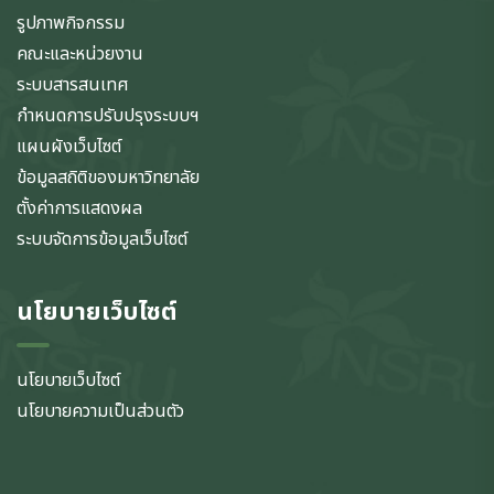
รูปภาพกิจกรรม
คณะและหน่วยงาน
ระบบสารสนเทศ
กำหนดการปรับปรุงระบบฯ
แผนผังเว็บไซต์
ข้อมูลสถิติของมหาวิทยาลัย
ตั้งค่าการแสดงผล
ระบบจัดการข้อมูลเว็บไซต์
นโยบายเว็บไซต์
นโยบายเว็บไซต์
นโยบายความเป็นส่วนตัว