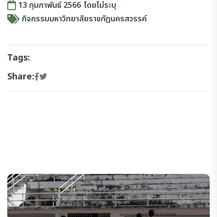
13 กุมภาพันธ์ 2566
โดย
ไม่ระบุ
กิจกรรมมหาวิทยาลัยราชภัฏนครสวรรค์
Tags:
Share: