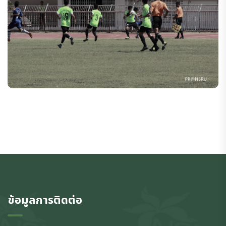
ข้อมูลการติดต่อ