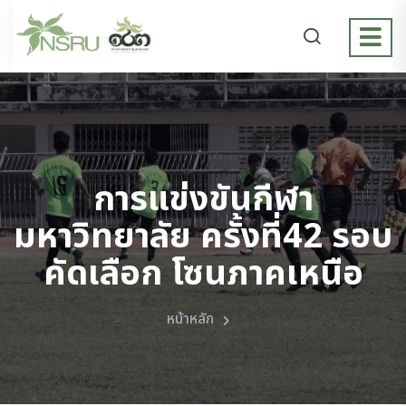
การแข่งขันกีฬา
มหาวิทยาลัย ครั้งที่42 รอบ
คัดเลือก โซนภาคเหนือ
หน้าหลัก