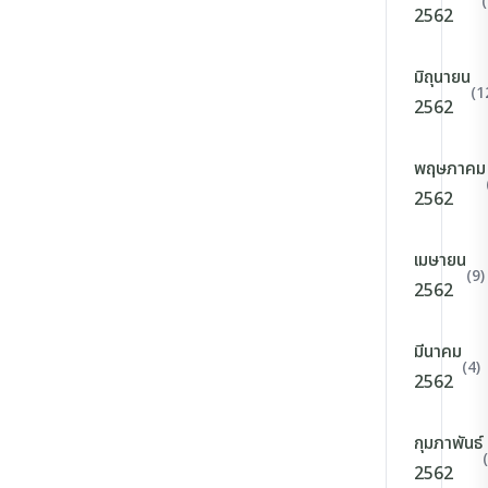
2562
มิถุนายน
(1
2562
พฤษภาคม
2562
เมษายน
(9)
2562
มีนาคม
(4)
2562
กุมภาพันธ์
2562