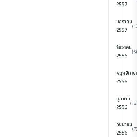
2557
มกราคม
(1
2557
ธันวาคม
(8)
2556
พฤศจิกาย
2556
ตุลาคม
(12
2556
กันยายน
(7
2556