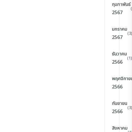
กุมภาพันธ์
2567
มกราคม
(3
2567
ธันวาคม
(1)
2566
พฤศจิกาย
2566
กันยายน
(3
2566
สิงหาคม