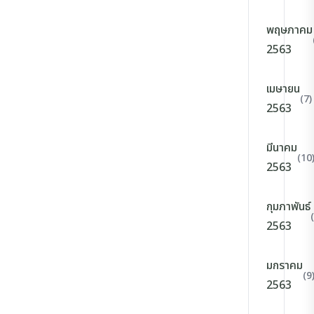
พฤษภาคม
2563
เมษายน
(7)
2563
มีนาคม
(10
2563
กุมภาพันธ์
2563
มกราคม
(9
2563