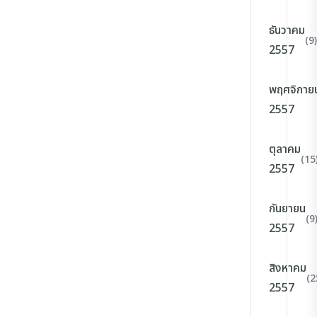
ธันวาคม
(9)
2557
พฤศจิกาย
2557
ตุลาคม
(15
2557
กันยายน
(9
2557
สิงหาคม
(2
2557