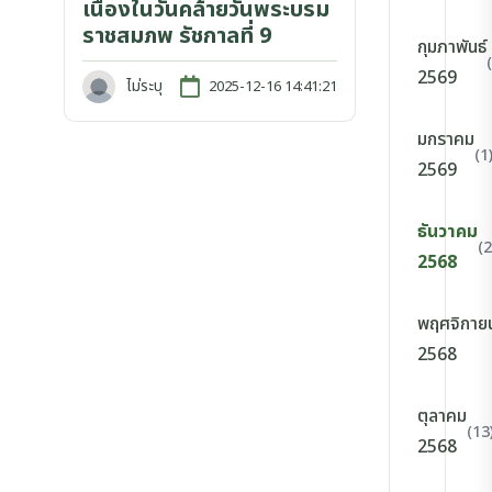
เนื่องในวันคล้ายวันพระบรม
ราชสมภพ รัชกาลที่ 9
กุมภาพันธ์
2569
ไม่ระบุ
2025-12-16 14:41:21
มกราคม
(1
2569
ธันวาคม
(2
2568
พฤศจิกาย
2568
ตุลาคม
(13
2568