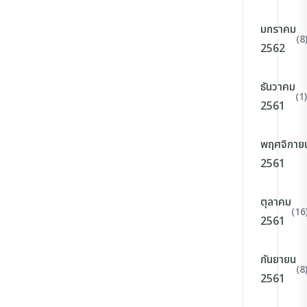
มกราคม
(8
2562
ธันวาคม
(1)
2561
พฤศจิกาย
2561
ตุลาคม
(16
2561
กันยายน
(8
2561