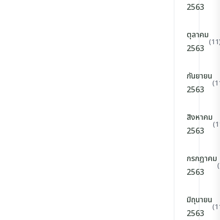
2563
ตุลาคม
(11
2563
กันยายน
(1
2563
สิงหาคม
(1
2563
กรกฎาคม
2563
มิถุนายน
(1
2563