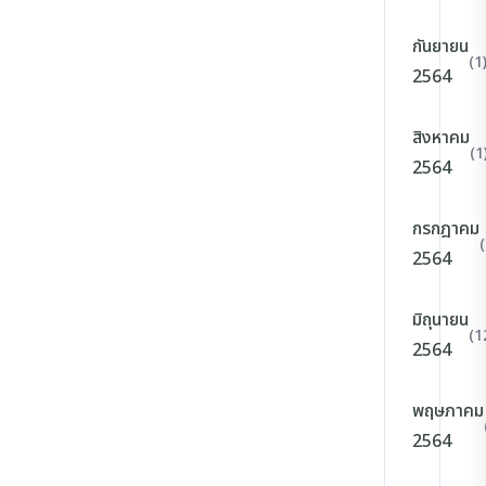
กันยายน
(1
2564
สิงหาคม
(1
2564
กรกฎาคม
2564
มิถุนายน
(1
2564
พฤษภาคม
2564