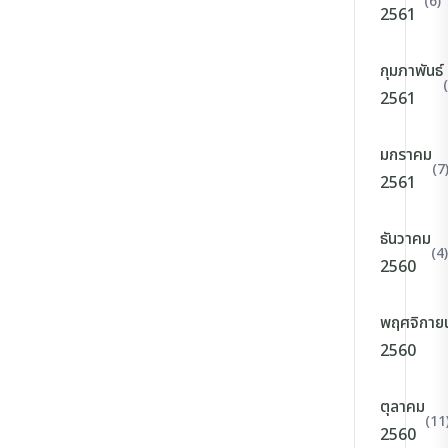
(6)
2561
กุมภาพันธ์
2561
มกราคม
(7
2561
ธันวาคม
(4)
2560
พฤศจิกาย
2560
ตุลาคม
(11
2560