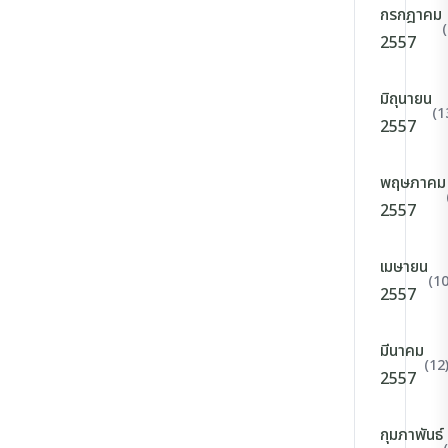
กรกฎาคม
2557
มิถุนายน
(1
2557
พฤษภาคม
2557
เมษายน
(10
2557
มีนาคม
(12
2557
กุมภาพันธ์