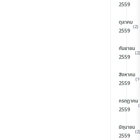
2559
ตุลาคม
(2)
2559
กันยายน
(2
2559
สิงหาคม
(1
2559
กรกฎาคม
(
2559
มิถุนายน
(2
2559