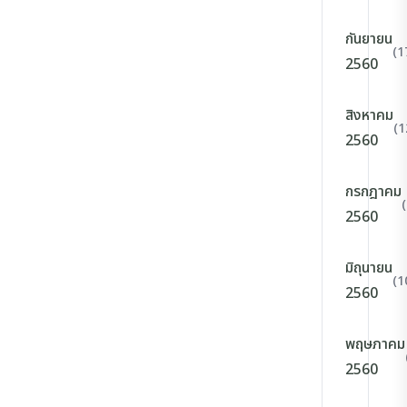
กันยายน
(1
2560
สิงหาคม
(1
2560
กรกฎาคม
2560
มิถุนายน
(1
2560
พฤษภาคม
2560