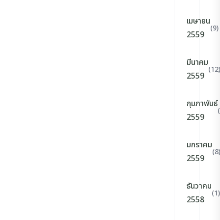
เมษายน
(9)
2559
มีนาคม
(12
2559
กุมภาพันธ์
2559
มกราคม
(8
2559
ธันวาคม
(1)
2558