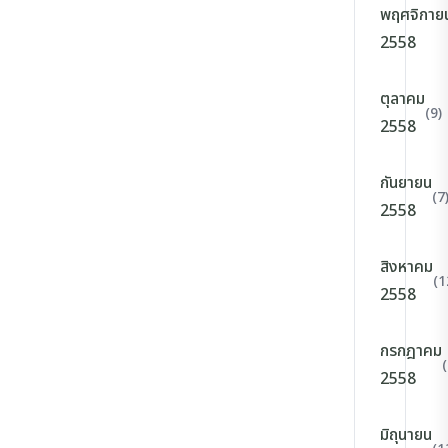
พฤศจิกาย
2558
ตุลาคม
(9)
2558
กันยายน
(7
2558
สิงหาคม
(1
2558
กรกฎาคม
(
2558
มิถุนายน