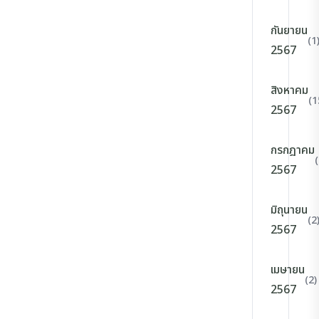
กันยายน
(1
2567
สิงหาคม
(1
2567
กรกฎาคม
2567
มิถุนายน
(2
2567
เมษายน
(2)
2567