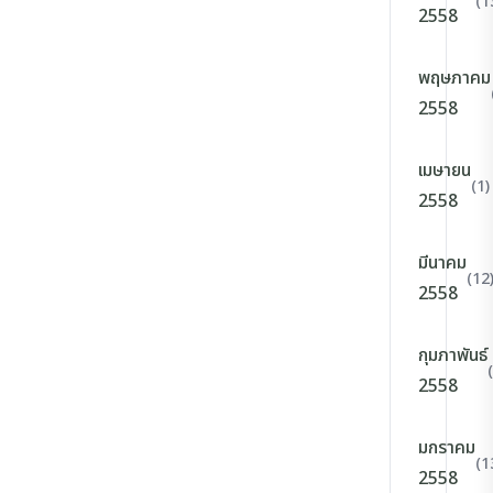
(1
2558
พฤษภาคม
2558
เมษายน
(1)
2558
มีนาคม
(12
2558
กุมภาพันธ์
2558
มกราคม
(1
2558