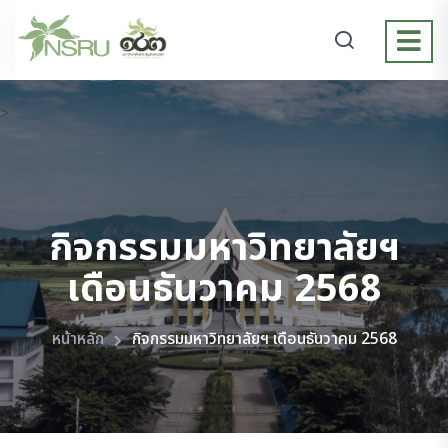
>
กิจกรรมมหาวิทยาลัยฯ
เดือนธันวาคม 2568
หน้าหลัก
กิจกรรมมหาวิทยาลัยฯ เดือนธันวาคม 2568