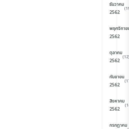
ธันวาคม
(1
2562
พฤศจิกาย
2562
ตุลาคม
(12
2562
กันยายน
(1
2562
สิงหาคม
(1
2562
กรกฎาคม