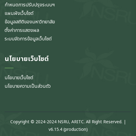
กำหนดการปรับปรุงระบบฯ
แผนผังเว็บไซต์
ข้อมูลสถิติของมหาวิทยาลัย
ตั้งค่าการแสดงผล
ระบบจัดการข้อมูลเว็บไซต์
นโยบายเว็บไซต์
นโยบายเว็บไซต์
นโยบายความเป็นส่วนตัว
Copyright © 2024-2024 NSRU, ARITC. All Right Reserved. |
v6.15.4 (production)