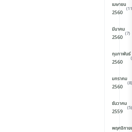
เมษายน
(11
2560
มีนาคม
(7)
2560
กุมภาพันธ์
2560
มกราคม
(8
2560
ธันวาคม
(5)
2559
พฤศจิกาย