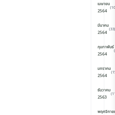
เมษายน
(10
2564
มีนาคม
(33
2564
กุมภาพันธ์
2564
มกราคม
(1
2564
ธันวาคม
(1
2563
พฤศจิกาย