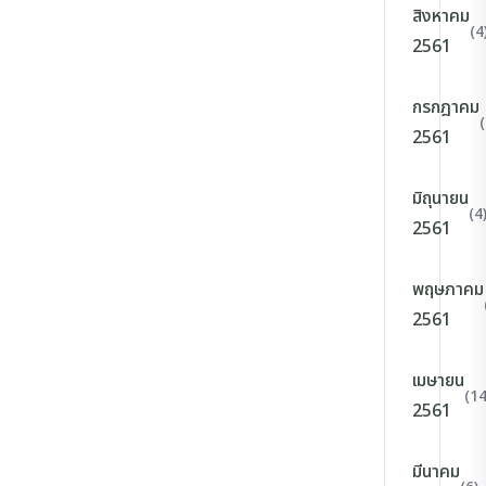
สิงหาคม
(4
2561
กรกฎาคม
(
2561
มิถุนายน
(4
2561
พฤษภาคม
2561
เมษายน
(14
2561
มีนาคม