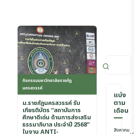
กิจกรรมมหาวิทยาลัยราชภัฏ
นครสวรรค์
แบ่ง
ตาม
ม.ราชภัฏนครสวรรค์ รับ
เกียรติบัตร “สถาบันการ
เดือน
ศึกษาดีเด่น ด้านการส่งเสริม
ธรรมาภิบาล ประจำปี 2568”
สิงหาคม
ในงาน ANTI-