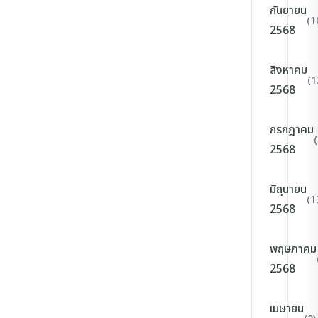
กันยายน
(1
2568
สิงหาคม
(1
2568
กรกฎาคม
2568
มิถุนายน
(1
2568
พฤษภาคม
2568
เมษายน