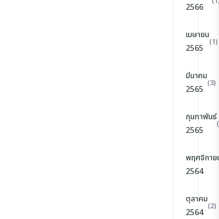
(1
2566
เมษายน
(1)
2565
มีนาคม
(3)
2565
กุมภาพันธ์
2565
พฤศจิกาย
2564
ตุลาคม
(2)
2564