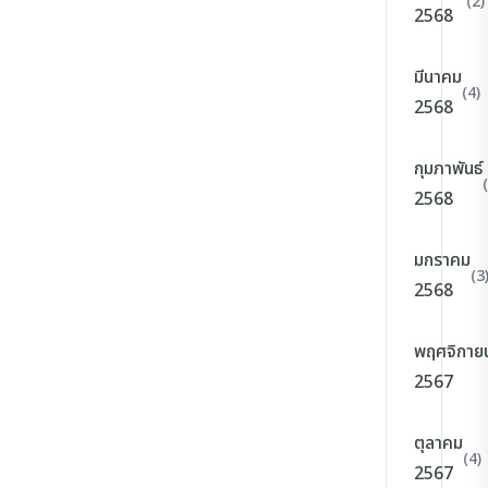
(2)
2568
มีนาคม
(4)
2568
กุมภาพันธ์
2568
มกราคม
(3
2568
พฤศจิกาย
2567
ตุลาคม
(4)
2567