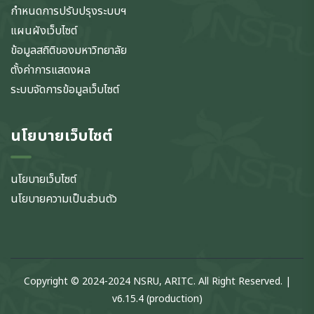
กำหนดการปรับปรุงระบบฯ
แผนผังเว็บไซต์
ข้อมูลสถิติของมหาวิทยาลัย
ตั้งค่าการแสดงผล
ระบบจัดการข้อมูลเว็บไซต์
นโยบายเว็บไซต์
นโยบายเว็บไซต์
นโยบายความเป็นส่วนตัว
Copyright © 2024-2024 NSRU, ARITC. All Right Reserved. |
v6.15.4 (production)