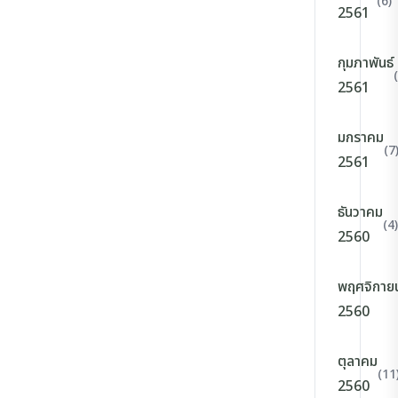
(6)
2561
กุมภาพันธ์
2561
มกราคม
(7
2561
ธันวาคม
(4)
2560
พฤศจิกาย
2560
ตุลาคม
(11
2560