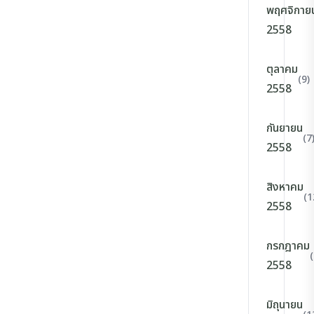
พฤศจิกาย
2558
ตุลาคม
(9)
2558
กันยายน
(7
2558
สิงหาคม
(1
2558
กรกฎาคม
(
2558
มิถุนายน