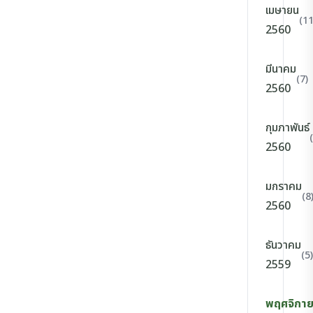
เมษายน
(11
2560
มีนาคม
(7)
2560
กุมภาพันธ์
2560
มกราคม
(8
2560
ธันวาคม
(5)
2559
พฤศจิกา