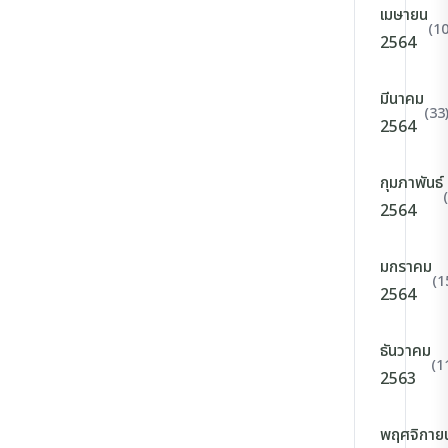
เมษายน
(10
2564
มีนาคม
(33
2564
กุมภาพันธ์
2564
มกราคม
(1
2564
ธันวาคม
(1
2563
พฤศจิกาย