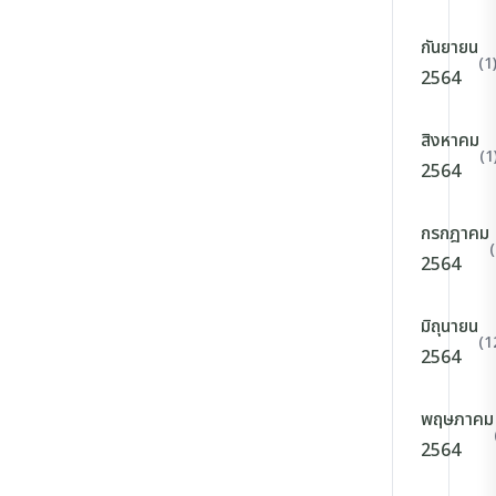
กันยายน
(1
2564
สิงหาคม
(1
2564
กรกฎาคม
2564
มิถุนายน
(1
2564
พฤษภาคม
2564