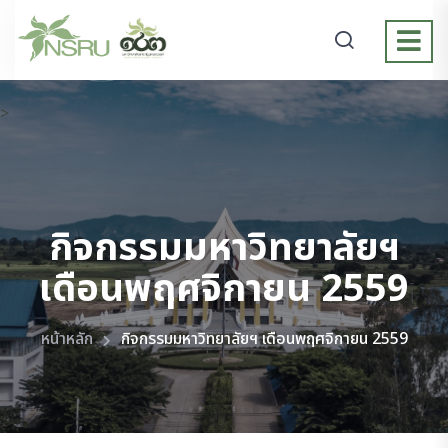
>
กิจกรรมมหาวิทยาลัยฯ
เดือนพฤศจิกายน 2559
หน้าหลัก
กิจกรรมมหาวิทยาลัยฯ เดือนพฤศจิกายน 2559