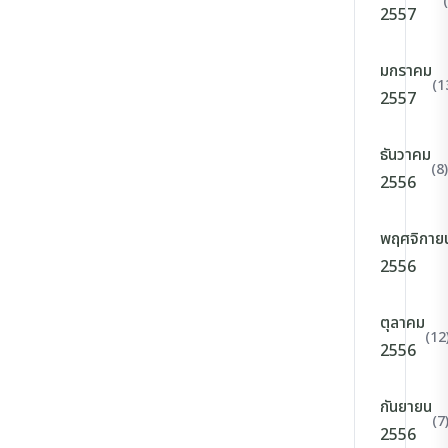
2557
มกราคม
(1
2557
ธันวาคม
(8)
2556
พฤศจิกาย
2556
ตุลาคม
(12
2556
กันยายน
(7
2556