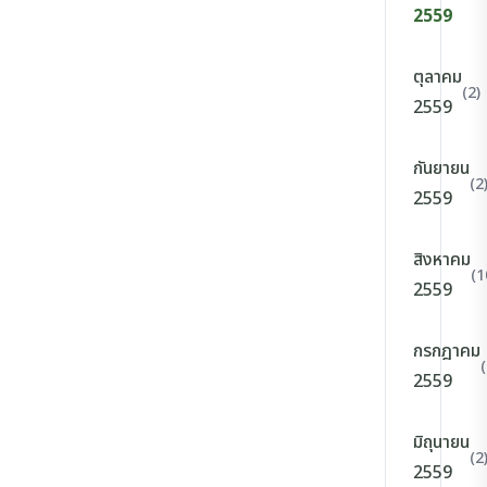
2559
ตุลาคม
(2)
2559
กันยายน
(2
2559
สิงหาคม
(1
2559
กรกฎาคม
(
2559
มิถุนายน
(2
2559