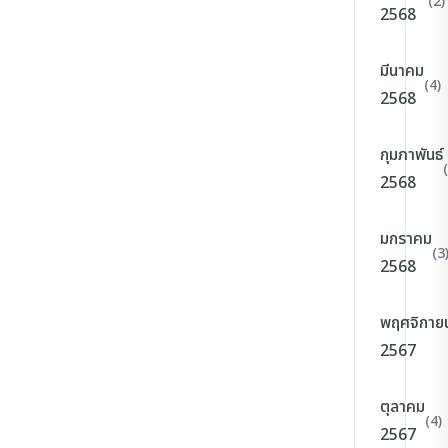
(2)
2568
มีนาคม
(4)
2568
กุมภาพันธ์
2568
มกราคม
(3
2568
พฤศจิกาย
2567
ตุลาคม
(4)
2567