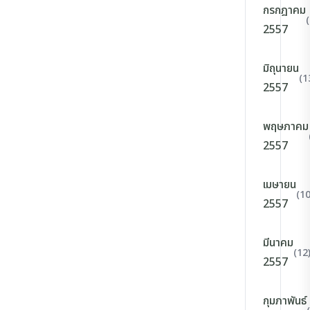
กรกฎาคม
2557
มิถุนายน
(1
2557
พฤษภาคม
2557
เมษายน
(10
2557
มีนาคม
(12
2557
กุมภาพันธ์