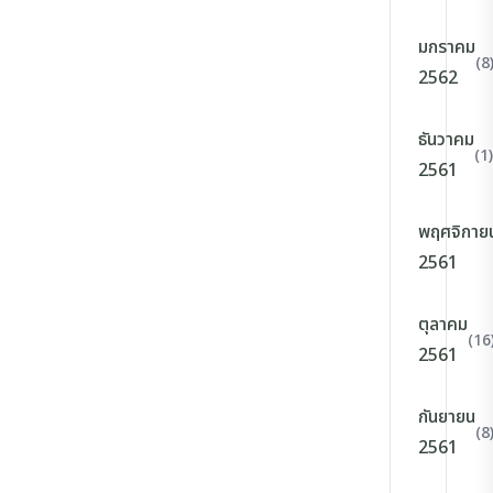
มกราคม
(8
2562
ธันวาคม
(1)
2561
พฤศจิกาย
2561
ตุลาคม
(16
2561
กันยายน
(8
2561