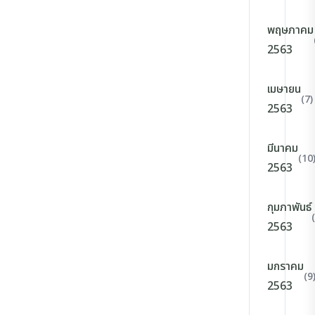
พฤษภาคม
2563
เมษายน
(7)
2563
มีนาคม
(10
2563
กุมภาพันธ์
2563
มกราคม
(9
2563