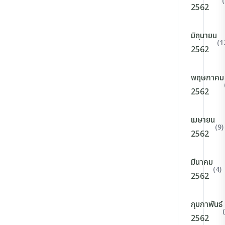
2562
มิถุนายน
(1
2562
พฤษภาคม
2562
เมษายน
(9)
2562
มีนาคม
(4)
2562
กุมภาพันธ์
2562