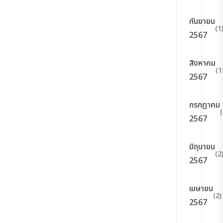
กันยายน
(1
2567
สิงหาคม
(1
2567
กรกฎาคม
2567
มิถุนายน
(2
2567
เมษายน
(2)
2567