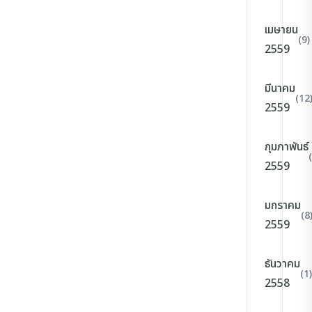
เมษายน
(9)
2559
มีนาคม
(12
2559
กุมภาพันธ์
2559
มกราคม
(8
2559
ธันวาคม
(1)
2558