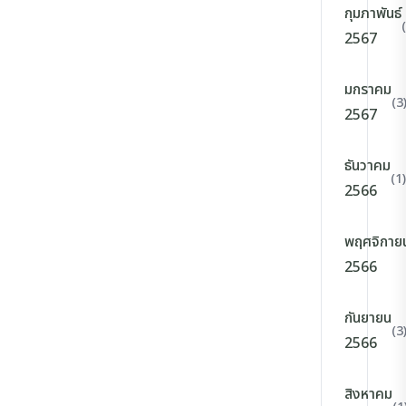
กุมภาพันธ์
2567
มกราคม
(3
2567
ธันวาคม
(1)
2566
พฤศจิกาย
2566
กันยายน
(3
2566
สิงหาคม