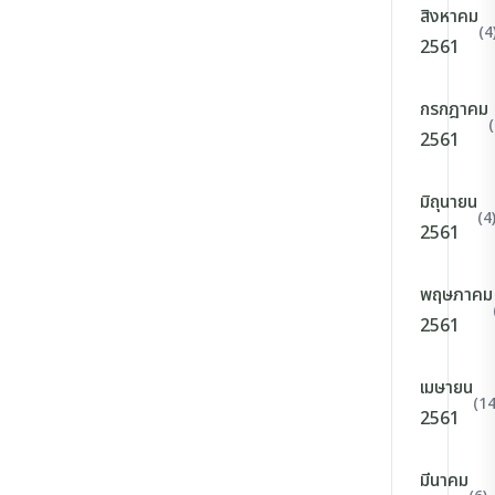
สิงหาคม
(4
2561
กรกฎาคม
(
2561
มิถุนายน
(4
2561
พฤษภาคม
2561
เมษายน
(14
2561
มีนาคม