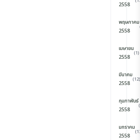
(1
2558
พฤษภาคม
2558
เมษายน
(1)
2558
มีนาคม
(12
2558
กุมภาพันธ์
2558
มกราคม
(1
2558