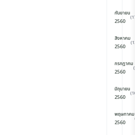
กันยายน
(1
2560
สิงหาคม
(1
2560
กรกฎาคม
2560
มิถุนายน
(1
2560
พฤษภาคม
2560