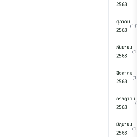
2563
ตุลาคม
(11
2563
กันยายน
(1
2563
สิงหาคม
(1
2563
กรกฎาคม
2563
มิถุนายน
(1
2563