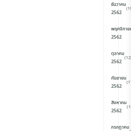
ธันวาคม
(1
2562
พฤศจิกาย
2562
ตุลาคม
(12
2562
กันยายน
(1
2562
สิงหาคม
(1
2562
กรกฎาคม