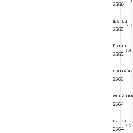
(1
2566
เมษายน
(1)
2565
มีนาคม
(3)
2565
กุมภาพันธ์
2565
พฤศจิกาย
2564
ตุลาคม
(2)
2564