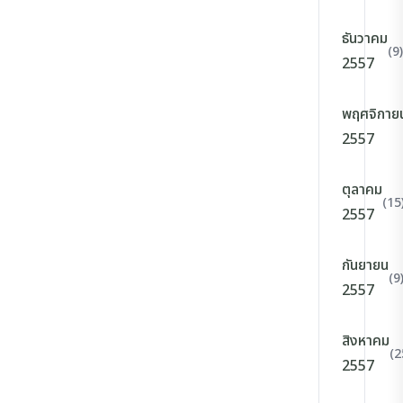
ธันวาคม
(9)
2557
พฤศจิกาย
2557
ตุลาคม
(15
2557
กันยายน
(9
2557
สิงหาคม
(2
2557