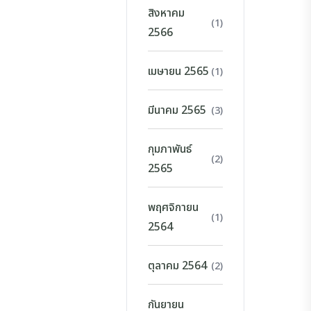
สิงหาคม
(1)
2566
เมษายน 2565
(1)
มีนาคม 2565
(3)
กุมภาพันธ์
(2)
2565
พฤศจิกายน
(1)
2564
ตุลาคม 2564
(2)
กันยายน