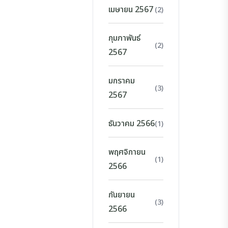
เมษายน 2567
(2)
กุมภาพันธ์
(2)
2567
มกราคม
(3)
2567
ธันวาคม 2566
(1)
พฤศจิกายน
(1)
2566
กันยายน
(3)
2566