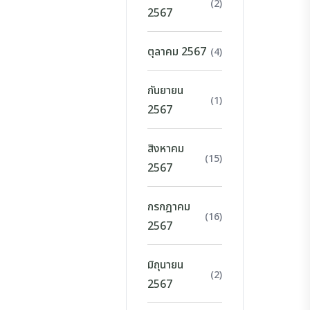
(2)
2567
ตุลาคม 2567
(4)
กันยายน
(1)
2567
สิงหาคม
(15)
2567
กรกฎาคม
(16)
2567
มิถุนายน
(2)
2567