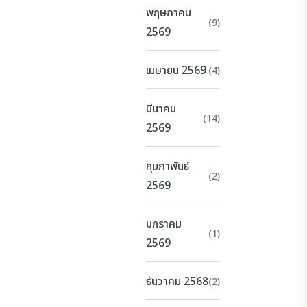
พฤษภาคม
(9)
2569
เมษายน 2569
(4)
มีนาคม
(14)
2569
กุมภาพันธ์
(2)
2569
มกราคม
(1)
2569
ธันวาคม 2568
(2)