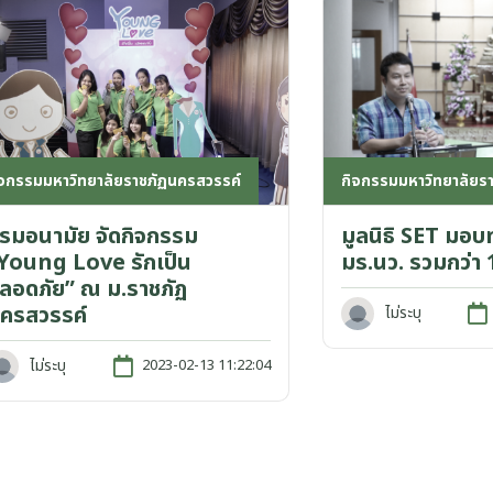
ิจกรรมมหาวิทยาลัยราชภัฏนครสวรรค์
กิจกรรมมหาวิทยาลัยร
รมอนามัย จัดกิจกรรม
มูลนิธิ SET มอบ
Young Love รักเป็น
มร.นว. รวมกว่า 
ลอดภัย” ณ ม.ราชภัฏ
ครสวรรค์
ไม่ระบุ
ไม่ระบุ
2023-02-13 11:22:04