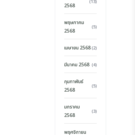
(13)
2568
พฤษภาคม
(5)
2568
เมษายน 2568
(2)
มีนาคม 2568
(4)
กุมภาพันธ์
(5)
2568
มกราคม
(3)
2568
พฤศจิกายน