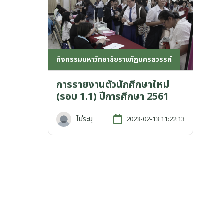
กิจกรรมมหาวิทยาลัยราชภัฏนครสวรรค์
การรายงานตัวนักศึกษาใหม่
(รอบ 1.1) ปีการศึกษา 2561
ไม่ระบุ
2023-02-13 11:22:13