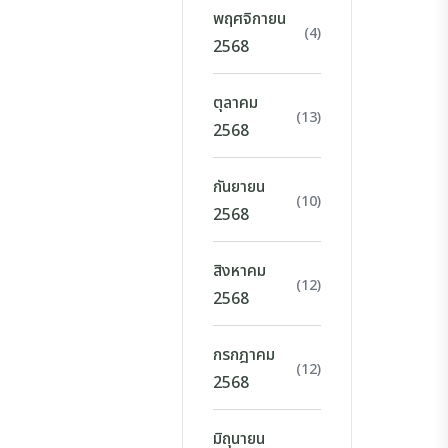
พฤศจิกายน
(4)
2568
ตุลาคม
(13)
2568
กันยายน
(10)
2568
สิงหาคม
(12)
2568
กรกฎาคม
(12)
2568
มิถุนายน