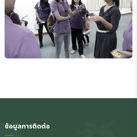
ข้อมูลการติดต่อ