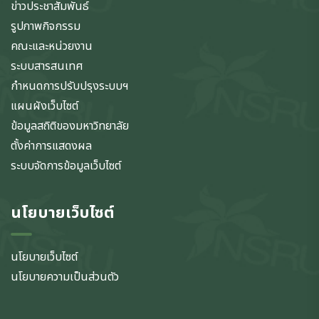
ข่าวประชาสัมพันธ์
รูปภาพกิจกรรม
คณะและหน่วยงาน
ระบบสารสนเทศ
กำหนดการปรับปรุงระบบฯ
แผนผังเว็บไซต์
ข้อมูลสถิติของมหาวิทยาลัย
ตั้งค่าการแสดงผล
ระบบจัดการข้อมูลเว็บไซต์
นโยบายเว็บไซต์
นโยบายเว็บไซต์
นโยบายความเป็นส่วนตัว