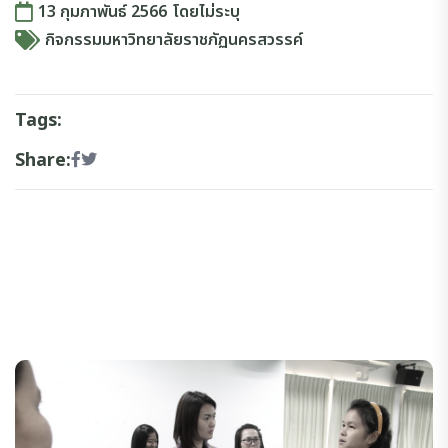
13 กุมภาพันธ์ 2566
โดย
ไม่ระบุ
กิจกรรมมหาวิทยาลัยราชภัฏนครสวรรค์
Tags:
Share: