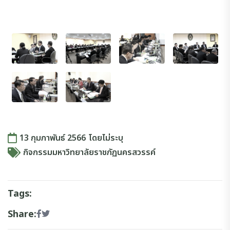
13 กุมภาพันธ์ 2566
โดย
ไม่ระบุ
กิจกรรมมหาวิทยาลัยราชภัฏนครสวรรค์
Tags:
Share: