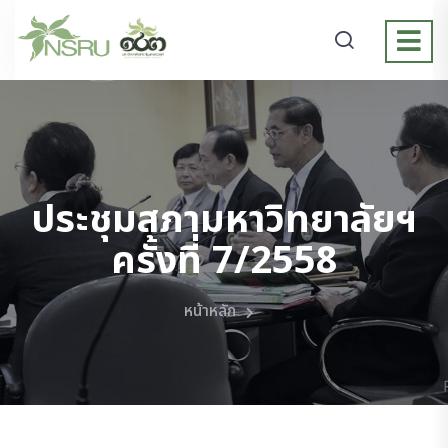
ประชุมสภามหาวิทยาลัยฯ
ครั้งที่ 7/2558
หน้าหลัก