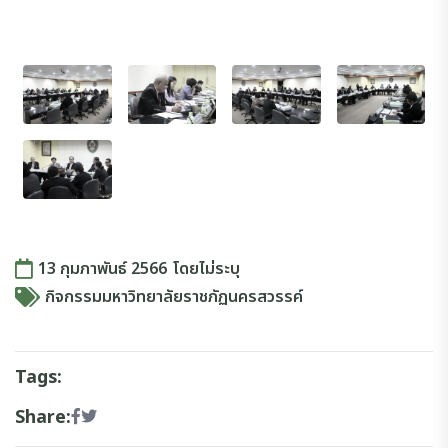
13 กุมภาพันธ์ 2566
โดย
ไม่ระบุ
กิจกรรมมหาวิทยาลัยราชภัฏนครสวรรค์
Tags:
Share: