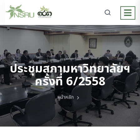
ประชุมสภามหาวิทยาลัยฯ
ครั้งที่ 6/2558
หน้าหลัก