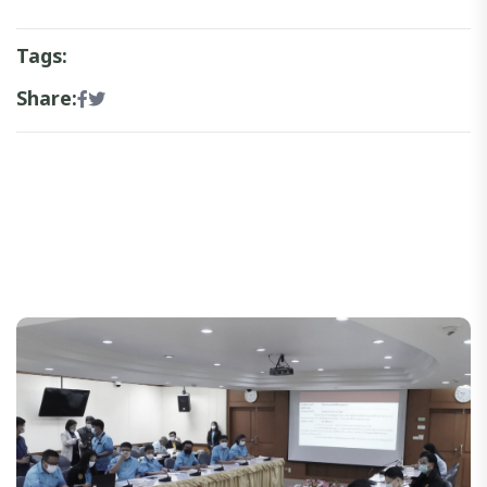
Tags:
Share: