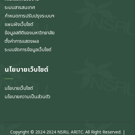
ระบบสารสนเทศ
กำหนดการปรับปรุงระบบฯ
แผนผังเว็บไซต์
ข้อมูลสถิติของมหาวิทยาลัย
ตั้งค่าการแสดงผล
ระบบจัดการข้อมูลเว็บไซต์
นโยบายเว็บไซต์
นโยบายเว็บไซต์
นโยบายความเป็นส่วนตัว
Copyright © 2024-2024 NSRU, ARITC. All Right Reserved. |