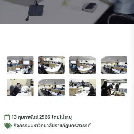
13 กุมภาพันธ์ 2566
โดย
ไม่ระบุ
กิจกรรมมหาวิทยาลัยราชภัฏนครสวรรค์