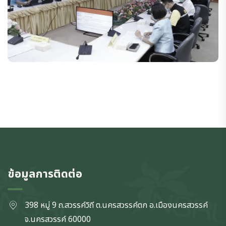
ข้อมูลการติดต่อ
398 หมู่ 9 ถ.สวรรค์วิถี ต.นครสวรรค์ตก
อ.เมืองนครสวรรค์
จ.นครสวรรค์
60000