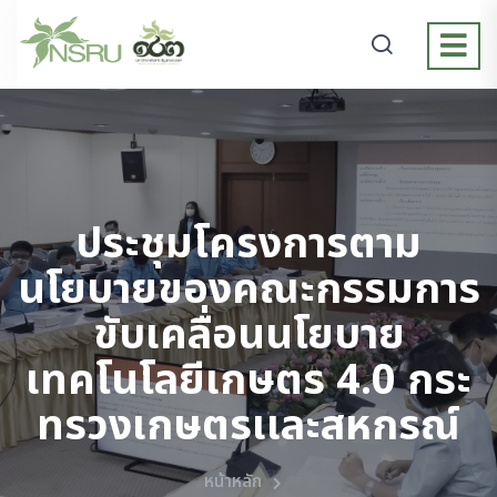
ประชุมโครงการตาม
นโยบายของคณะกรรมการ
ขับเคลื่อนนโยบาย
เทคโนโลยีเกษตร 4.0 กระ
ทรวงเกษตรเเละสหกรณ์
หน้าหลัก