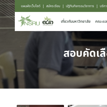
แผนผังเว็บไซต์
|
สมัครเรียน
|
ปฏิทินกิจกรรมวิชาการ
|
บริก
เกี่ยวกับมหาวิทยาลัย
คณะแล
สอบคัดเล