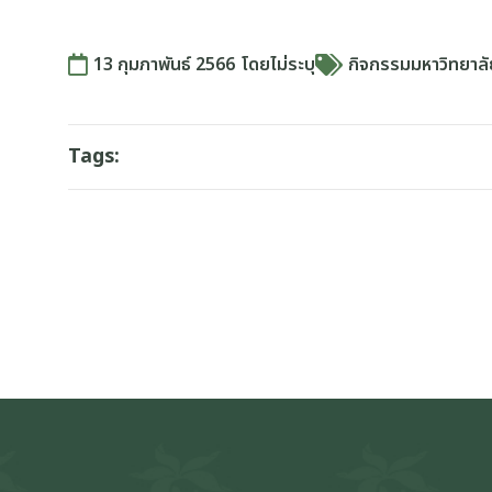
13 กุมภาพันธ์ 2566
โดย
ไม่ระบุ
กิจกรรมมหาวิทยาล
Tags: