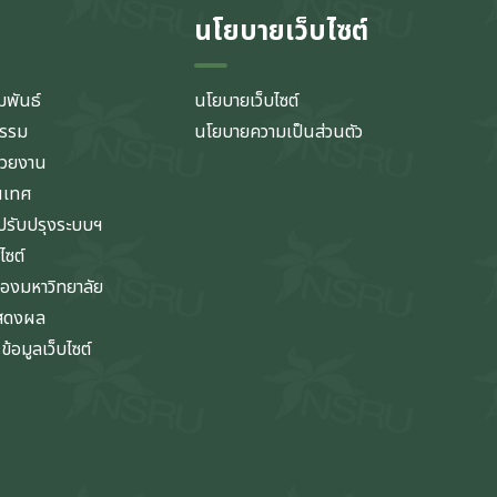
นโยบายเว็บไซต์
มพันธ์
นโยบายเว็บไซต์
กรรม
นโยบายความเป็นส่วนตัว
่วยงาน
นเทศ
รับปรุงระบบฯ
ไซต์
ของมหาวิทยาลัย
แสดงผล
้อมูลเว็บไซต์