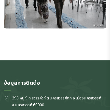
ข้อมูลการติดต่อ
398 หมู่ 9 ถ.สวรรค์วิถี ต.นครสวรรค์ตก
อ.เมืองนครสวรรค์
จ.นครสวรรค์
60000