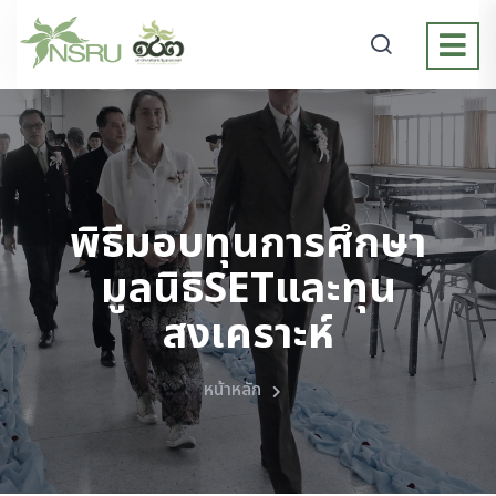
พิธีมอบทุนการศึกษา
มูลนิธิSETและทุน
สงเคราะห์
หน้าหลัก