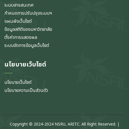
ระบบสารสนเทศ
กำหนดการปรับปรุงระบบฯ
แผนผังเว็บไซต์
ข้อมูลสถิติของมหาวิทยาลัย
ตั้งค่าการแสดงผล
ระบบจัดการข้อมูลเว็บไซต์
นโยบายเว็บไซต์
นโยบายเว็บไซต์
นโยบายความเป็นส่วนตัว
Copyright © 2024-2024 NSRU, ARITC. All Right Reserved. |