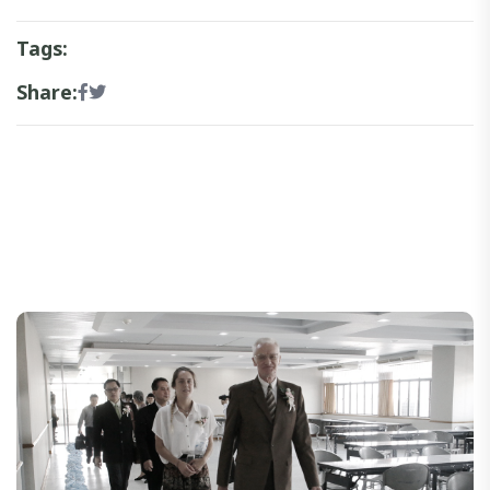
Tags:
Share: