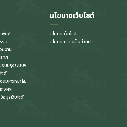
นโยบายเว็บไซต์
มพันธ์
นโยบายเว็บไซต์
กรรม
นโยบายความเป็นส่วนตัว
่วยงาน
นเทศ
รับปรุงระบบฯ
ไซต์
ของมหาวิทยาลัย
แสดงผล
้อมูลเว็บไซต์