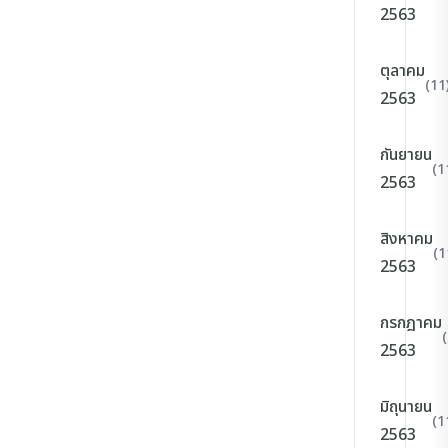
2563
ตุลาคม
(11
2563
กันยายน
(1
2563
สิงหาคม
(1
2563
กรกฎาคม
2563
มิถุนายน
(1
2563