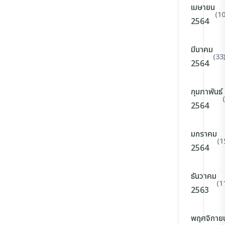
เมษายน
(10
2564
มีนาคม
(33
2564
กุมภาพันธ์
2564
มกราคม
(1
2564
ธันวาคม
(1
2563
พฤศจิกาย