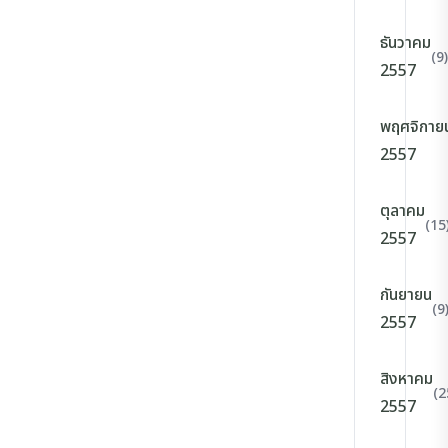
ธันวาคม
(9)
2557
พฤศจิกาย
2557
ตุลาคม
(15
2557
กันยายน
(9
2557
สิงหาคม
(2
2557