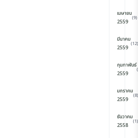
เมษายน
(9)
2559
มีนาคม
(12
2559
กุมภาพันธ์
2559
มกราคม
(8
2559
ธันวาคม
(1)
2558