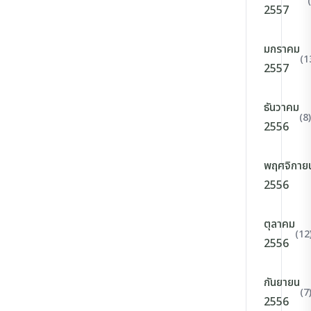
2557
มกราคม
(1
2557
ธันวาคม
(8)
2556
พฤศจิกาย
2556
ตุลาคม
(12
2556
กันยายน
(7
2556