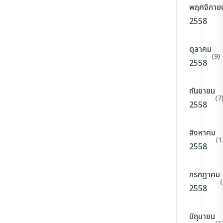
พฤศจิกาย
2558
ตุลาคม
(9)
2558
กันยายน
(7
2558
สิงหาคม
(1
2558
กรกฎาคม
(
2558
มิถุนายน