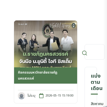
กิจกรรมมหาวิทยาลัยราชภัฏ
แบ่ง
นครสวรรค์
ตาม
เดือน
ไม่ระบุ
2026-05-15 15:19:00
สิงหาคม