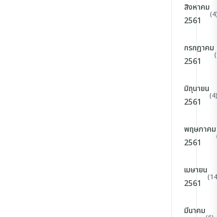
สิงหาคม
(4
2561
กรกฎาคม
(
2561
มิถุนายน
(4
2561
พฤษภาคม
2561
เมษายน
(14
2561
มีนาคม