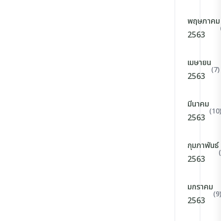
พฤษภาคม
2563
เมษายน
(7)
2563
มีนาคม
(10
2563
กุมภาพันธ์
2563
มกราคม
(9
2563