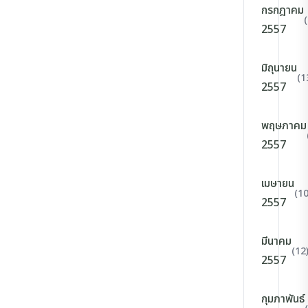
กรกฎาคม
2557
มิถุนายน
(1
2557
พฤษภาคม
2557
เมษายน
(10
2557
มีนาคม
(12
2557
กุมภาพันธ์