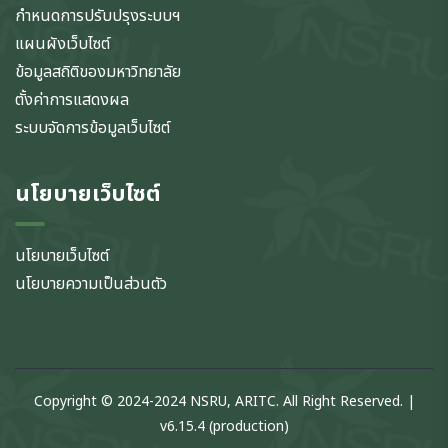
กำหนดการปรับปรุงระบบฯ
แผนผังเว็บไซต์
ข้อมูลสถิติของมหาวิทยาลัย
ตั้งค่าการแสดงผล
ระบบจัดการข้อมูลเว็บไซต์
นโยบายเว็บไซต์
นโยบายเว็บไซต์
นโยบายความเป็นส่วนตัว
Copyright © 2024-2024 NSRU, ARITC. All Right Reserved. |
v6.15.4 (production)