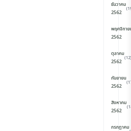
ธันวาคม
(1
2562
พฤศจิกาย
2562
ตุลาคม
(12
2562
กันยายน
(1
2562
สิงหาคม
(1
2562
กรกฎาคม