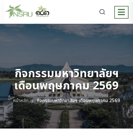
>
กิจกรรมมหาวิทยาลัยฯ
เดือนพฤษภาคม 2569
หน้าหลัก
กิจกรรมมหาวิทยาลัยฯ เดือนพฤษภาคม 2569