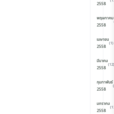
(1
2558
พฤษภาคม
2558
เมษายน
(1)
2558
มีนาคม
(12
2558
กุมภาพันธ์
2558
มกราคม
(1
2558