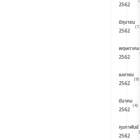
2562
มิถุนายน
(1
2562
พฤษภาคม
2562
เมษายน
(9)
2562
มีนาคม
(4)
2562
กุมภาพันธ์
2562