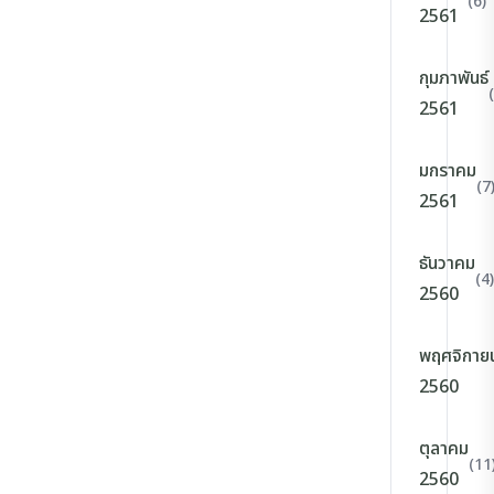
(6)
2561
กุมภาพันธ์
2561
มกราคม
(7
2561
ธันวาคม
(4)
2560
พฤศจิกาย
2560
ตุลาคม
(11
2560