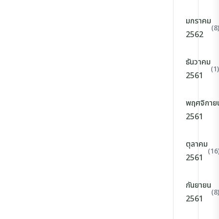
มกราคม
(8
2562
ธันวาคม
(1)
2561
พฤศจิกาย
2561
ตุลาคม
(16
2561
กันยายน
(8
2561