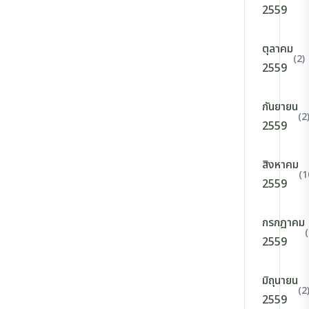
2559
ตุลาคม
(2)
2559
กันยายน
(2
2559
สิงหาคม
(1
2559
กรกฎาคม
(
2559
มิถุนายน
(2
2559