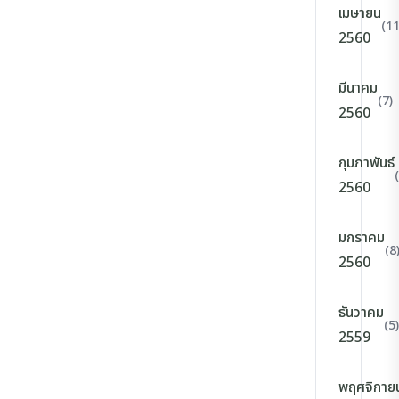
เมษายน
(11
2560
มีนาคม
(7)
2560
กุมภาพันธ์
2560
มกราคม
(8
2560
ธันวาคม
(5)
2559
พฤศจิกาย