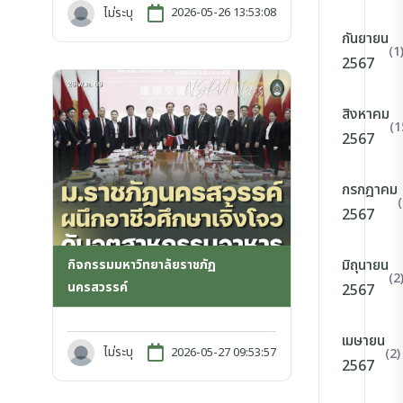
ไม่ระบุ
2026-05-26 13:53:08
กันยายน
(1
2567
สิงหาคม
(1
2567
กรกฎาคม
2567
มิถุนายน
กิจกรรมมหาวิทยาลัยราชภัฏ
(2
นครสวรรค์
2567
เมษายน
ไม่ระบุ
2026-05-27 09:53:57
(2)
2567