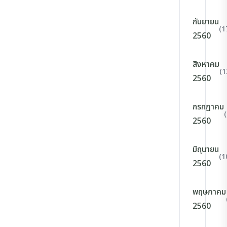
กันยายน
(1
2560
สิงหาคม
(1
2560
กรกฎาคม
2560
มิถุนายน
(1
2560
พฤษภาคม
2560