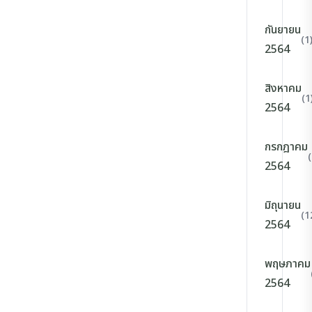
กันยายน
(1
2564
สิงหาคม
(1
2564
กรกฎาคม
2564
มิถุนายน
(1
2564
พฤษภาคม
2564