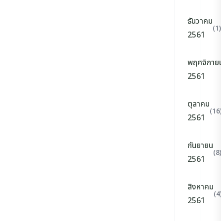
ธันวาคม
(1)
2561
พฤศจิกาย
2561
ตุลาคม
(16
2561
กันยายน
(8
2561
สิงหาคม
(4
2561