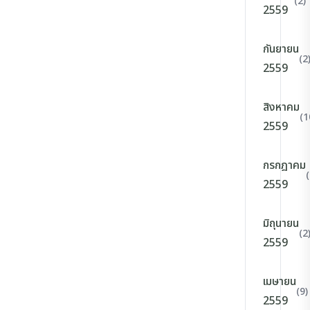
(2)
2559
กันยายน
(2
2559
สิงหาคม
(1
2559
กรกฎาคม
(
2559
มิถุนายน
(2
2559
เมษายน
(9)
2559