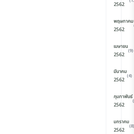
(1
2562
พฤษภาคม
2562
เมษายน
(9)
2562
มีนาคม
(4)
2562
กุมภาพันธ์
2562
มกราคม
(8
2562