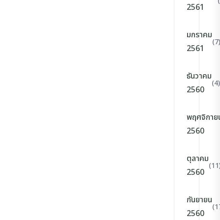
2561
มกราคม
(7
2561
ธันวาคม
(4)
2560
พฤศจิกาย
2560
ตุลาคม
(11
2560
กันยายน
(1
2560