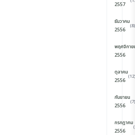
(1
2557
ธันวาคม
(8)
2556
พฤศจิกาย
2556
ตุลาคม
(12
2556
กันยายน
(7
2556
กรกฎาคม
(
2556