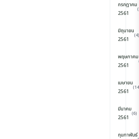
กรกฎาคม
(
2561
มิถุนายน
(4
2561
พฤษภาคม
2561
เมษายน
(14
2561
มีนาคม
(6)
2561
กุมภาพันธ์