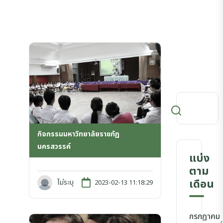
กิจกรรมมหาวิทยาลัยราชภัฏ
นครสวรรค์
แบ่ง
ตาม
เดือน
ไม่ระบุ
2023-02-13 11:18:29
กรกฎาคม