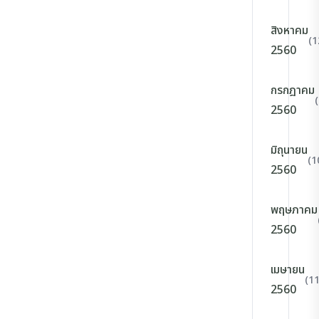
สิงหาคม
(1
2560
กรกฎาคม
2560
มิถุนายน
(1
2560
พฤษภาคม
2560
เมษายน
(11
2560