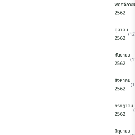
พฤศจิกาย
2562
ตุลาคม
(12
2562
กันยายน
(1
2562
สิงหาคม
(1
2562
กรกฎาคม
2562
มิถุนายน