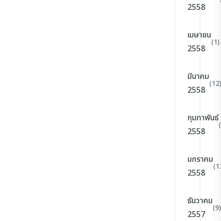
2558
เมษายน
(1)
2558
มีนาคม
(12
2558
กุมภาพันธ์
2558
มกราคม
(1
2558
ธันวาคม
(9)
2557