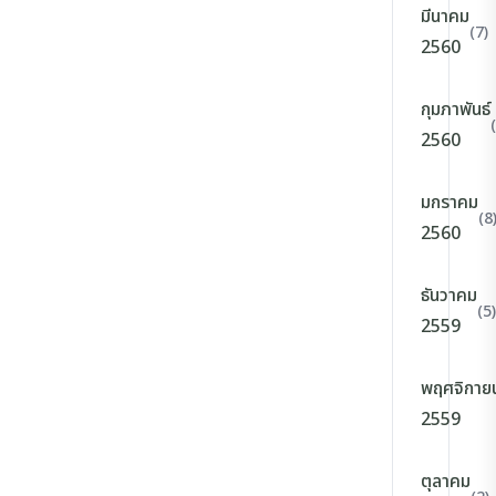
มีนาคม
(7)
2560
กุมภาพันธ์
2560
มกราคม
(8
2560
ธันวาคม
(5)
2559
พฤศจิกาย
2559
ตุลาคม