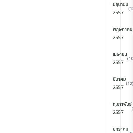
มิถุนายน
(1
2557
พฤษภาคม
2557
เมษายน
(10
2557
มีนาคม
(12
2557
กุมภาพันธ์
2557
มกราคม