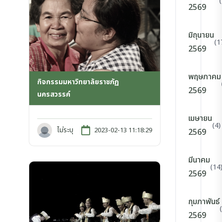
2569
มิถุนายน
(1
2569
พฤษภาคม
กิจกรรมมหาวิทยาลัยราชภัฏ
2569
นครสวรรค์
เมษายน
(4)
ไม่ระบุ
2023-02-13 11:18:29
2569
มีนาคม
(14
2569
กุมภาพันธ์
2569