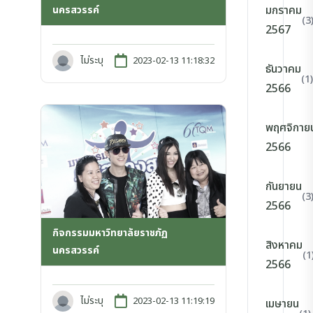
มกราคม
นครสวรรค์
(3
2567
ไม่ระบุ
2023-02-13 11:18:32
ธันวาคม
(1)
2566
พฤศจิกาย
2566
กันยายน
(3
2566
กิจกรรมมหาวิทยาลัยราชภัฏ
สิงหาคม
นครสวรรค์
(1
2566
ไม่ระบุ
2023-02-13 11:19:19
เมษายน