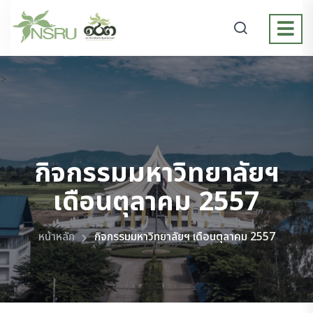
>
กิจกรรมมหาวิทยาลัยฯ
เดือนตุลาคม 2557
หน้าหลัก
กิจกรรมมหาวิทยาลัยฯ เดือนตุลาคม 2557