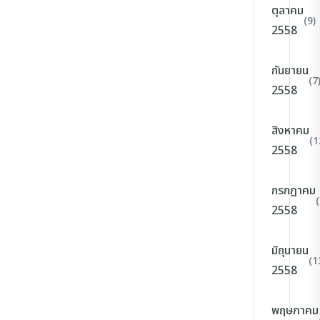
ตุลาคม
(9)
2558
กันยายน
(7
2558
สิงหาคม
(1
2558
กรกฎาคม
(
2558
มิถุนายน
(1
2558
พฤษภาคม