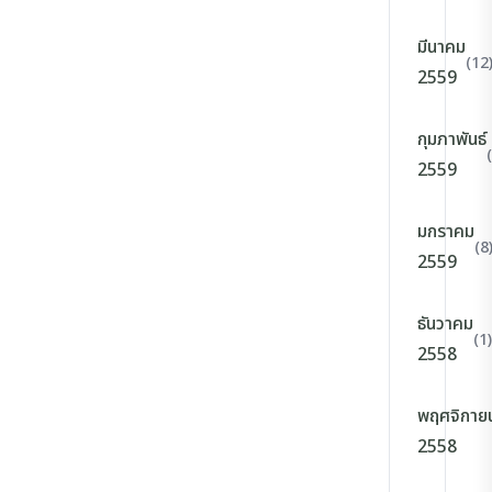
มีนาคม
(12
2559
กุมภาพันธ์
2559
มกราคม
(8
2559
ธันวาคม
(1)
2558
พฤศจิกาย
2558