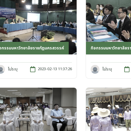
ิจกรรมมหาวิทยาลัยราชภัฏนครสวรรค์
กิจกรรมมหาวิทยาลัยร
ไม่ระบุ
ไม่ระบุ
2023-02-13 11:37:26