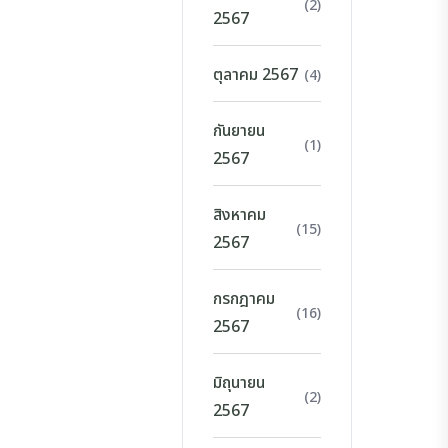
(2)
2567
ตุลาคม 2567
(4)
กันยายน
(1)
2567
สิงหาคม
(15)
2567
กรกฎาคม
(16)
2567
มิถุนายน
(2)
2567