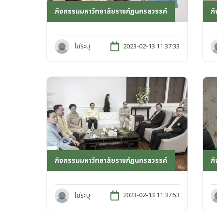
กิจกรรมมหาวิทยาลัยราชภัฏนครสวรรค์
ก
ไม่ระบุ
2023-02-13 11:37:33
กิจกรรมมหาวิทยาลัยราชภัฏนครสวรรค์
ก
ไม่ระบุ
2023-02-13 11:37:53