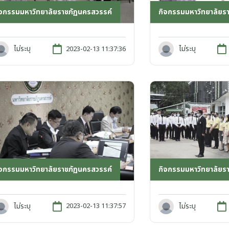
ิจกรรมมหาวิทยาลัยราชภัฏนครสวรรค์
กิจกรรมมหาวิทยาลัยร
ไม่ระบุ
ไม่ระบุ
2023-02-13 11:37:36
กิจกรรมมหาวิทยาลัยร
ิจกรรมมหาวิทยาลัยราชภัฏนครสวรรค์
ไม่ระบุ
ไม่ระบุ
2023-02-13 11:37:57