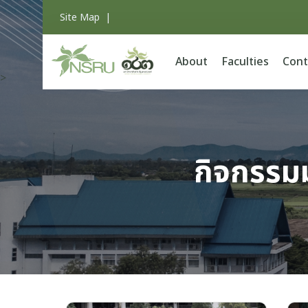
Site Map
|
About
Faculties
Cont
>
กิจกรรม