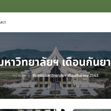
act
มหาวิทยาลัยฯ เดือนกันย
หน้าหลัก
กิจกรรมมหาวิทยาลัยฯ เดือนกันยายน 2563