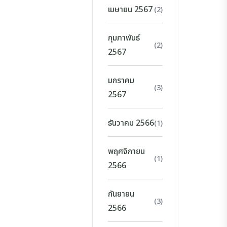
เมษายน 2567
(2)
กุมภาพันธ์
(2)
2567
มกราคม
(3)
2567
ธันวาคม 2566
(1)
พฤศจิกายน
(1)
2566
กันยายน
(3)
2566