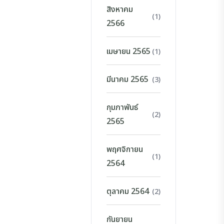
สิงหาคม
(1)
2566
เมษายน 2565
(1)
มีนาคม 2565
(3)
กุมภาพันธ์
(2)
2565
พฤศจิกายน
(1)
2564
ตุลาคม 2564
(2)
กันยายน