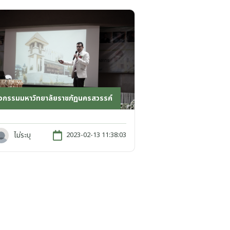
ิจกรรมมหาวิทยาลัยราชภัฏนครสวรรค์
ไม่ระบุ
2023-02-13 11:38:03