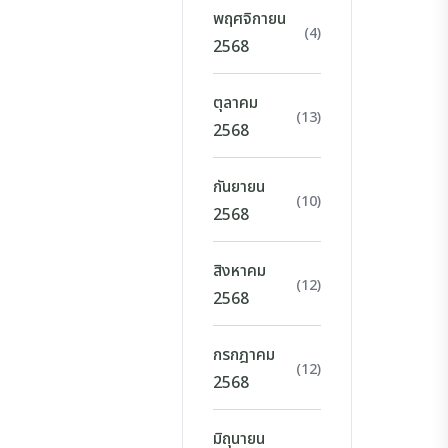
พฤศจิกายน
(4)
2568
ตุลาคม
(13)
2568
กันยายน
(10)
2568
สิงหาคม
(12)
2568
กรกฎาคม
(12)
2568
มิถุนายน