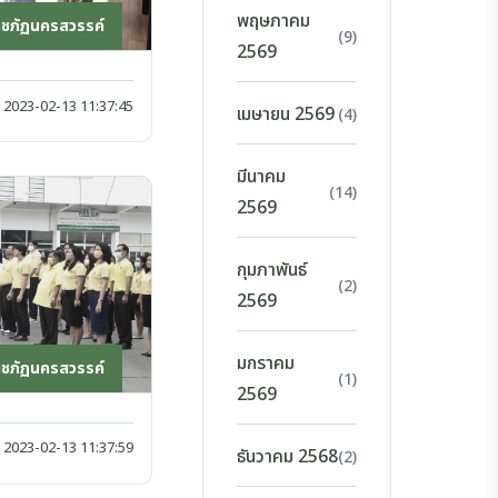
พฤษภาคม
าชภัฏนครสวรรค์
(9)
2569
2023-02-13 11:37:45
เมษายน 2569
(4)
มีนาคม
(14)
2569
กุมภาพันธ์
(2)
2569
มกราคม
าชภัฏนครสวรรค์
(1)
2569
2023-02-13 11:37:59
ธันวาคม 2568
(2)