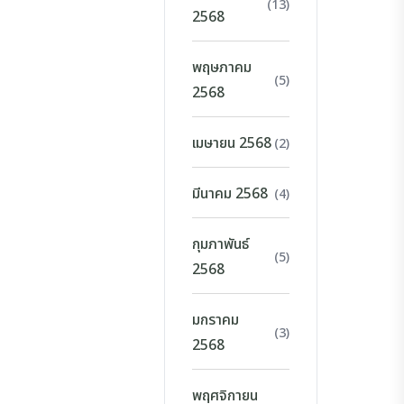
(13)
2568
พฤษภาคม
(5)
2568
เมษายน 2568
(2)
มีนาคม 2568
(4)
กุมภาพันธ์
(5)
2568
มกราคม
(3)
2568
พฤศจิกายน